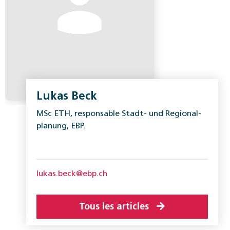
Lukas Beck
MSc ETH, responsable Stadt- und Regional­
planung, EBP.
lukas.beck@ebp.ch
Tous les articles