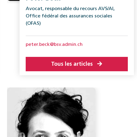
Avocat, responsable du recours AVS/AI,
Office fédéral des assurances sociales
(OFAS)
peter.beck@bsv.admin.ch
Tous les articles