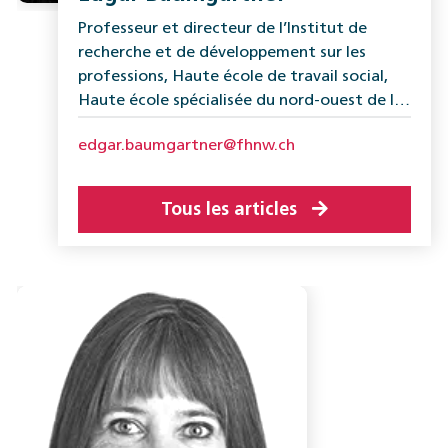
Professeur et directeur de l’Institut de
recherche et de développement sur les
professions, Haute école de travail social,
Haute école spécialisée du nord-ouest de la
Suisse
edgar.baumgartner@fhnw.ch
Tous les articles