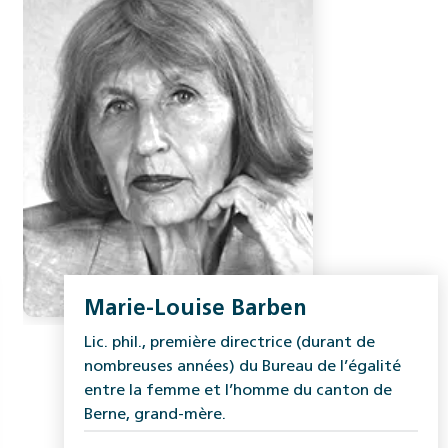
Marie-Louise Barben
Lic. phil., première directrice (durant de
nombreuses années) du Bureau de l’égalité
entre la femme et l’homme du canton de
Berne, grand-mère.