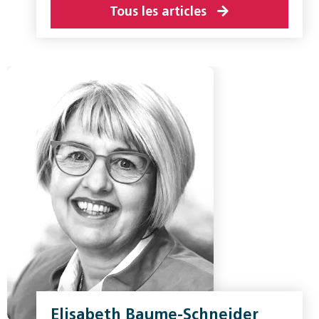
Tous les articles
Elisabeth Baume-Schneider