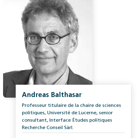
Andreas Balthasar
Professeur titulaire de la chaire de sciences
politiques, Université de Lucerne, senior
consultant, Interface Études politiques
Recherche Conseil Sàrl.