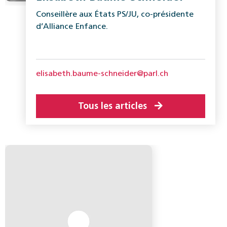
Conseillère aux États PS/JU, co-présidente
d’Alliance Enfance.
elisabeth.baume-schneider@parl.ch
Tous les articles