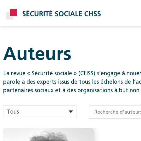
Auteurs
Post
La revue « Sécurité sociale » (CHSS) s’engage à noue
parole à des experts issus de tous les échelons de l’a
partenaires sociaux et à des organisations à but non 