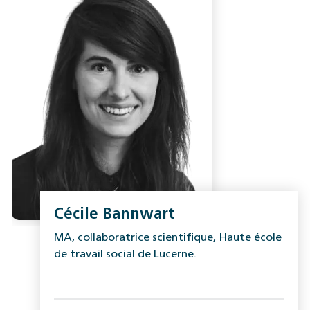
Cécile Bannwart
MA, collaboratrice scientifique, Haute école
de travail social de Lucerne.