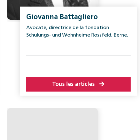
Giovanna Battagliero
Avocate, directrice de la fondation
Schulungs- und Wohnheime Rossfeld, Berne.
Tous les articles