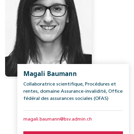
Magali Baumann
Collaboratrice scientifique, Procédures et
rentes, domaine Assurance-invalidité, Office
fédéral des assurances sociales (OFAS)
magali.baumann@bsv.admin.ch