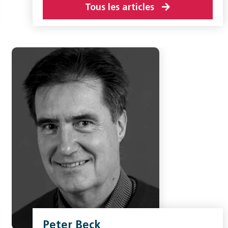
Tous les articles
Peter Beck