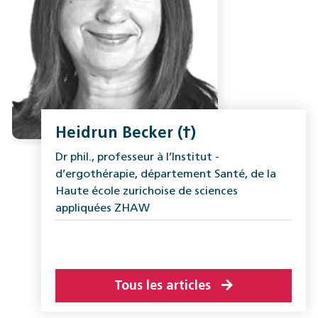
Heidrun Becker (†)
Dr phil., professeur à l’Institut ­
d’ergothérapie, ­département Santé, de la
Haute école zurichoise de sciences
appliquées ZHAW
Tous les articles