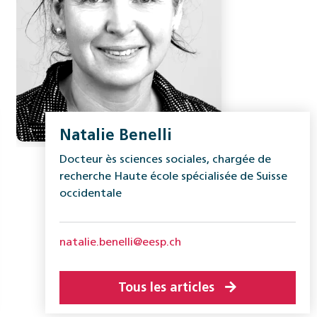
Natalie Benelli
Docteur ès sciences sociales, chargée de
recherche Haute école spécialisée de Suisse
occidentale
natalie.benelli@eesp.ch
Tous les articles