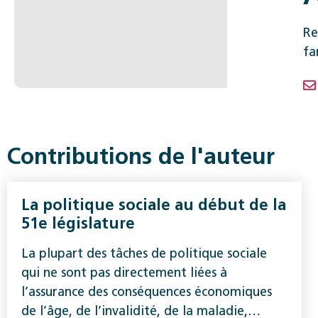
Re
fa
Contributions de l'auteur
La politique sociale au début de la
51e législature
La plupart des tâches de politique sociale
qui ne sont pas directement liées à
l’assurance des conséquences économiques
de l’âge, de l’invalidité, de la maladie,…