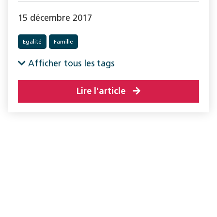
15 décembre 2017
Egalité
Famille
Afficher tous les tags
Lire l'article