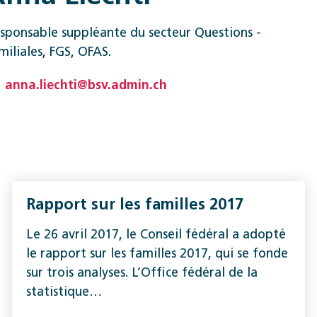
sponsable suppléante du secteur Questions ­
miliales, FGS, OFAS.
anna.liechti@bsv.admin.ch
Rapport sur les familles 2017
Le 26 avril 2017, le Conseil fédéral a adopté
le rapport sur les familles 2017, qui se fonde
sur trois analyses. L’Office fédéral de la
statistique…