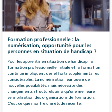
Formation professionnelle : la
numérisation, opportunité pour les
personnes en situation de handicap ?
Pour les apprentis en situation de handicap, la
formation professionnelle initiale et la formation
continue impliquent des efforts supplémentaires
considérables. La numérisation leur ouvre de
nouvelles possibilités, mais nécessite des
changements structurels ainsi qu’une meilleure
sensibilisation des organisations de formation.
C’est ce que montre une étude récente.