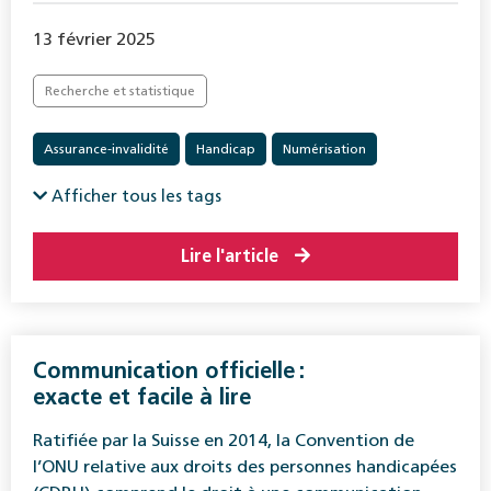
13 février 2025
Recherche et statistique
Assurance-invalidité
Handicap
Numérisation
Réadaptation
Afficher tous les tags
Lire l'article
Communication officielle :
exacte et facile à lire
Ratifiée par la Suisse en 2014, la Convention de
l’ONU relative aux droits des personnes handicapées