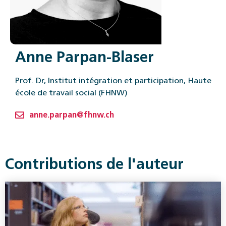
Anne Parpan-Blaser
Prof. Dr, Institut intégration et participation, Haute
école de travail social (FHNW)
anne.parpan@fhnw.ch
Contributions de l'auteur