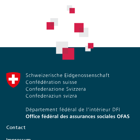
Contact
Impressum