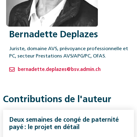
Bernadette Deplazes
Juriste, domaine AVS, prévoyance professionnelle et
PC, secteur Prestations AVS/APG/PC, OFAS.
bernadette.deplazes@bsv.admin.ch
Contributions de l'auteur
Deux semaines de congé de paternité
payé : le projet en détail