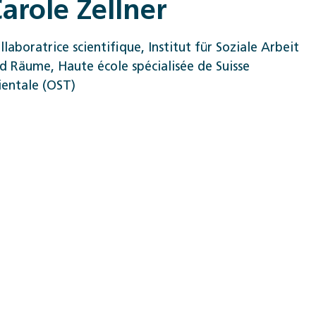
arole Zellner
llaboratrice scientifique, Institut für Soziale Arbeit
d Räume, Haute école spécialisée de Suisse
ientale (OST)