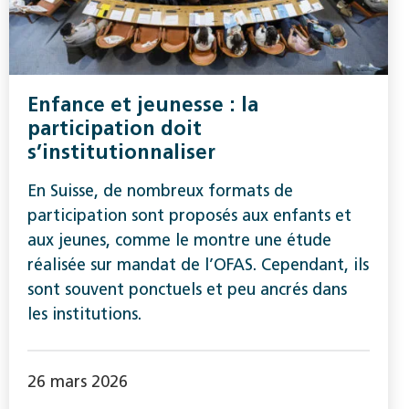
Enfance et jeunesse : la
participation doit
s’institutionnaliser
En Suisse, de nombreux formats de
participation sont proposés aux enfants et
aux jeunes, comme le montre une étude
réalisée sur mandat de l’OFAS. Cependant, ils
sont souvent ponctuels et peu ancrés dans
les institutions.
26 mars 2026