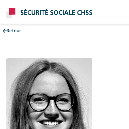
Retour
Post