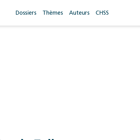
Dossiers
Thèmes
Auteurs
CHSS