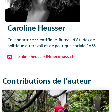
Caroline Heusser
Collaboratrice scientifique, Bureau d’études de
politique du travail et de politique sociale BASS
caroline.heusser@buerobass.ch
Contributions de l'auteur