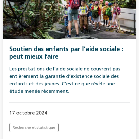
Soutien des enfants par l’aide sociale :
peut mieux faire
Les prestations de l’aide sociale ne couvrent pas
entièrement la garantie d’existence sociale des
enfants et des jeunes. C’est ce que révèle une
étude menée récemment.
17 octobre 2024
Recherche et statistique