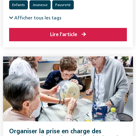
Enfants
Jeunesse
Pauvreté
Afficher tous les tags
Lire l'article
Organiser la prise en charge des