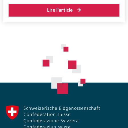
Lire l'article