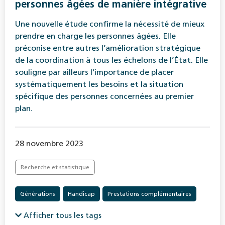
personnes âgées de manière intégrative
Une nouvelle étude confirme la nécessité de mieux
prendre en charge les personnes âgées. Elle
préconise entre autres l’amélioration stratégique
de la coordination à tous les échelons de l’État. Elle
souligne par ailleurs l’importance de placer
systématiquement les besoins et la situation
spécifique des personnes concernées au premier
plan.
28 novembre 2023
Recherche et statistique
Générations
Handicap
Prestations complémentaires
Vieillesse
Afficher tous les tags