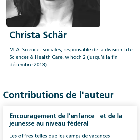
Christa Schär
M. A. Sciences sociales, responsable de la division Life
Sciences & Health Care, w hoch 2 (jusqu’à la fin
décembre 2018).
Contributions de l'auteur
Encouragement de l’enfance et de la
jeunesse au niveau fédéral
Les offres telles que les camps de vacances