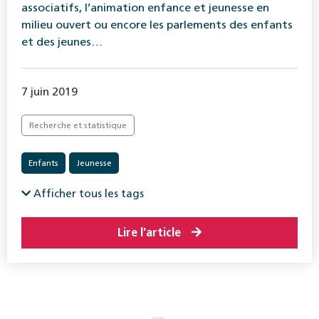
associatifs, l’animation enfance et jeunesse en
milieu ouvert ou encore les parlements des enfants
et des jeunes…
7 juin 2019
Recherche et statistique
Enfants
Jeunesse
Afficher tous les tags
Lire l'article