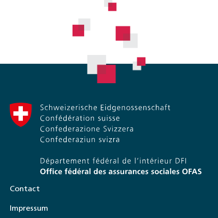
Contact
Impressum