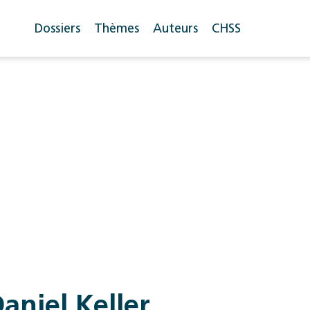
Dossiers
Thèmes
Auteurs
CHSS
aniel Keller