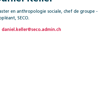
ster en anthropologie sociale, chef de groupe ­
ppléant, SECO.
daniel.keller@seco.admin.ch