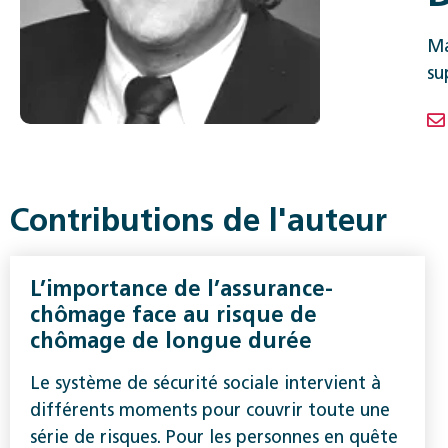
Ma
su
Contributions de l'auteur
L’importance de l’assurance-
chômage face au risque de
chômage de longue durée
Le système de sécurité sociale intervient à
différents moments pour couvrir toute une
série de risques. Pour les personnes en quête