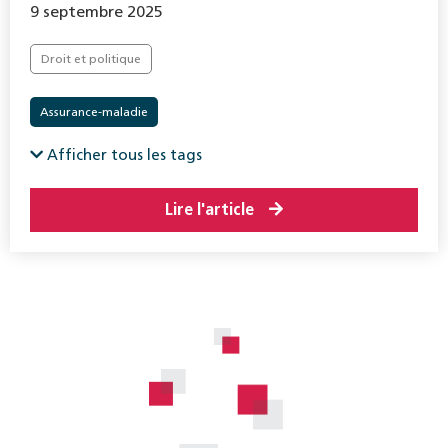
9 septembre 2025
Droit et politique
Assurance-maladie
Afficher tous les tags
Lire l'article