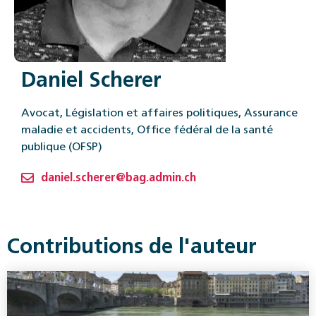
Daniel Scherer
Avocat, Législation et affaires politiques, Assurance
maladie et accidents, Office fédéral de la santé
publique (OFSP)
daniel.scherer@bag.admin.ch
Contributions de l'auteur