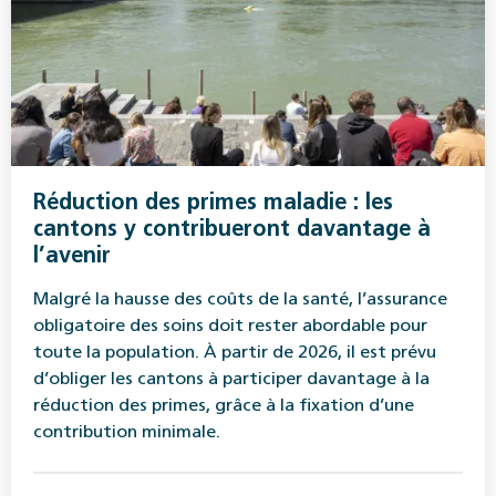
Réduction des primes maladie : les
cantons y contribueront davantage à
l’avenir
Malgré la hausse des coûts de la santé, l’assurance
obligatoire des soins doit rester abordable pour
toute la population. À partir de 2026, il est prévu
d’obliger les cantons à participer davantage à la
réduction des primes, grâce à la fixation d’une
contribution minimale.