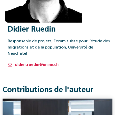
Didier Ruedin
Responsable de projets, Forum suisse pour l’étude des
migrations et de la population, Université de
Neuchâtel
didier.ruedin@unine.ch
Contributions de l'auteur