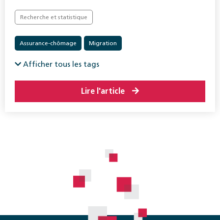
Recherche et statistique
Assurance-chômage
Migration
Afficher tous les tags
Lire l'article