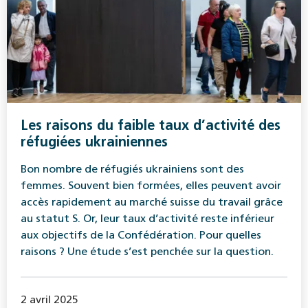
Les raisons du faible taux d’activité des
réfugiées ukrainiennes
Bon nombre de réfugiés ukrainiens sont des
femmes. Souvent bien formées, elles peuvent avoir
accès rapidement au marché suisse du travail grâce
au statut S. Or, leur taux d’activité reste inférieur
aux objectifs de la Confédération. Pour quelles
raisons ? Une étude s’est penchée sur la question.
2 avril 2025