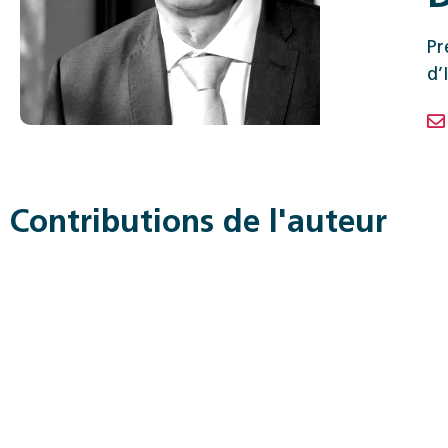
Pr
d’
Contributions de l'auteur