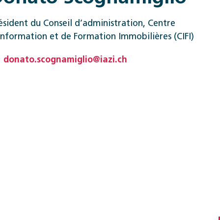
ésident du Conseil d’administration, Centre
Information et de Formation Immobilières (CIFI)
donato.scognamiglio@iazi.ch