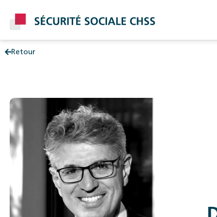
Retour
Post