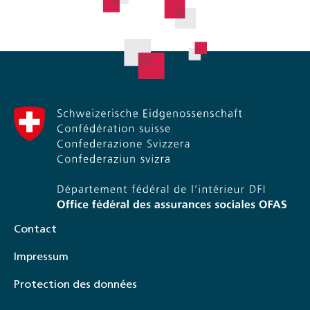
Contact
Impressum
Protection des données