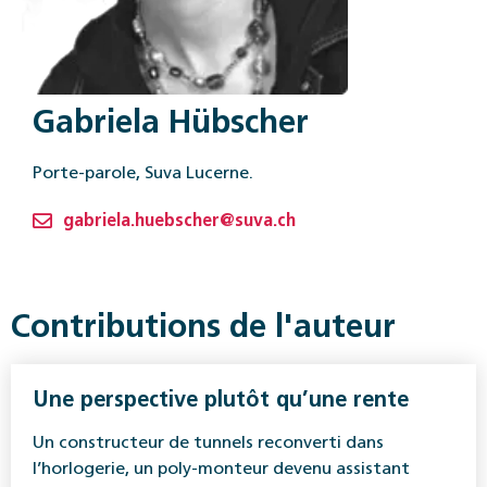
Gabriela Hübscher
Porte-parole, Suva Lucerne.
gabriela.huebscher@suva.ch
Contributions de l'auteur
Une perspective ­plutôt qu’une rente
Un constructeur de tunnels reconverti dans
l’horlogerie, un poly-monteur devenu assistant