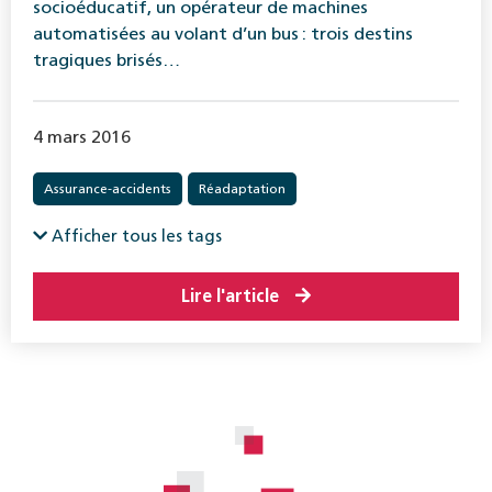
socioéducatif, un opérateur de machines
automatisées au volant d’un bus : trois destins
tragiques brisés…
4 mars 2016
Assurance-accidents
Réadaptation
Afficher tous les tags
Lire l'article