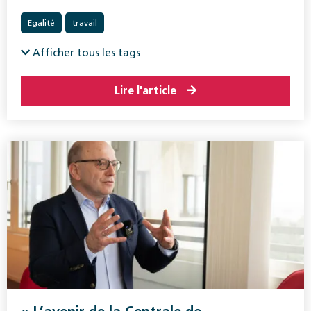
Egalité
travail
Afficher tous les tags
Lire l'article