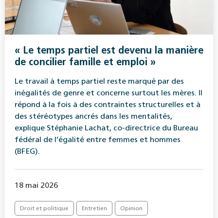
« Le temps partiel est devenu la manière
de concilier famille et emploi »
Le travail à temps partiel reste marqué par des
inégalités de genre et concerne surtout les mères. Il
répond à la fois à des contraintes structurelles et à
des stéréotypes ancrés dans les mentalités,
explique Stéphanie Lachat, co-directrice du Bureau
fédéral de l’égalité entre femmes et hommes
(BFEG).
18 mai 2026
Droit et politique
Entretien
Opinion