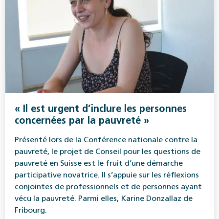
« Il est urgent d’inclure les personnes
concernées par la pauvreté »
Présenté lors de la Conférence nationale contre la
pauvreté, le projet de Conseil pour les questions de
pauvreté en Suisse est le fruit d’une démarche
participative novatrice. Il s’appuie sur les réflexions
conjointes de professionnels et de personnes ayant
vécu la pauvreté. Parmi elles, Karine Donzallaz de
Fribourg.