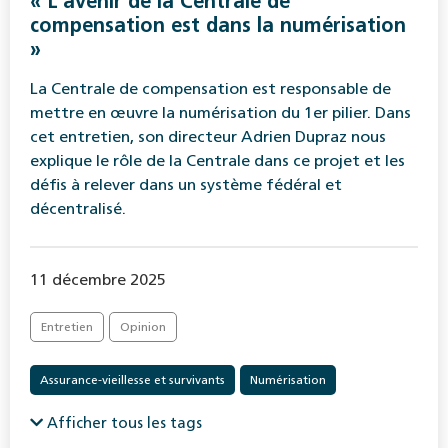
« L’avenir de la Centrale de
compensation est dans la numérisation
»
La Centrale de compensation est responsable de
mettre en œuvre la numérisation du 1er pilier. Dans
cet entretien, son directeur Adrien Dupraz nous
explique le rôle de la Centrale dans ce projet et les
défis à relever dans un système fédéral et
décentralisé.
11 décembre 2025
Entretien
Opinion
Assurance-vieillesse et survivants
Numérisation
Afficher tous les tags