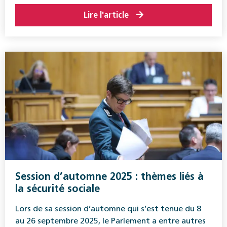
Lire l'article
Session d’automne 2025 : thèmes liés à
la sécurité sociale
Lors de sa session d’automne qui s’est tenue du 8
au 26 septembre 2025, le Parlement a entre autres