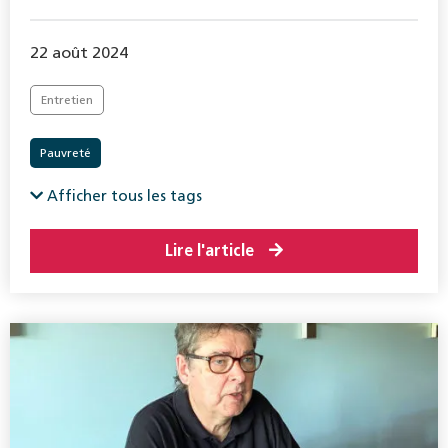
22 août 2024
Entretien
Pauvreté
Afficher tous les tags
Lire l'article