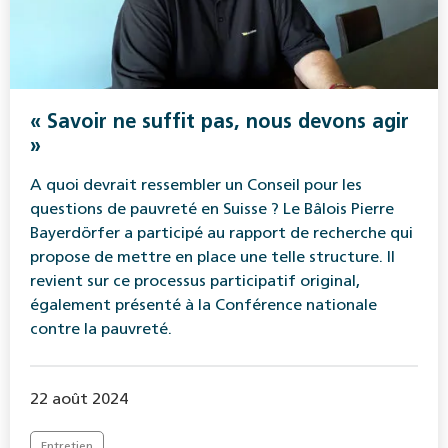
« Savoir ne suffit pas, nous devons agir
»
A quoi devrait ressembler un Conseil pour les
questions de pauvreté en Suisse ? Le Bâlois Pierre
Bayerdörfer a participé au rapport de recherche qui
propose de mettre en place une telle structure. Il
revient sur ce processus participatif original,
également présenté à la Conférence nationale
contre la pauvreté.
22 août 2024
Entretien