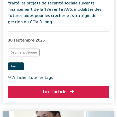
traité les projets de sécurité sociale suivants :
financement de la 13e rente AVS, modalités des
futures aides pour les crèches et stratégie de
gestion du COVID long.
30 septembre 2025
Droit et politique
Session
Afficher tous les tags
Lire l'article