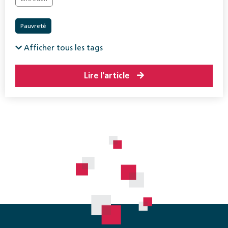
Pauvreté
Afficher tous les tags
Lire l'article