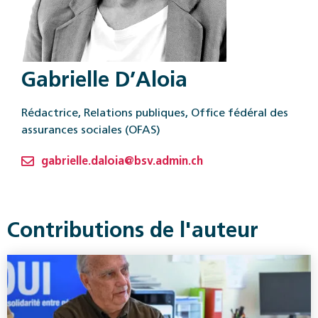
Gabrielle D’Aloia
Rédactrice, Relations publiques, Office fédéral des
assurances sociales (OFAS)
gabrielle.daloia@bsv.admin.ch
Contributions de l'auteur