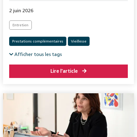
2 juin 2026
Entretien
Prestations complémentaires
Vieillesse
Afficher tous les tags
Lire l'article