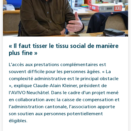
« Il faut tisser le tissu social de manière
plus fine »
L’accès aux prestations complémentaires est
souvent difficile pour les personnes âgées. « La
complexité administrative est le principal obstacle
», explique Claude-Alain Kleiner, président de
l’AVIVO Neuchâtel. Dans le cadre d’un projet mené
en collaboration avec la caisse de compensation et
l’administration cantonale, l’association apporte
son soutien aux personnes potentiellement
éligibles.