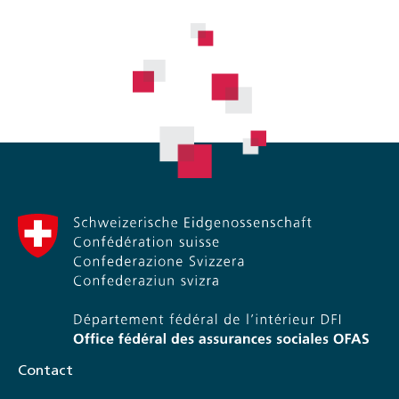
Contact