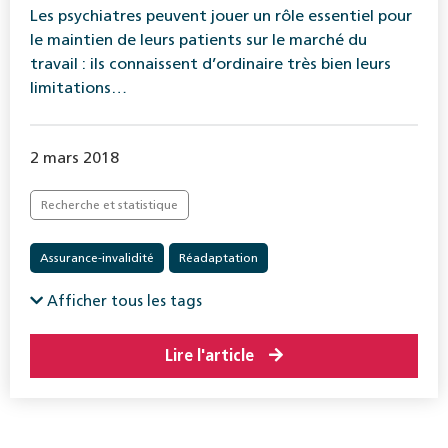
Les psychiatres peuvent jouer un rôle essentiel pour
le maintien de leurs patients sur le marché du
travail : ils connaissent d’ordinaire très bien leurs
limitations…
2 mars 2018
Recherche et statistique
Assurance-invalidité
Réadaptation
Afficher tous les tags
Lire l'article