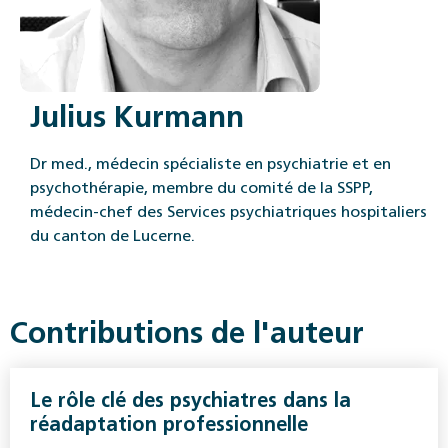
Julius Kurmann
Dr med., médecin spécialiste en psychiatrie et en
psychothérapie, membre du comité de la SSPP,
médecin-chef des Services psychiatriques hospitaliers
du canton de Lucerne.
Contributions de l'auteur
Le rôle clé des psychiatres dans la
réadaptation professionnelle