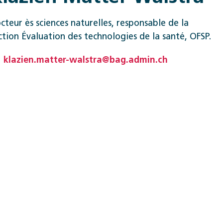
cteur ès sciences naturelles, responsable de la
ction Évaluation des technologies de la santé, OFSP.
klazien.matter-walstra@bag.admin.ch