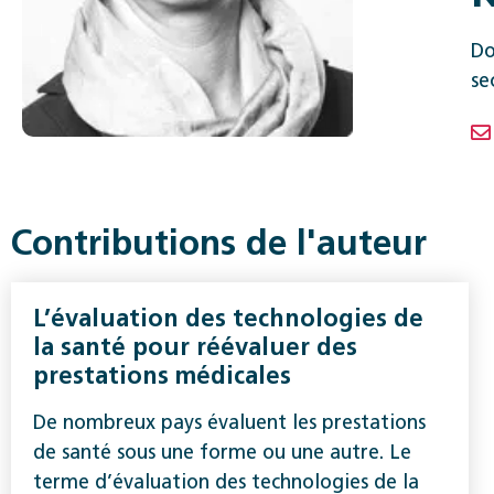
Do
se
Contributions de l'auteur
L’évaluation des technologies de
la santé pour réévaluer des
prestations médicales
De nombreux pays évaluent les prestations
de santé sous une forme ou une autre. Le
terme d’évaluation des technologies de la