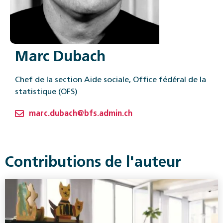
Marc Dubach
Chef de la section Aide sociale, Office fédéral de la
statistique (OFS)
marc.dubach@bfs.admin.ch
Contributions de l'auteur