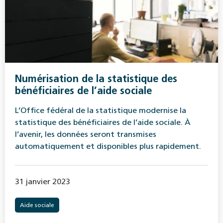
Numérisation de la statistique des
bénéficiaires de l’aide sociale
L’Office fédéral de la statistique modernise la
statistique des bénéficiaires de l’aide sociale. À
l’avenir, les données seront transmises
automatiquement et disponibles plus rapidement.
31 janvier 2023
Aide sociale