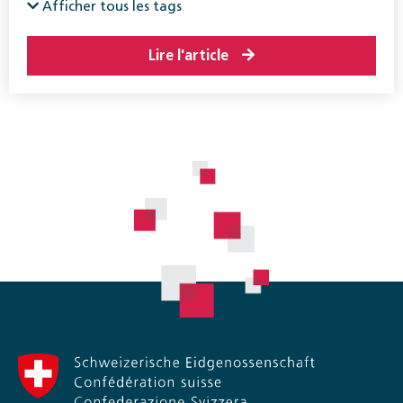
Afficher tous les tags
Lire l'article