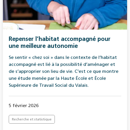
Repenser l’habitat accompagné pour
une meilleure autonomie
Se sentir « chez soi » dans le contexte de l’habitat
accompagné est lié à la possibilité d’aménager et
de s’approprier son lieu de vie. C’est ce que montre
une étude menée par la Haute École et École
Supérieure de Travail Social du Valais.
5 février 2026
Recherche et statistique