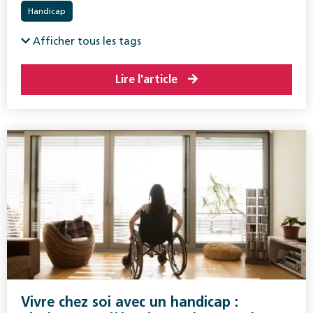
Handicap
Afficher tous les tags
Lire l'article
Vivre chez soi avec un handicap :