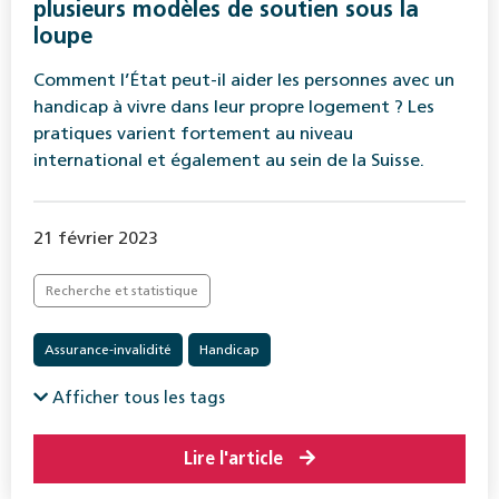
plusieurs modèles de soutien sous la
loupe
Comment l’État peut-il aider les personnes avec un
handicap à vivre dans leur propre logement ? Les
pratiques varient fortement au niveau
international et également au sein de la Suisse.
21 février 2023
Recherche et statistique
Assurance-invalidité
Handicap
Afficher tous les tags
Lire l'article