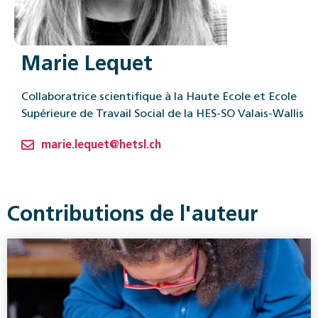
Marie Lequet
Collaboratrice scientifique à la Haute Ecole et Ecole
Supérieure de Travail Social de la HES-SO Valais-Wallis
marie.lequet@hetsl.ch
Contributions de l'auteur