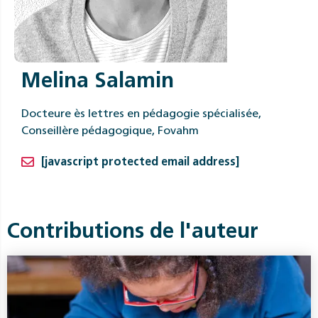
Melina Salamin
Docteure ès lettres en pédagogie spécialisée,
Conseillère pédagogique, Fovahm
[javascript protected email address]
Contributions de l'auteur