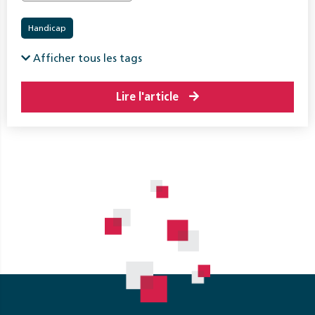
Handicap
Afficher tous les tags
Lire l'article