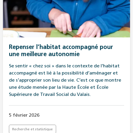
Repenser l’habitat accompagné pour
une meilleure autonomie
Se sentir « chez soi » dans le contexte de l’habitat
accompagné est lié à la possibilité d’aménager et
de s’approprier son lieu de vie. C’est ce que montre
une étude menée par la Haute École et École
Supérieure de Travail Social du Valais.
5 février 2026
Recherche et statistique