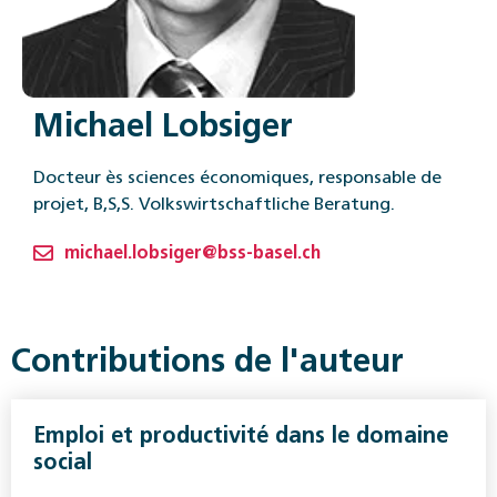
Michael Lobsiger
Docteur ès sciences économiques, responsable de
projet, B,S,S. ­Volkswirtschaftliche Beratung.
michael.lobsiger@bss-basel.ch
Contributions de l'auteur
Emploi et productivité dans le domaine
social