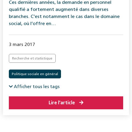
Ces dernières années, la demande en personnel
qualifié a fortement augmenté dans diverses
branches. C’est notamment le cas dans le domaine
social, où l’offre en…
3 mars 2017
Recherche et statistique
Politique sociale en général
Afficher tous les tags
Lire l'article