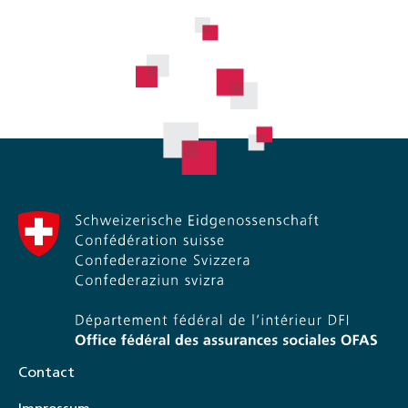
Contact