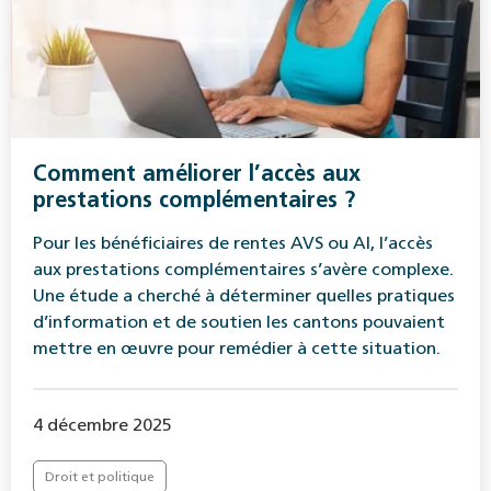
Comment améliorer l’accès aux
prestations complémentaires ?
Pour les bénéficiaires de rentes AVS ou AI, l’accès
aux prestations complémentaires s’avère complexe.
Une étude a cherché à déterminer quelles pratiques
d’information et de soutien les cantons pouvaient
mettre en œuvre pour remédier à cette situation.
4 décembre 2025
Droit et politique