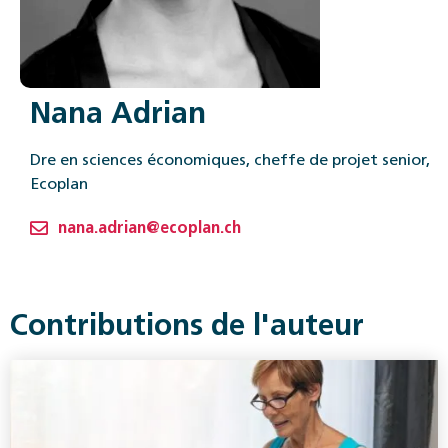
Nana Adrian
Dre en sciences économiques, cheffe de projet senior,
Ecoplan
nana.adrian@ecoplan.ch
Contributions de l'auteur