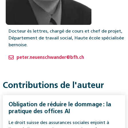
Docteur ès lettres, chargé de cours et chef de projet,
Département de travail social, Haute école spécialisée
bernoise.
peter.neuenschwander@bfh.ch
Contributions de l'auteur
Obligation de réduire le dommage : la
pratique des offices AI
Le droit suisse des assurances sociales enjoint à