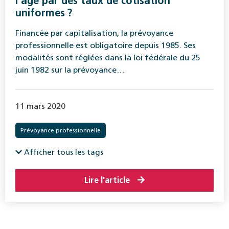
l’âge par des taux de cotisation
uniformes ?
Financée par capitalisation, la prévoyance
professionnelle est obligatoire depuis 1985. Ses
modalités sont réglées dans la loi fédérale du 25
juin 1982 sur la prévoyance…
11 mars 2020
Prévoyance professionnelle
Afficher tous les tags
Lire l'article