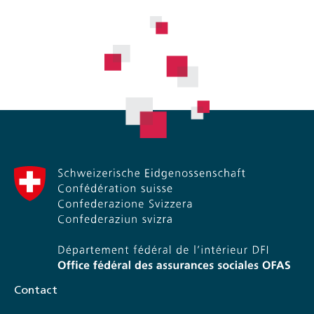
Contact