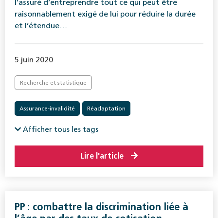
l’assuré d’entreprendre tout ce qui peut être
raisonnablement exigé de lui pour réduire la durée
et l’étendue…
5 juin 2020
Recherche et statistique
Assurance-invalidité
Réadaptation
Afficher tous les tags
Lire l'article
PP : combattre la discrimination liée à