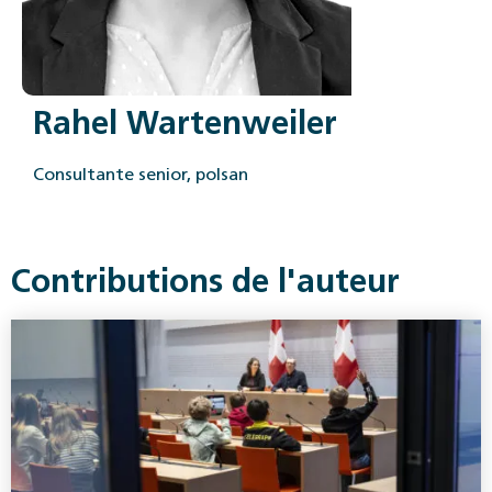
Rahel Wartenweiler
Consultante senior, polsan
Contributions de l'auteur