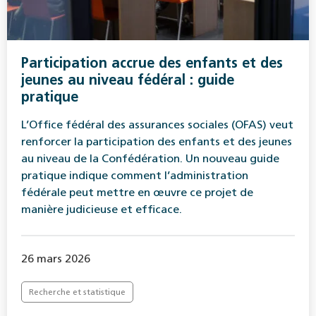
Participation accrue des enfants et des
jeunes au niveau fédéral : guide
pratique
L’Office fédéral des assurances sociales (OFAS) veut
renforcer la participation des enfants et des jeunes
au niveau de la Confédération. Un nouveau guide
pratique indique comment l’administration
fédérale peut mettre en œuvre ce projet de
manière judicieuse et efficace.
26 mars 2026
Recherche et statistique