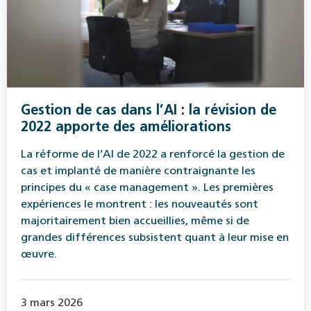
Gestion de cas dans l’AI : la révision de
2022 apporte des améliorations
La réforme de l’AI de 2022 a renforcé la gestion de
cas et implanté de manière contraignante les
principes du « case management ». Les premières
expériences le montrent : les nouveautés sont
majoritairement bien accueillies, même si de
grandes différences subsistent quant à leur mise en
œuvre.
3 mars 2026