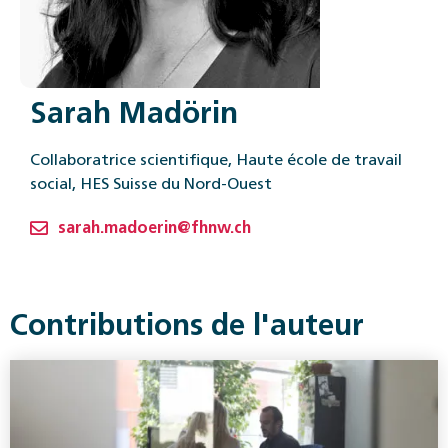
Sarah Madörin
Collaboratrice scientifique, Haute école de travail
social, HES Suisse du Nord-Ouest
sarah.madoerin@fhnw.ch
Contributions de l'auteur