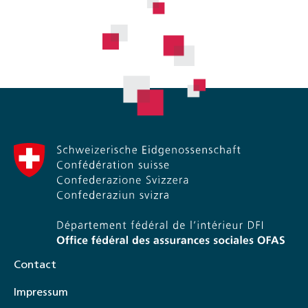
Contact
Impressum