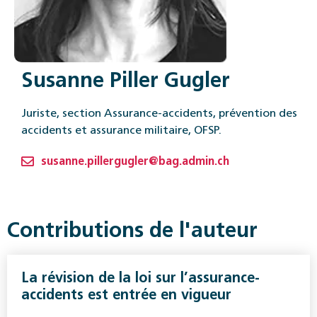
Susanne Piller Gugler
Juriste, section Assurance-accidents, prévention des
accidents et ­assurance militaire, OFSP.
susanne.pillergugler@bag.admin.ch
Contributions de l'auteur
La révision de la loi sur l’assurance-
accidents est entrée en vigueur