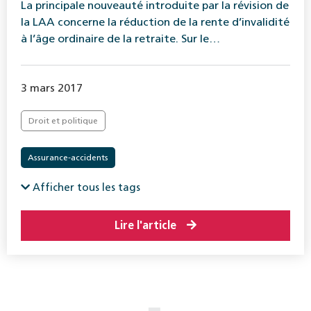
La principale nouveauté introduite par la révision de
la LAA concerne la réduction de la rente d’invalidité
à l’âge ordinaire de la retraite. Sur le…
3 mars 2017
Droit et politique
Assurance-accidents
Afficher tous les tags
Lire l'article