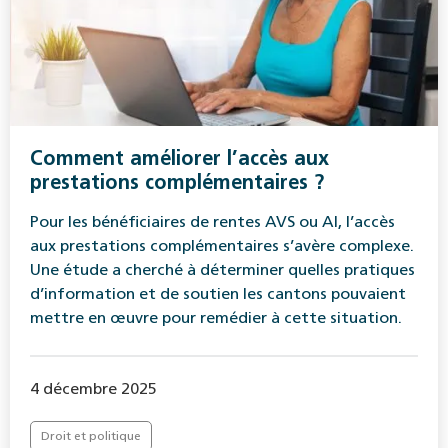
Comment améliorer l’accès aux
prestations complémentaires ?
Pour les bénéficiaires de rentes AVS ou AI, l’accès
aux prestations complémentaires s’avère complexe.
Une étude a cherché à déterminer quelles pratiques
d’information et de soutien les cantons pouvaient
mettre en œuvre pour remédier à cette situation.
4 décembre 2025
Droit et politique