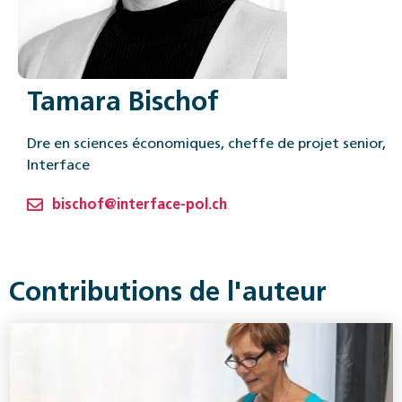
Tamara Bischof
Dre en sciences économiques, cheffe de projet senior,
Interface
bischof@interface-pol.ch
Contributions de l'auteur