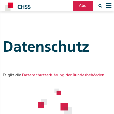
Abo
Filter
Post
Datenschutz
Es gilt die
Datenschutzerklärung der Bundesbehörden
.