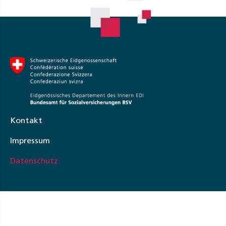
Kontakt
Impressum
Datenschutz