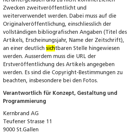
Zwecken zweitveröffentlicht und
weiterverwendet werden. Dabei muss auf die
Originalveröffentlichung, einschliesslich der
vollständigen bibliografischen Angaben (Titel des
Artikels, Erscheinungsjahr, Name der Zeitschrift),
an einer deutlich
sich
tbaren Stelle hingewiesen
werden. Ausserdem muss die URL der
Erstveröffentlichung des Artikels angegeben
werden. Es sind die Copyright-Bestimmungen zu
beachten, insbesondere bei den Fotos.
Verantwortlich für Konzept, Gestaltung und
Programmierung
Kernbrand AG
Teufener Strasse 11
9000 St.Gallen