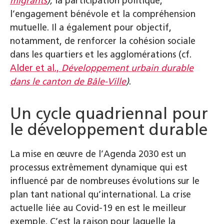
migrants
),
la participation politique,
l’engagement bénévole et la compréhension
mutuelle. Il a également pour objectif,
notamment, de renforcer la cohésion sociale
dans les quartiers et les agglomérations (cf.
Alder et al.,
Développement urbain durable
dans le canton de Bâle-Ville
)
.
Un cycle quadriennal pour
le développement durable
La mise en œuvre de l’Agenda 2030 est un
processus extrêmement dynamique qui est
influencé par de nombreuses évolutions sur le
plan tant national qu’international. La crise
actuelle liée au Covid-19 en est le meilleur
exemple. C’est la raison pour laquelle la