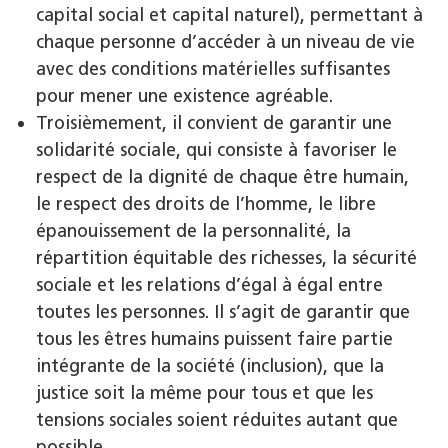
capital social et capital naturel), permettant à
chaque personne d’accéder à un niveau de vie
avec des conditions matérielles suffisantes
pour mener une existence agréable.
Troisièmement, il convient de garantir une
solidarité sociale, qui consiste à favoriser le
respect de la dignité de chaque être humain,
le respect des droits de l’homme, le libre
épanouissement de la personnalité, la
répartition équitable des richesses, la sécurité
sociale et les relations d’égal à égal entre
toutes les personnes. Il s’agit de garantir que
tous les êtres humains puissent faire partie
intégrante de la société (inclusion), que la
justice soit la même pour tous et que les
tensions sociales soient réduites autant que
possible.