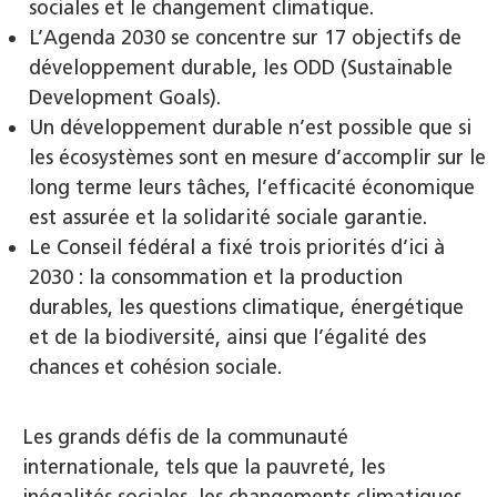
sociales et le changement climatique.
L’Agenda 2030 se concentre sur 17 objectifs de
développement durable, les ODD (Sustainable
Development Goals).
Un développement durable n’est possible que si
les écosystèmes sont en mesure d’accomplir sur le
long terme leurs tâches, l’efficacité économique
est assurée et la solidarité sociale garantie.
Le Conseil fédéral a fixé trois priorités d’ici à
2030 : la consommation et la production
durables, les questions climatique, énergétique
et de la biodiversité, ainsi que l’égalité des
chances et cohésion sociale.
Les grands défis de la communauté
internationale, tels que la pauvreté, les