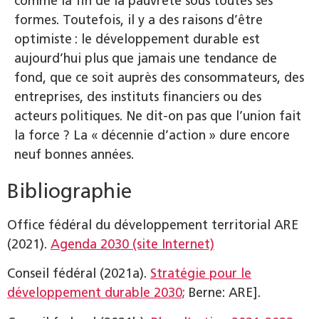
comme la fin de la pauvreté sous toutes ses
formes. Toutefois, il y a des raisons d’être
optimiste : le développement durable est
aujourd’hui plus que jamais une tendance de
fond, que ce soit auprès des consommateurs, des
entreprises, des instituts financiers ou des
acteurs politiques. Ne dit-on pas que l’union fait
la force ? La « décennie d’action » dure encore
neuf bonnes années.
Bibliographie
Office fédéral du développement territorial ARE
(2021).
Agenda 2030 (site Internet)
Conseil fédéral (2021a).
Stratégie pour le
développement durable 2030;
Berne: ARE].