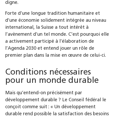
digne.
Forte d’une longue tradition humanitaire et
d’une économie solidement intégrée au niveau
international, la Suisse a tout intérêt à
l’avènement d’un tel monde. C’est pourquoi elle
a activement participé à l’élaboration de
l’Agenda 2030 et entend jouer un rôle de
premier plan dans la mise en œuvre de celui-ci.
Conditions nécessaires
pour un monde durable
Mais qu’entend-on précisément par
développement durable ? Le Conseil fédéral le
conçoit comme suit : « Un développement
durable rend possible la satisfaction des besoins