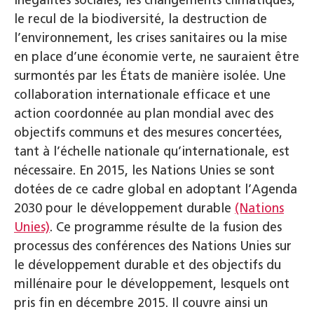
inégalités sociales, les changements climatiques,
le recul de la biodiversité, la destruction de
l’environnement, les crises sanitaires ou la mise
en place d’une économie verte, ne sauraient être
surmontés par les États de manière isolée. Une
collaboration internationale efficace et une
action coordonnée au plan mondial avec des
objectifs communs et des mesures concertées,
tant à l’échelle nationale qu’internationale, est
nécessaire. En 2015, les Nations Unies se sont
dotées de ce cadre global en adoptant l’Agenda
2030 pour le développement durable
(Nations
Unies)
. Ce programme résulte de la fusion des
processus des conférences des Nations Unies sur
le développement durable et des objectifs du
millénaire pour le développement, lesquels ont
pris fin en décembre 2015. Il couvre ainsi un