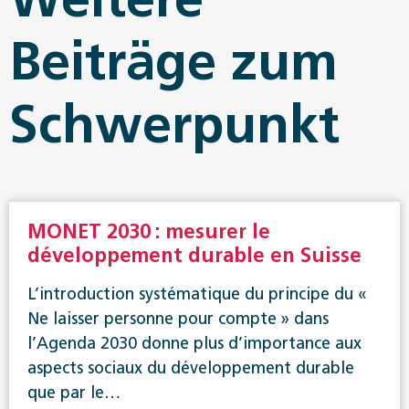
Beiträge zum
Schwerpunkt
MONET 2030 : mesurer le
développement durable en Suisse
L’introduction systématique du principe du «
Ne laisser personne pour compte » dans
l’Agenda 2030 donne plus d’importance aux
aspects sociaux du développement durable
que par le…