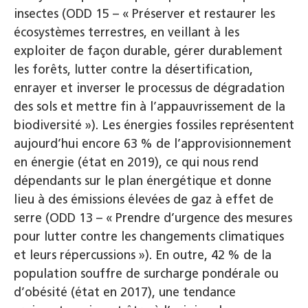
insectes (ODD 15 – « Préserver et restaurer les
écosystèmes terrestres, en veillant à les
exploiter de façon durable, gérer durablement
les forêts, lutter contre la désertification,
enrayer et inverser le processus de dégradation
des sols et mettre fin à l’appauvrissement de la
biodiversité »). Les énergies fossiles représentent
aujourd’hui encore 63 % de l’approvisionnement
en énergie (état en 2019), ce qui nous rend
dépendants sur le plan énergétique et donne
lieu à des émissions élevées de gaz à effet de
serre (ODD 13 – « Prendre d’urgence des mesures
pour lutter contre les changements climatiques
et leurs répercussions »). En outre, 42 % de la
population souffre de surcharge pondérale ou
d’obésité (état en 2017), une tendance