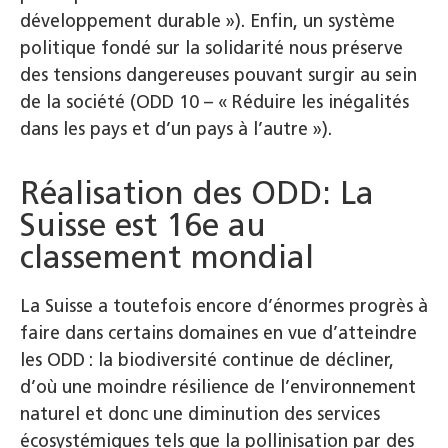
développement durable
»). Enfin, un système
politique fondé sur la solidarité nous préserve
des tensions dangereuses pouvant surgir au sein
de la société (ODD 10 – «
Réduire les inégalités
dans les pays et d’un pays à l’autre
»).
Réalisation des ODD: La
Suisse est 16e au
classement mondial
La Suisse a toutefois encore d’énormes progrès à
faire dans certains domaines en vue d’atteindre
les ODD : la biodiversité continue de décliner,
d’où une moindre résilience de l’environnement
naturel et donc une diminution des services
écosystémiques tels que la pollinisation par des