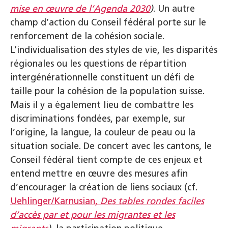
mise en œuvre de l’Agenda 2030
)
. Un autre
champ d’action du Conseil fédéral porte sur le
renforcement de la cohésion sociale.
L’individualisation des styles de vie, les disparités
régionales ou les questions de répartition
intergénérationnelle constituent un défi de
taille pour la cohésion de la population suisse.
Mais il y a également lieu de combattre les
discriminations fondées, par exemple, sur
l’origine, la langue, la couleur de peau ou la
situation sociale. De concert avec les cantons, le
Conseil fédéral tient compte de ces enjeux et
entend mettre en œuvre des mesures afin
d’encourager la création de liens sociaux (cf.
Uehlinger/Karnusian,
Des tables rondes faciles
d’accès par et pour les migrantes et les