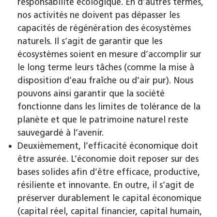
responsabilité écologique. En d’autres termes,
nos activités ne doivent pas dépasser les
capacités de régénération des écosystèmes
naturels. Il s’agit de garantir que les
écosystèmes soient en mesure d’accomplir sur
le long terme leurs tâches (comme la mise à
disposition d’eau fraîche ou d’air pur). Nous
pouvons ainsi garantir que la société
fonctionne dans les limites de tolérance de la
planète et que le patrimoine naturel reste
sauvegardé à l’avenir.
Deuxièmement, l’efficacité économique doit
être assurée. L’économie doit reposer sur des
bases solides afin d’être efficace, productive,
résiliente et innovante. En outre, il s’agit de
préserver durablement le capital économique
(capital réel, capital financier, capital humain,