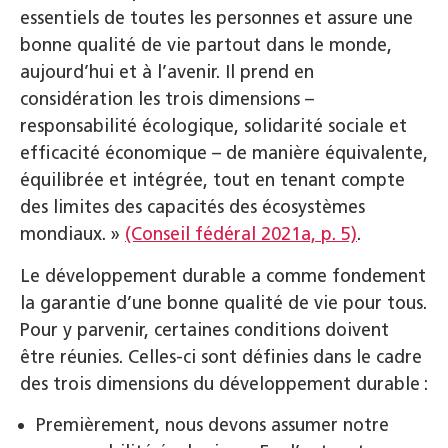
essentiels de toutes les personnes et assure une
bonne qualité de vie partout dans le monde,
aujourd’hui et à l’avenir. Il prend en
considération les trois dimensions –
responsabilité écologique, solidarité sociale et
efficacité économique – de manière équivalente,
équilibrée et intégrée, tout en tenant compte
des limites des capacités des écosystèmes
mondiaux. »
(Conseil fédéral 2021a, p. 5)
.
Le développement durable a comme fondement
la garantie d’une bonne qualité de vie pour tous.
Pour y parvenir, certaines conditions doivent
être réunies. Celles-ci sont définies dans le cadre
des trois dimensions du développement durable :
Premièrement, nous devons assumer notre