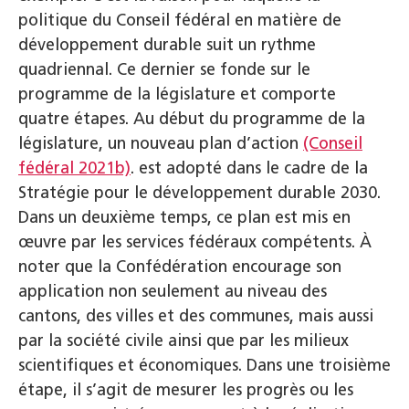
politique du Conseil fédéral en matière de
développement durable suit un rythme
quadriennal. Ce dernier se fonde sur le
programme de la législature et comporte
quatre étapes. Au début du programme de la
législature, un nouveau plan d’action
(Conseil
fédéral 2021b)
.
est adopté dans le cadre de la
Stratégie pour le développement durable 2030.
Dans un deuxième temps, ce plan est mis en
œuvre par les services fédéraux compétents. À
noter que la Confédération encourage son
application non seulement au niveau des
cantons, des villes et des communes, mais aussi
par la société civile ainsi que par les milieux
scientifiques et économiques. Dans une troisième
étape, il s’agit de mesurer les progrès ou les