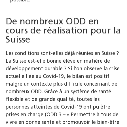
De nombreux ODD en
cours de réalisation pour la
Suisse
Les conditions sont-elles déjà réunies en Suisse
?
La Suisse est-elle bonne élève en matière de
développement durable
? Si l’on observe la crise
actuelle liée au Covid-19, le bilan est positif
malgré un contexte plus difficile concernant de
nombreux ODD. Grâce à un système de santé
flexible et de grande qualité, toutes les
personnes atteintes de Covid-19 ont pu être
prises en charge (ODD 3 – «
Permettre à tous de
vivre en bonne santé et promouvoir le bien-être