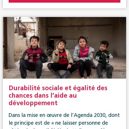
Durabilité sociale et égalité des
chances dans l’aide au
développement
Dans la mise en œuvre de l’Agenda 2030, dont
le principe est de « ne laisser personne de