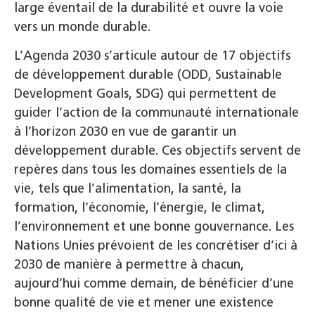
large éventail de la durabilité et ouvre la voie
vers un monde durable.
L’Agenda 2030 s’articule autour de 17 objectifs
de développement durable (ODD, Sustainable
Development Goals, SDG) qui permettent de
guider l’action de la communauté internationale
à l’horizon 2030 en vue de garantir un
développement durable. Ces objectifs servent de
repères dans tous les domaines essentiels de la
vie, tels que l’alimentation, la santé, la
formation, l’économie, l’énergie, le climat,
l’environnement et une bonne gouvernance. Les
Nations Unies prévoient de les concrétiser d’ici à
2030 de manière à permettre à chacun,
aujourd’hui comme demain, de bénéficier d’une
bonne qualité de vie et mener une existence