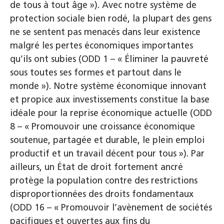
de tous à tout âge
»). Avec notre système de
protection sociale bien rodé, la plupart des gens
ne se sentent pas menacés dans leur existence
malgré les pertes économiques importantes
qu’ils ont subies (ODD 1 – «
Éliminer la pauvreté
sous toutes ses formes et partout dans le
monde
»). Notre système économique innovant
et propice aux investissements constitue la base
idéale pour la reprise économique actuelle (ODD
8 – «
Promouvoir une croissance économique
soutenue, partagée et durable, le plein emploi
productif et un travail décent pour tous
»). Par
ailleurs, un État de droit fortement ancré
protège la population contre des restrictions
disproportionnées des droits fondamentaux
(ODD 16 – «
Promouvoir l’avènement de sociétés
pacifiques et ouvertes aux fins du