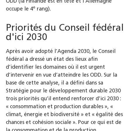
ODD (la Finlande est en tête et l’Allemagne
e
occupe le 4
rang).
Priorités du Conseil fédéral
d'ici 2030
Après avoir adopté l’Agenda 2030, le Conseil
fédéral a dressé un état des lieux afin
d’identifier les domaines où il est urgent
d’intervenir en vue d’atteindre les ODD. Sur la
base de cette analyse, il a défini dans sa
Stratégie pour le développement durable 2030
trois priorités qu’il entend renforcer d’ici 2030 :
« consommation et production durables », «
climat, énergie et biodiversité » et « égalité des
chances et cohésion sociale ». Pour ce qui est de
la consommation et de la production,