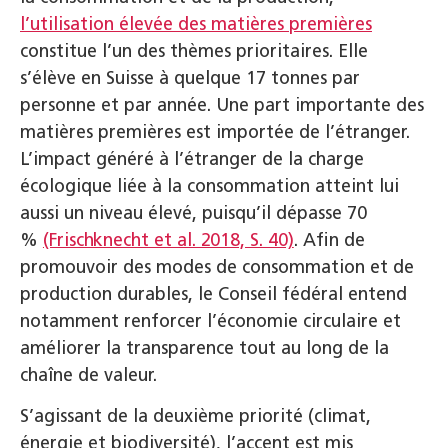
l’utilisation élevée des matières premières
constitue l’un des thèmes prioritaires. Elle
s’élève en Suisse à quelque 17 tonnes par
personne et par année. Une part importante des
matières premières est importée de l’étranger.
L’impact généré à l’étranger de la charge
écologique liée à la consommation atteint lui
aussi un niveau élevé, puisqu’il dépasse 70
%
(Frischknecht et al. 2018, S. 40)
.
Afin de
promouvoir des modes de consommation et de
production durables, le Conseil fédéral entend
notamment renforcer l’économie circulaire et
améliorer la transparence tout au long de la
chaîne de valeur.
S’agissant de la deuxième priorité (climat,
énergie et biodiversité), l’accent est mis