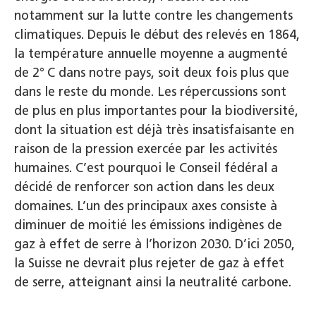
notamment sur la lutte contre les changements
climatiques. Depuis le début des relevés en 1864,
la température annuelle moyenne a augmenté
de 2°
C dans notre pays, soit deux fois plus que
dans le reste du monde. Les répercussions sont
de plus en plus importantes pour la biodiversité,
dont la situation est déjà très insatisfaisante en
raison de la pression exercée par les activités
humaines. C’est pourquoi le Conseil fédéral a
décidé de renforcer son action dans les deux
domaines. L’un des principaux axes consiste à
diminuer de moitié les émissions indigènes de
gaz à effet de serre à l’horizon 2030. D’ici 2050,
la Suisse ne devrait plus rejeter de gaz à effet
de serre, atteignant ainsi la neutralité carbone.