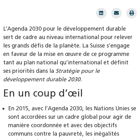
L’Agenda 2030 pour le développement durable
sert de cadre au niveau international pour ­relever
les grands défis de la planète. La Suisse s’engage
en faveur de la mise en œuvre de ce programme
tant au plan national qu’international et définit
ses priorités dans la
Stratégie pour le
développement durable 2030.
En un coup d’œil
En 2015, avec l’Agenda 2030, les Nations Unies se
sont accordées sur un cadre global pour agir de
manière coordonnée et avec des objectifs
communs contre la pauvreté, les inégalités