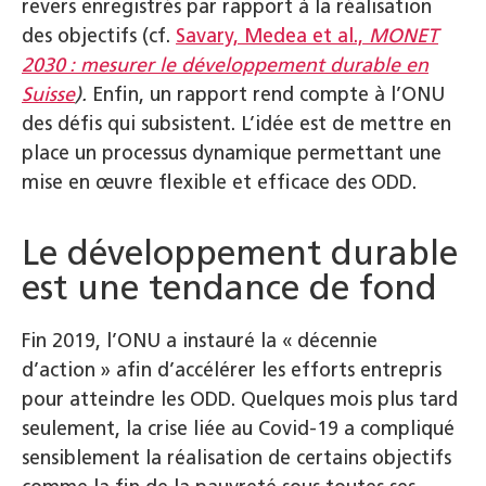
revers enregistrés par rapport à la réalisation
des objectifs (cf.
Savary, Medea et al.,
MONET
2030 : mesurer le développement durable en
Suisse
).
Enfin, un rapport rend compte à l’ONU
des défis qui subsistent. L’idée est de mettre en
place un processus dynamique permettant une
mise en œuvre flexible et efficace des ODD.
Le développement durable
est une tendance de fond
Fin 2019, l’ONU a instauré la « décennie
d’action » afin d’accélérer les efforts entrepris
pour atteindre les ODD. Quelques mois plus tard
seulement, la crise liée au Covid-19 a compliqué
sensiblement la réalisation de certains objectifs