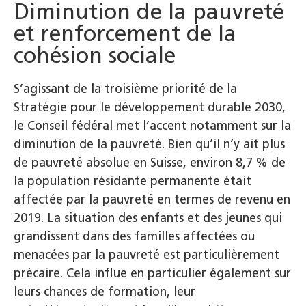
Diminution de la pauvreté
et renforcement de la
cohésion sociale
S’agissant de la troisième priorité de la
Stratégie pour le développement durable 2030,
le Conseil fédéral met l’accent notamment sur la
diminution de la pauvreté. Bien qu’il n’y ait plus
de pauvreté absolue en Suisse, environ 8,7 % de
la population résidante permanente était
affectée par la pauvreté en termes de revenu en
2019. La situation des enfants et des jeunes qui
grandissent dans des familles affectées ou
menacées par la pauvreté est particulièrement
précaire. Cela influe en particulier également sur
leurs chances de formation, leur