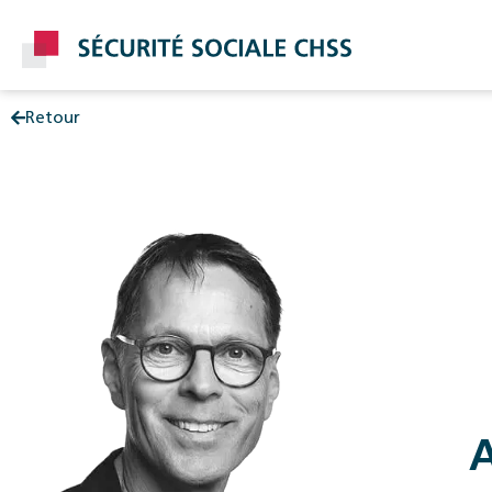
Retour
Post