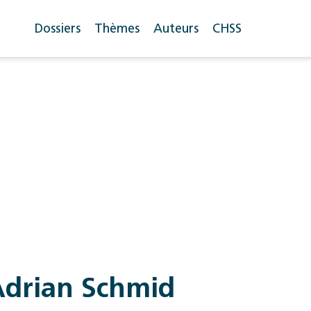
Dossiers
Thèmes
Auteurs
CHSS
Adrian Schmid