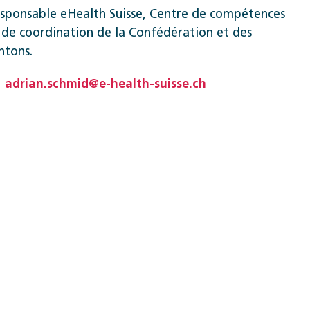
sponsable eHealth Suisse, Centre de compétences
 de coordination de la Confédération et des
ntons.
adrian.schmid@e-health-suisse.ch