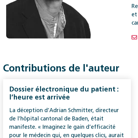
Re
et
ca
Contributions de l'auteur
Dossier électronique du patient :
l’heure est arrivée
La déception d’Adrian Schmitter, directeur
de l’hôpital cantonal de Baden, était
manifeste. « Imaginez le gain d’efficacité
pour le médecin qui, en quelques clics, aurait