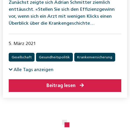
Zunächst zeigte sich Adrian Schmitter ziemlich
enttäuscht. «Stellen Sie sich den Effizienzgewinn
vor, wenn sich ein Arzt mit wenigen Klicks einen
Überblick über die Kranken­geschichte…
5. März 2021
Gesellschaft
Gesundheitspolitik
Krankenversicherung
Alle Tags anzeigen
Beitrag lesen