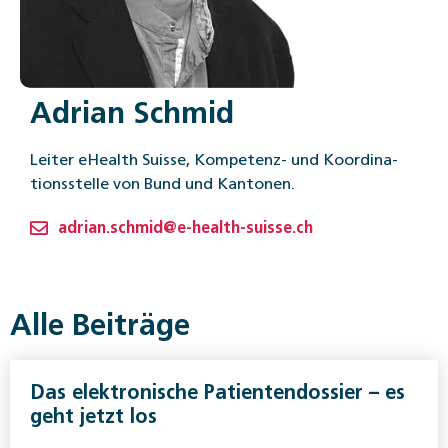
Adrian Schmid
Leiter eHealth Suisse, Kompetenz- und Koordina­
tionsstelle von Bund und Kantonen.
adrian.schmid@e-health-suisse.ch
Alle Beiträge
Das elektronische Patientendossier – es
geht jetzt los