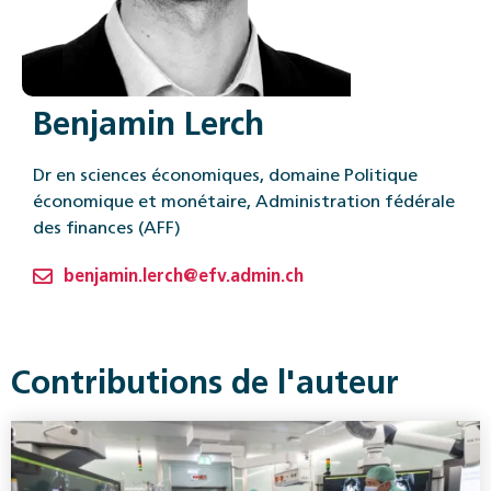
Benjamin Lerch
Dr en sciences économiques, domaine Politique
économique et monétaire, Administration fédérale
des finances (AFF)
benjamin.lerch@efv.admin.ch
Contributions de l'auteur