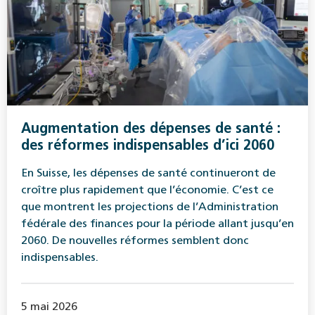
Augmentation des dépenses de santé :
des réformes indispensables d’ici 2060
En Suisse, les dépenses de santé continueront de
croître plus rapidement que l’économie. C’est ce
que montrent les projections de l’Administration
fédérale des finances pour la période allant jusqu’en
2060. De nouvelles réformes semblent donc
indispensables.
5 mai 2026