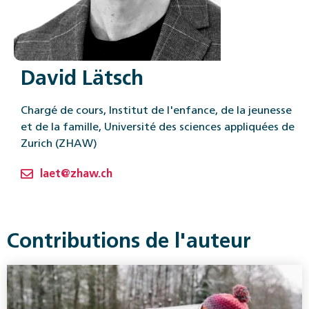
David Lätsch
Chargé de cours, Institut de l'enfance, de la jeunesse
et de la famille, Université des sciences appliquées de
Zurich (ZHAW)
laet@zhaw.ch
Contributions de l'auteur