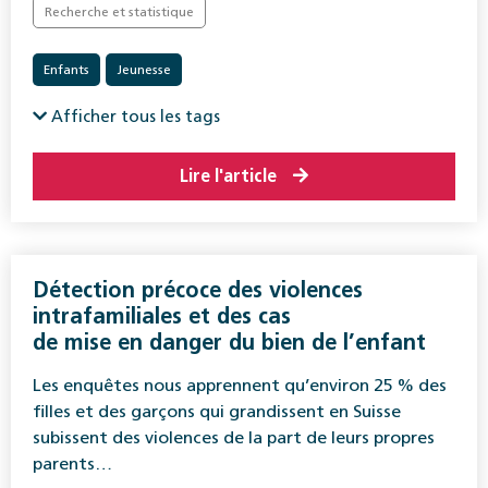
Recherche et statistique
Enfants
Jeunesse
Protection de l’enfance et de la jeunesse
Afficher tous les tags
Lire l'article
Détection précoce des violences
intrafamiliales et des cas
de mise en danger du bien de l’enfant
Les enquêtes nous apprennent qu’environ 25 % des
filles et des garçons qui grandissent en Suisse
subissent des violences de la part de leurs propres
parents…