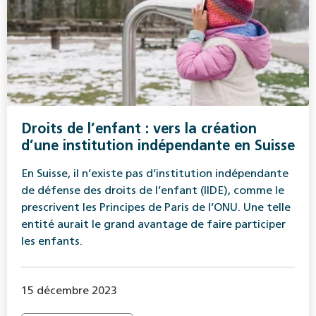
Droits de l’enfant : vers la création
d’une institution indépendante en Suisse
En Suisse, il n’existe pas d’institution indépendante
de défense des droits de l’enfant (IIDE), comme le
prescrivent les Principes de Paris de l’ONU. Une telle
entité aurait le grand avantage de faire participer
les enfants.
15 décembre 2023