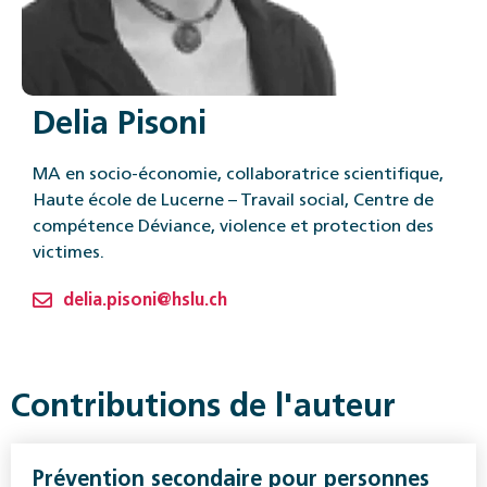
Delia Pisoni
MA en socio-économie, collaboratrice scientifique,
Haute école de Lucerne – Travail social, Centre de
compétence Déviance, violence et protection des
victimes.
delia.pisoni@hslu.ch
Contributions de l'auteur
Prévention secondaire pour personnes