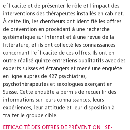
efficacité et de présenter le rôle et l’impact des
interventions des thérapeutes installés en cabinet.
À cette fin, les chercheurs ont identifié les offres
de prévention en procédant à une recherche
systématique sur Internet et à une revue de la
littérature, et ils ont collecté les connaissances
concernant l’efficacité de ces offres. Ils ont en
outre réalisé quinze entretiens qualitatifs avec des
experts suisses et étrangers et mené une enquête
en ligne auprès de 427 psychiatres,
psychothérapeutes et sexologues exerçant en
Suisse. Cette enquête a permis de recueillir des
informations sur leurs connaissances, leurs
expériences, leur attitude et leur disposition à
traiter le groupe cible.
EFFICACITÉ DES OFFRES DE PRÉVENTION SE­