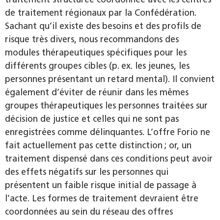
de traitement régionaux par la Confédération.
Sachant qu’il existe des besoins et des profils de
risque très divers, nous recommandons des
modules thérapeutiques spécifiques pour les
différents groupes cibles (p. ex. les jeunes, les
personnes présentant un retard mental). Il convient
également d’éviter de réunir dans les mêmes
groupes thérapeutiques les personnes traitées sur
décision de justice et celles qui ne sont pas
enregistrées comme délinquantes. L’offre Forio ne
fait actuellement pas cette distinction ; or, un
traitement dispensé dans ces conditions peut avoir
des effets négatifs sur les personnes qui
présentent un faible risque initial de passage à
l’acte. Les formes de traitement devraient être
coordonnées au sein du réseau des offres