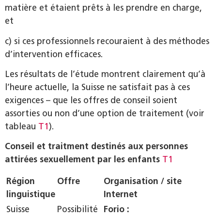
matière et étaient prêts à les prendre en charge,
et
c) si ces professionnels recouraient à des méthodes
d’intervention efficaces.
Les résultats de l’étude montrent clairement qu’à
l’heure actuelle, la Suisse ne satisfait pas à ces
exigences – que les offres de conseil soient
assorties ou non d’une option de traitement (voir
tableau
T1
).
Conseil et traitment destinés aux personnes
attirées sexuellement par les enfants
T1
Région
Offre
Organisation / site
linguistique
Internet
Suisse
Possibilité
Forio :