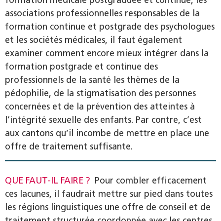
associations professionnelles responsables de la
formation continue et postgrade des psychologues
et les sociétés médicales, il faut également
examiner comment encore mieux intégrer dans la
formation postgrade et continue des
professionnels de la santé les thèmes de la
pédophilie, de la stigmatisation des personnes
concernées et de la prévention des atteintes à
l’intégrité sexuelle des enfants. Par contre, c’est
aux cantons qu’il incombe de mettre en place une
offre de traitement suffisante.
QUE FAUT-IL FAIRE ?
Pour combler efficacement
ces lacunes, il faudrait mettre sur pied dans toutes
les régions linguistiques une offre de conseil et de
traitement structurée coordonnée avec les centres