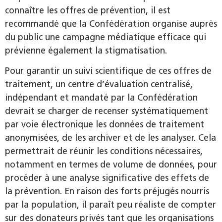
connaître les offres de prévention, il est
recommandé que la Confédération organise auprès
du public une campagne médiatique efficace qui
prévienne également la stigmatisation.
Pour garantir un suivi scientifique de ces offres de
traitement, un centre d’évaluation centralisé,
indépendant et mandaté par la Confédération
devrait se charger de recenser systématiquement
par voie électronique les données de traitement
anonymisées, de les archiver et de les analyser. Cela
permettrait de réunir les conditions nécessaires,
notamment en termes de volume de données, pour
procéder à une analyse significative des effets de
la prévention. En raison des forts préjugés nourris
par la population, il paraît peu réaliste de compter
sur des donateurs privés tant que les organisations