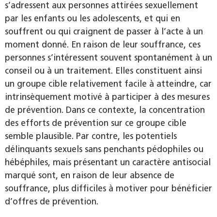
s’adressent aux personnes attirées sexuellement
par les enfants ou les adolescents, et qui en
souffrent ou qui craignent de passer à l’acte à un
moment donné. En raison de leur souffrance, ces
personnes s’intéressent souvent spontanément à un
conseil ou à un traitement. Elles constituent ainsi
un groupe cible relativement facile à atteindre, car
intrinsèquement motivé à participer à des mesures
de prévention. Dans ce contexte, la concentration
des efforts de prévention sur ce groupe cible
semble plausible. Par contre, les potentiels
délinquants sexuels sans penchants pédophiles ou
hébéphiles, mais présentant un caractère antisocial
marqué sont, en raison de leur absence de
souffrance, plus difficiles à motiver pour bénéficier
d’offres de prévention.