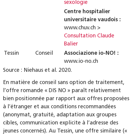
sexologie
k
Centre hospitalier
universitaire vaudois :
www.chuv.ch >
Consultation Claude
Balier
k
Tessin
Conseil
Associazione io-NO! :
www.io-no.ch
Source : Niehaus et al. 2020.
En matière de conseil sans option de traitement,
l’offre romande « DIS NO » paraît relativement
bien positionnée par rapport aux offres proposées
à l’étranger et aux conditions recommandées
(anonymat, gratuité, adaptation aux groupes
cibles, communication explicite à l’adresse des
jeunes concernés). Au Tessin, une offre similaire («