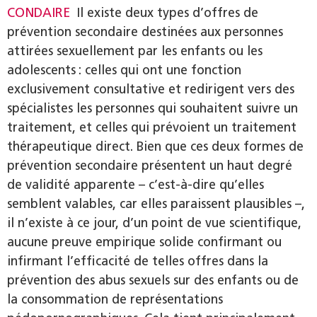
CONDAIRE
Il existe deux types d’offres de
prévention secondaire destinées aux personnes
attirées sexuellement par les enfants ou les
adolescents : celles qui ont une fonction
exclusivement consultative et redirigent vers des
spécialistes les personnes qui souhaitent suivre un
traitement, et celles qui prévoient un traitement
thérapeutique direct. Bien que ces deux formes de
prévention secondaire présentent un haut degré
de validité apparente – c’est-à-dire qu’elles
semblent valables, car elles paraissent plausibles –,
il n’existe à ce jour, d’un point de vue scientifique,
aucune preuve empirique solide confirmant ou
infirmant l’efficacité de telles offres dans la
prévention des abus sexuels sur des enfants ou de
la consommation de représentations