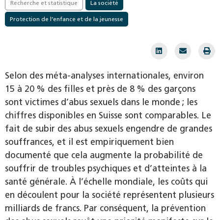
Recherche et statistique
La société
Protection de l’enfance et de la jeunesse
Selon des méta-analyses internationales, environ
15 à 20 % des filles et près de 8 % des garçons
sont victimes d’abus sexuels dans le monde ; les
chiffres disponibles en Suisse sont comparables. Le
fait de subir des abus sexuels engendre de grandes
souffrances, et il est empiriquement bien
documenté que cela augmente la probabilité de
souffrir de troubles psychiques et d’atteintes à la
santé générale. À l’échelle mondiale, les coûts qui
en découlent pour la société représentent plusieurs
milliards de francs. Par conséquent, la prévention