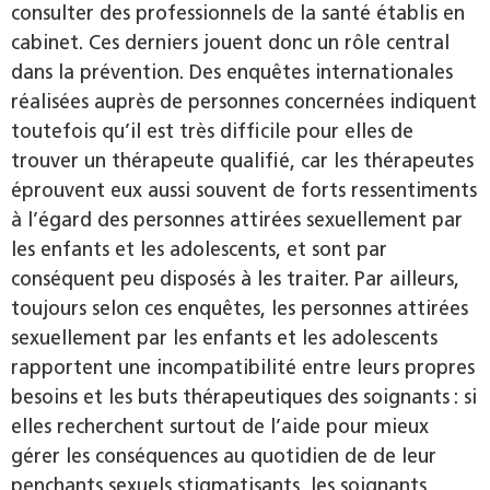
consulter des professionnels de la santé établis en
cabinet. Ces derniers jouent donc un rôle central
dans la prévention. Des enquêtes internationales
réalisées auprès de personnes concernées indiquent
toutefois qu’il est très difficile pour elles de
trouver un thérapeute qualifié, car les thérapeutes
éprouvent eux aussi souvent de forts ressentiments
à l’égard des personnes attirées sexuellement par
les enfants et les adolescents, et sont par
conséquent peu disposés à les traiter. Par ailleurs,
toujours selon ces enquêtes, les personnes attirées
sexuellement par les enfants et les adolescents
rapportent une incompatibilité entre leurs propres
besoins et les buts thérapeutiques des soignants : si
elles recherchent surtout de l’aide pour mieux
gérer les conséquences au quotidien de de leur
penchants sexuels stigmatisants, les soignants