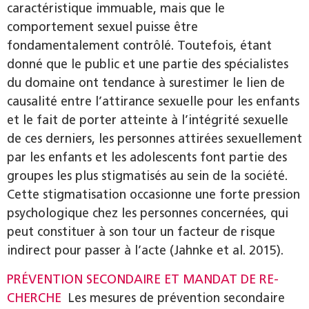
caractéristique immuable, mais que le
comportement sexuel puisse être
fondamentalement contrôlé. Toutefois, étant
donné que le public et une partie des spécialistes
du domaine ont tendance à surestimer le lien de
causalité entre l’attirance sexuelle pour les enfants
et le fait de porter atteinte à l’intégrité sexuelle
de ces derniers, les personnes attirées sexuellement
par les enfants et les adolescents font partie des
groupes les plus stigmatisés au sein de la société.
Cette stigmatisation occasionne une forte pression
psychologique chez les personnes concernées, qui
peut constituer à son tour un facteur de risque
indirect pour passer à l’acte (Jahnke et al. 2015).
PRÉVENTION SECONDAIRE ET MANDAT DE RE­
CHERCHE
Les mesures de prévention secondaire