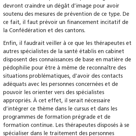
devront craindre un dégât d’image pour avoir
soutenu des mesures de prévention de ce type. De
ce fait, il faut prévoir un financement incitatif de
la Confédération et des cantons.
Enfin, il faudrait veiller à ce que les thérapeutes et
autres spécialistes de la santé établis en cabinet
disposent des connaissances de base en matière de
pédophilie pour être à même de reconnaître des
situations problématiques, d’avoir des contacts
adéquats avec les personnes concernées et de
pouvoir les orienter vers des spécialistes
appropriés. À cet effet, il serait nécessaire
d’intégrer ce thème dans le cursus et dans les
programmes de formation prégrade et de
formation continue. Les thérapeutes disposés à se
spécialiser dans le traitement des personnes