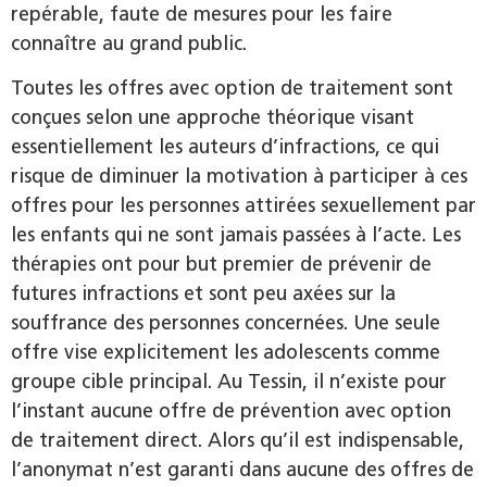
repérable, faute de mesures pour les faire
connaître au grand public.
Toutes les offres avec option de traitement sont
conçues selon une approche théorique visant
essentiellement les auteurs d’infractions, ce qui
risque de diminuer la motivation à participer à ces
offres pour les personnes attirées sexuellement par
les enfants qui ne sont jamais passées à l’acte. Les
thérapies ont pour but premier de prévenir de
futures infractions et sont peu axées sur la
souffrance des personnes concernées. Une seule
offre vise explicitement les adolescents comme
groupe cible principal. Au Tessin, il n’existe pour
l’instant aucune offre de prévention avec option
de traitement direct. Alors qu’il est indispensable,
l’anonymat n’est garanti dans aucune des offres de