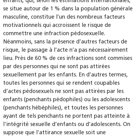
enfants, qui, selon les estimations internationales,
se situe autour de 1 % dans la population générale
masculine, constitue l’un des nombreux facteurs
motivationnels qui accroissent le risque de
commettre une infraction pédosexuelle.
Néanmoins, sans la présence d’autres facteurs de
risque, le passage à l’acte n’a pas nécessairement
lieu. Près de 60 % de ces infractions sont commises
par des personnes qui ne sont pas attirées
sexuellement par les enfants. En d’autres termes,
toutes les personnes qui se rendent coupables
d’actes pédosexuels ne sont pas attirées par les
enfants (penchants pédophiles) ou les adolescents
(penchants hébéphiles), et toutes les personnes
ayant de tels penchants ne portent pas atteinte à
l’intégrité sexuelle d’enfants ou d’adolescents. On
suppose que l’attirance sexuelle soit une