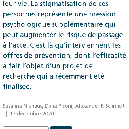
leur vie. La stigmatisation de ces
personnes représente une pression
psychologique supplémentaire qui
peut augmenter le risque de passage
à l’acte. C’est là qu’interviennent les
offres de prévention, dont l’efficacité
a fait l’objet d’un projet de
recherche qui a récemment été
finalisée.
Susanna Niehaus, Delia Pisoni, Alexander F. Schmidt
| 17 décembre 2020