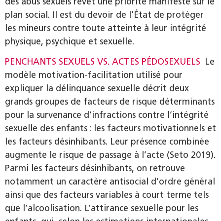
des abus sexuels revêt une priorité manifeste sur le
plan social. Il est du devoir de l’État de protéger
les mineurs contre toute atteinte à leur intégrité
physique, psychique et sexuelle.
PENCHANTS SEXUELS VS. ACTES PÉDOSEXUELS
Le
modèle motivation-facilitation utilisé pour
expliquer la délinquance sexuelle décrit deux
grands groupes de facteurs de risque déterminants
pour la survenance d’infractions contre l’intégrité
sexuelle des enfants : les facteurs motivationnels et
les facteurs désinhibants. Leur présence combinée
augmente le risque de passage à l’acte (Seto 2019).
Parmi les facteurs désinhibants, on retrouve
notamment un caractère antisocial d’ordre général
ainsi que des facteurs variables à court terme tels
que l’alcoolisation. L’attirance sexuelle pour les