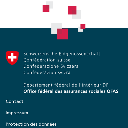
Contact
Impressum
Protection des données