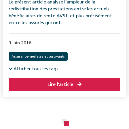
Le présent article analyse l’ampleur de la
redistribution des prestations entre les actuels
bénéficiaires de rente AVS1, et plus précisément
entre les assurés qui ont…
3 juin 2016
Assurance-vieillesse et survivants
Afficher tous les tags
Lire l'article