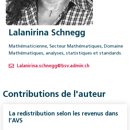
Lalanirina Schnegg
Mathématicienne, Secteur Mathématiques, Domaine
Mathématiques, analyses, statistiques et standards.
Lalanirina.schnegg@bsv.admin.ch
Contributions de l'auteur
La redistribution selon les revenus dans
l’AVS