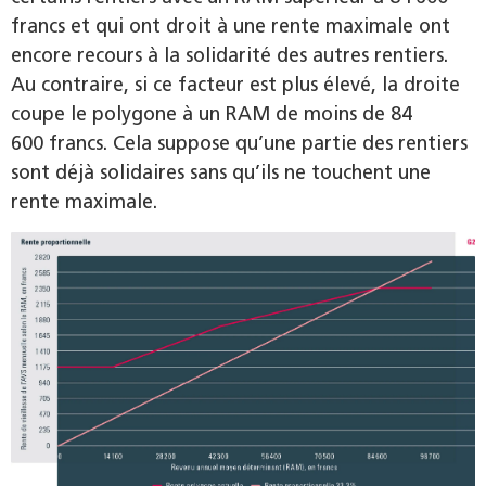
francs et qui ont droit à une rente maximale ont
encore recours à la solidarité des autres rentiers.
Au contraire, si ce facteur est plus élevé, la droite
coupe le polygone à un RAM de moins de 84
600 francs. Cela suppose qu’une partie des rentiers
sont déjà solidaires sans qu’ils ne touchent une
rente maximale.