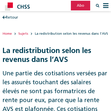
Abo
Retour
Filter
Post
Home
Sujets
La redistribution selon les revenus dans l’AVS
La redistribution selon les
revenus dans l’AVS
Une partie des cotisations versées par
les assurés touchant des salaires
élevés ne sont pas formatrices de
rente pour eux, parce que la rente
AVS est plafonnée. Ces cotisations