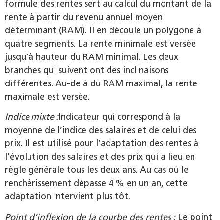
formule des rentes sert au calcul du montant de la
rente à partir du revenu annuel moyen
déterminant (RAM). Il en découle un polygone à
quatre segments. La rente minimale est versée
jusqu’à hauteur du RAM minimal. Les deux
branches qui suivent ont des inclinaisons
différentes. Au-delà du RAM maximal, la rente
maximale est versée.
Indice mixte :
Indicateur qui correspond à la
moyenne de l’indice des salaires et de celui des
prix. Il est utilisé pour l’adaptation des rentes à
l’évolution des salaires et des prix qui a lieu en
règle générale tous les deux ans. Au cas où le
renchérissement dépasse 4 % en un an, cette
adaptation intervient plus tôt.
Point d’inflexion de la courbe des rentes :
Le point