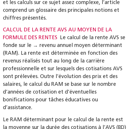
et les calculs sur ce sujet assez complexe, l’article
comprend un glossaire des principales notions et
chiffres présentés.
CALCUL DE LA RENTE AVS AU MOYEN DE LA
FORMULE DES RENTES
Le calcul de la rente AVS se
fonde sur le → revenu annuel moyen déterminant
(RAM). La rente est déterminée en fonction des
revenus réalisés tout au long de la carrière
professionnelle et sur lesquels des cotisations AVS
sont prélevées. Outre l’évolution des prix et des
salaires, le calcul du RAM se base sur le nombre
d’années de cotisation et d’éventuelles
bonifications pour tâches éducatives ou
d’assistance.
Le RAM déterminant pour le calcul de la rente est
la moyenne sur la durée des cotisations à l’AVS (BD)