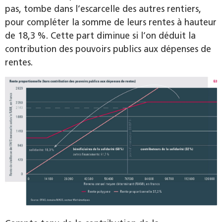
pas, tombe dans l’escarcelle des autres rentiers,
pour compléter la somme de leurs rentes à hauteur
de 18,3 %. Cette part diminue si l’on déduit la
contribution des pouvoirs publics aux dépenses de
rentes.