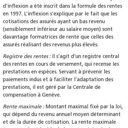
d’inflexion a été inscrit dans la formule des rentes
en 1997. L’inflexion s’explique par le fait que les
cotisations des assurés ayant un bas revenu
(sensiblement inférieur au salaire moyen) sont
davantage formatrices de rente que celles des
assurés réalisant des revenus plus élevés.
Registre des rentes :
Il s’agit d’un registre central
des rentes en cours de versement, qui recense les
prestations en espèces. Servant à prévenir les
paiements indus et à faciliter l’adaptation des
prestations, il est géré par la Centrale de
compensation à Genève.
Rente maximale :
Montant maximal fixé par la loi,
qui dépend du revenu annuel moyen déterminant
et de la durée de cotisation. La rente maximale