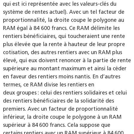
qui est ici représentée avec les valeurs-clés du
système de rentes actuel). Avec un tel facteur de
proportionnalité, la droite coupe le polygone au
RAM égal à 84 600 francs. Ce RAM délimite les
rentiers bénéficiaires, qui toucheraient une rente
plus élevée que la rente à hauteur de leur propre
cotisation, des autres rentiers avec un RAM plus
élevé, qui eux doivent renoncer à la partie de rente
supérieure au montant maximum et ainsi la céder
en faveur des rentiers moins nantis. En d’autres
termes, ce RAM divise les rentiers en
deux groupes : celui des rentiers solidaires et celui
des rentiers bénéficiaires de la solidarité des
premiers. Avec un facteur de proportionnalité
inférieur, la droite coupe le polygone à un RAM
supérieur à 84 600 francs. Cela suppose que
certains rentiers avec un RAM supérieur à 84 600