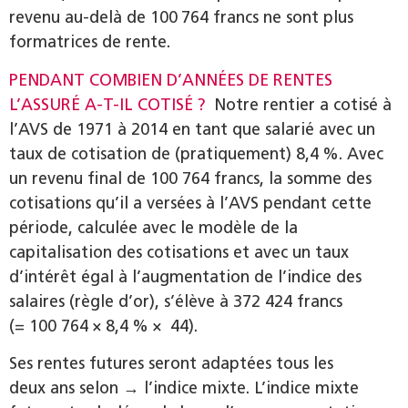
revenu au-delà de 100 764 francs ne sont plus
formatrices de rente.
PENDANT COMBIEN D’ANNÉES DE RENTES
L’ASSURÉ A-T-IL COTISÉ ?
Notre rentier a cotisé à
l’AVS de 1971 à 2014 en tant que salarié avec un
taux de cotisation de (pratiquement) 8,4 %. Avec
un revenu final de 100 764 francs, la somme des
cotisations qu’il a versées à l’AVS pendant cette
période, calculée avec le modèle de la
capitalisation des cotisations et avec un taux
d’intérêt égal à l’augmentation de l’indice des
salaires (règle d’or), s’élève à 372 424 francs
(= 100 764 × 8,4 % × 44).
Ses rentes futures seront adaptées tous les
deux ans selon → l’indice mixte. L’indice mixte