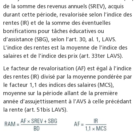
de la somme des revenus annuels (SREV), acquis
durant cette période, revalorisée selon l’indice des
rentes (IR) et de la somme des éventuelles
bonifications pour tâches éducatives ou
d’assistance (SBG), selon l’art. 30, al. 1, LAVS.
L’indice des rentes est la moyenne de l’indice des
salaires et de l’indice des prix (art. 33ter LAVS).
Le facteur de revalorisation (AF) est égal à l’indice
des rentes (IR) divisé par la moyenne pondérée par
le facteur 1,1 des indices des salaires (MCS),
moyenne sur la période allant de la première
année d’assujettissement à l’AVS à celle précédant
la rente (art. 51bis LAVS).