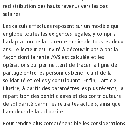
redistribution des hauts revenus vers les bas
salaires.
Les calculs effectués reposent sur un modèle qui
englobe toutes les exigences légales, y compris
l’adaptation de la → rente minimale tous les deux
ans. Le lecteur est invité à découvrir pas à pas la
façon dont la rente AVS est calculée et les
opérations qui permettent de tracer la ligne de
partage entre les personnes bénéficiant de la
solidarité et celles y contribuant. Enfin, l’article
illustre, à partir des paramètres les plus récents, la
répartition des bénéficiaires et des contributeurs
de solidarité parmi les retraités actuels, ainsi que
l’ampleur de la solidarité.
Pour rendre plus compréhensible les considérations