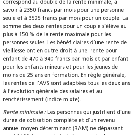
correspond au double de la rente minimale, à
savoir à 2350 francs par mois pour une personne
seule et à 3525 francs par mois pour un couple. La
somme des deux rentes pour un couple s’élève au
plus à 150 % de la rente maximale pour les
personnes seules. Les bénéficiaires d’une rente de
vieillesse ont en outre droit à une rente pour
enfant de 470 à 940 francs par mois et par enfant
pour les enfants mineurs et pour les jeunes de
moins de 25 ans en formation. En règle générale,
les rentes de l’AVS sont adaptées tous les deux ans
à l’évolution générale des salaires et au
renchérissement (indice mixte).
Rente minimale :
Les personnes qui justifient d’une
durée de cotisation complète et d’un revenu
annuel moyen déterminant (RAM) ne dépassant