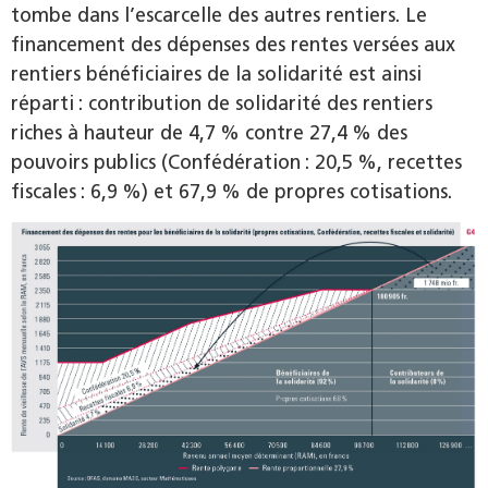
tombe dans l’escarcelle des autres rentiers. Le
financement des dépenses des rentes versées aux
rentiers bénéficiaires de la solidarité est ainsi
réparti : contribution de solidarité des rentiers
riches à hauteur de 4,7 % contre 27,4 % des
pouvoirs publics (Confédération : 20,5 %, recettes
fiscales : 6,9 %) et 67,9 % de propres cotisations.