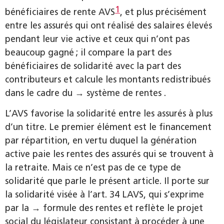
1
bénéficiaires de rente AVS
, et plus précisément
entre les assurés qui ont réalisé des salaires élevés
pendant leur vie active et ceux qui n’ont pas
beaucoup gagné ; il compare la part des
bénéficiaires de solidarité avec la part des
contributeurs et calcule les montants redistribués
dans le cadre du → système de rentes .
L’AVS favorise la solidarité entre les assurés à plus
d’un titre. Le premier élément est le financement
par répartition, en vertu duquel la génération
active paie les rentes des assurés qui se trouvent à
la retraite. Mais ce n’est pas de ce type de
solidarité que parle le présent article. Il porte sur
la solidarité visée à l’art. 34 LAVS, qui s’exprime
par la → formule des rentes et reflète le projet
social du législateur consistant à procéder à une