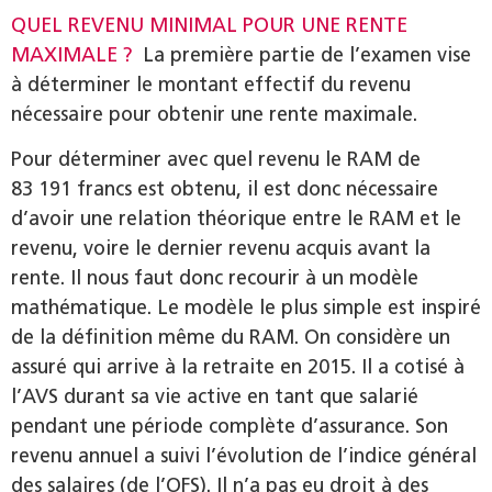
QUEL REVENU MINIMAL POUR UNE RENTE
MAXIMALE ?
La première partie de l’examen vise
à déterminer le montant effectif du revenu
nécessaire pour obtenir une rente maximale.
Pour déterminer avec quel revenu le RAM de
83 191 francs est obtenu, il est donc nécessaire
d’avoir une relation théorique entre le RAM et le
revenu, voire le dernier revenu acquis avant la
rente. Il nous faut donc recourir à un modèle
mathématique. Le modèle le plus simple est inspiré
de la définition même du RAM. On considère un
assuré qui arrive à la retraite en 2015. Il a cotisé à
l’AVS durant sa vie active en tant que salarié
pendant une période complète d’assurance. Son
revenu annuel a suivi l’évolution de l’indice général
des salaires (de l’OFS). Il n’a pas eu droit à des