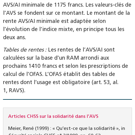
AVS/AI minimale de 1175 francs. Les valeurs-clés de
l’AVS se fondent sur ce montant. Le montant de la
rente AVS/AI minimale est adaptée selon
l’évolution de l’indice mixte, en principe tous les
deux ans.
Tables de rentes :
Les rentes de l’AVS/AI sont
calculées sur la base d’un RAM arrondi aux
prochains 1410 francs et selon les prescriptions de
calcul de l’OFAS. L’OFAS établit des tables de
rentes dont l’usage est obligatoire (art. 53, al.
1, RAVS).
Articles CHSS sur la solidarité dans l’AVS
Meier, René (1999) : « Qu’est-ce que la solidarité », in