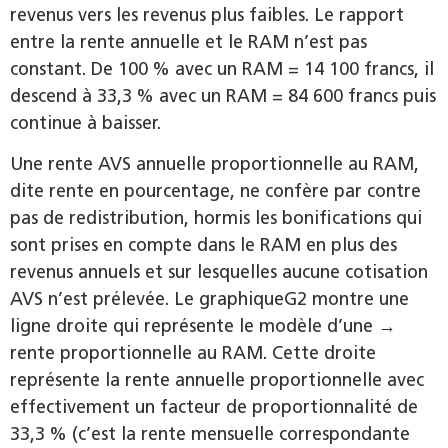
revenus vers les revenus plus faibles. Le rapport
entre la rente annuelle et le RAM n’est pas
constant. De 100 % avec un RAM = 14 100 francs, il
descend à 33,3 % avec un RAM = 84 600 francs puis
continue à baisser.
Une rente AVS annuelle proportionnelle au RAM,
dite rente en pourcentage, ne confère par contre
pas de redistribution, hormis les bonifications qui
sont prises en compte dans le RAM en plus des
revenus annuels et sur lesquelles aucune cotisation
AVS n’est prélevée. Le graphiqueG2 montre une
ligne droite qui représente le modèle d’une →
rente proportionnelle au RAM. Cette droite
représente la rente annuelle proportionnelle avec
effectivement un facteur de proportionnalité de
33,3 % (c’est la rente mensuelle correspondante