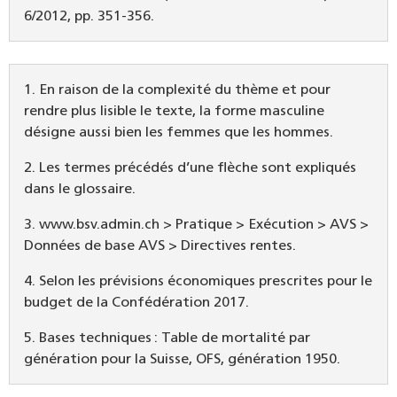
6/2012, pp. 351-356.
1. En raison de la complexité du thème et pour
rendre plus lisible le texte, la forme masculine
désigne aussi bien les femmes que les hommes.
2. Les termes précédés d’une flèche sont expliqués
dans le glossaire.
3. www.bsv.admin.ch > Pratique > Exécution > AVS >
Données de base AVS > Directives rentes.
4. Selon les prévisions économiques prescrites pour le
budget de la ­Confédération 2017.
5. Bases techniques : Table de mortalité par
génération pour la Suisse, OFS, génération 1950.