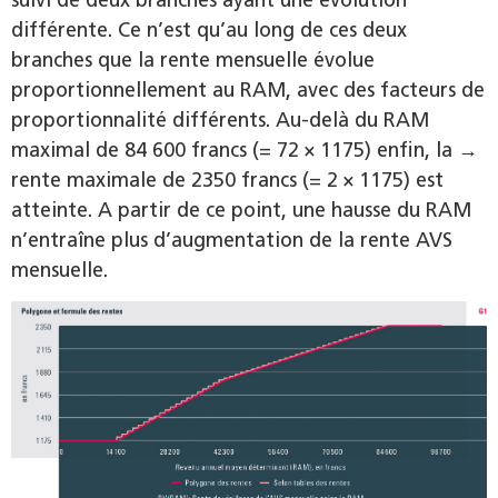
différente. Ce n’est qu’au long de ces deux
branches que la rente mensuelle évolue
proportionnellement au RAM, avec des facteurs de
proportionnalité différents. Au-delà du RAM
maximal de 84 600 francs (= 72 × 1175) enfin, la →
rente maximale de 2350 francs (= 2 × 1175) est
atteinte. A partir de ce point, une hausse du RAM
n’entraîne plus d’augmentation de la rente AVS
mensuelle.