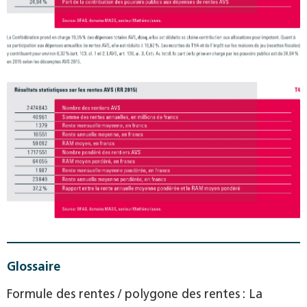
Glossaire
Formule des rentes / polygone des rentes : La