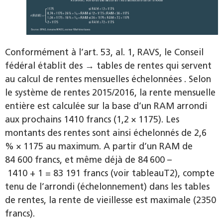
Conformément à l’art. 53, al. 1, RAVS, le Conseil
fédéral établit des → tables de rentes qui servent
au calcul de rentes mensuelles échelonnées . Selon
le système de rentes 2015/2016, la rente mensuelle
entière est calculée sur la base d’un RAM arrondi
aux prochains 1410 francs (1,2 × 1175). Les
montants des rentes sont ainsi échelonnés de 2,6
% × 1175 au maximum. A partir d’un RAM de
84 600 francs, et même déjà de 84 600 –
1410 + 1 = 83 191 francs (voir tableauT2), compte
tenu de l’arrondi (échelonnement) dans les tables
de rentes, la rente de vieillesse est maximale (2350
francs).