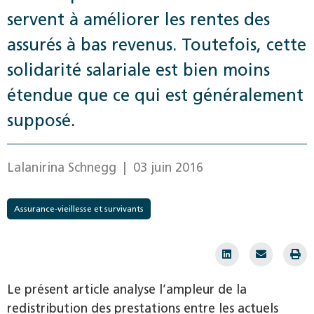
servent à ­améliorer les rentes des
assurés à bas revenus. Toutefois, cette
solidarité salariale est bien moins
étendue que ce qui est généralement
supposé.
Lalanirina Schnegg
| 03 juin 2016
Assurance-vieillesse et survivants
Le présent article analyse l’ampleur de la
redistribution des prestations entre les actuels