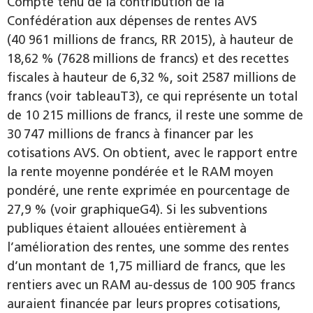
Compte tenu de la contribution de la
Confédération aux dépenses de rentes AVS
(40 961 millions de francs, RR 2015), à hauteur de
18,62 % (7628 millions de francs) et des recettes
fiscales à hauteur de 6,32 %, soit 2587 millions de
francs (voir tableauT3), ce qui représente un total
de 10 215 millions de francs, il reste une somme de
30 747 millions de francs à financer par les
cotisations AVS. On obtient, avec le rapport entre
la rente moyenne pondérée et le RAM moyen
pondéré, une rente exprimée en pourcentage de
27,9 % (voir graphiqueG4). Si les subventions
publiques étaient allouées entièrement à
l’amélioration des rentes, une somme des rentes
d’un montant de 1,75 milliard de francs, que les
rentiers avec un RAM au-dessus de 100 905 francs
auraient financée par leurs propres cotisations,