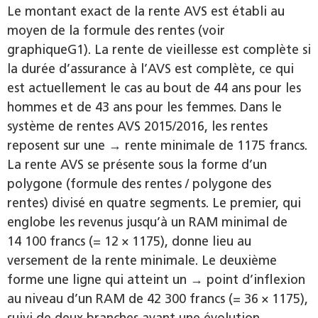
Le montant exact de la rente AVS est établi au
moyen de la formule des rentes (voir
graphiqueG1). La rente de vieillesse est complète si
la durée d’assurance à l’AVS est complète, ce qui
est actuellement le cas au bout de 44 ans pour les
hommes et de 43 ans pour les femmes. Dans le
système de rentes AVS 2015/2016, les rentes
reposent sur une → rente minimale de 1175 francs.
La rente AVS se présente sous la forme d’un
polygone (formule des rentes / polygone des
rentes) divisé en quatre segments. Le premier, qui
englobe les revenus jusqu’à un RAM minimal de
14 100 francs (= 12 × 1175), donne lieu au
versement de la rente minimale. Le deuxième
forme une ligne qui atteint un → point d’inflexion
au niveau d’un RAM de 42 300 francs (= 36 × 1175),
suivi de deux branches ayant une évolution