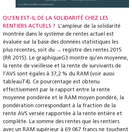
QU’EN EST-IL DE LA SOLIDARITÉ CHEZ LES
RENTIERS ACTUELS ?
L’ampleur de la solidarité
montrée dans le système de rentes actuel est
évaluée sur la base des données statistiques les
plus récentes, soit du → registre des rentes 2015
(RR 2015). Le graphiqueG3 montre qu’en moyenne,
la rente de vieillesse et la rente de survivants de
l’AVS sont égales à 37,2 % du RAM (voir aussi
tableauT4). Ce pourcentage est obtenu
effectivement par le rapport entre la rente
moyenne pondérée et le RAM moyen pondéré, la
pondération correspondant à la fraction de la
rente AVS versée rapportée à la rente entière et
complète. La somme des rentes que les rentiers
avec un RAM supérieur à 69 067 francs ne touchent