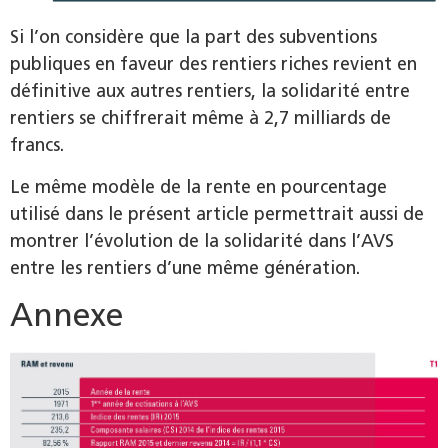
Si l’on considère que la part des subventions
publiques en faveur des rentiers riches revient en
définitive aux autres rentiers, la solidarité entre
rentiers se chiffrerait même à 2,7 milliards de
francs.
Le même modèle de la rente en pourcentage
utilisé dans le présent article permettrait aussi de
montrer l’évolution de la solidarité dans l’AVS
entre les rentiers d’une même ­génération.
Annexe