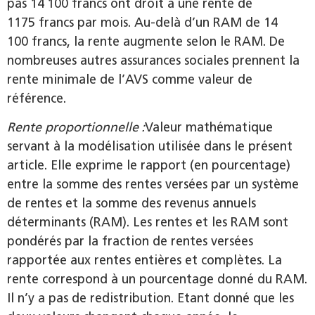
pas 14 100 francs ont droit à une rente de
1175 francs par mois. Au-delà d’un RAM de 14
100 francs, la rente augmente selon le RAM. De
nombreuses autres assurances sociales prennent la
rente minimale de l’AVS comme valeur de
référence.
Rente proportionnelle :
Valeur mathématique
servant à la modélisation utilisée dans le présent
article. Elle exprime le rapport (en pourcentage)
entre la somme des rentes versées par un système
de rentes et la somme des revenus annuels
déterminants (RAM). Les rentes et les RAM sont
pondérés par la fraction de rentes versées
rapportée aux rentes entières et complètes. La
rente correspond à un pourcentage donné du RAM.
Il n’y a pas de redistribution. Etant donné que les