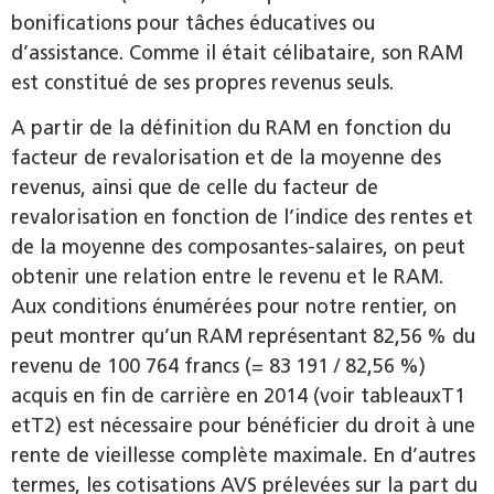
bonifications pour tâches éducatives ou
d’assistance. Comme il était célibataire, son RAM
est constitué de ses propres revenus seuls.
A partir de la définition du RAM en fonction du
facteur de revalorisation et de la moyenne des
revenus, ainsi que de celle du facteur de
revalorisation en fonction de l’indice des rentes et
de la moyenne des composantes-salaires, on peut
obtenir une relation entre le revenu et le RAM.
Aux conditions énumérées pour notre rentier, on
peut montrer qu’un RAM représentant 82,56 % du
revenu de 100 764 francs (= 83 191 / 82,56 %)
acquis en fin de carrière en 2014 (voir tableauxT1
etT2) est nécessaire pour bénéficier du droit à une
rente de vieillesse complète maximale. En d’autres
termes, les cotisations AVS prélevées sur la part du