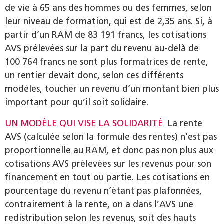
de vie à 65 ans des hommes ou des femmes, selon
leur niveau de formation, qui est de 2,35 ans. Si, à
partir d’un RAM de 83 191 francs, les cotisations
AVS prélevées sur la part du revenu au-delà de
100 764 francs ne sont plus formatrices de rente,
un rentier devait donc, selon ces différents
modèles, toucher un revenu d’un montant bien plus
important pour qu’il soit solidaire.
UN MODÈLE QUI VISE LA SOLIDARITÉ
La rente
AVS (calculée selon la formule des rentes) n’est pas
proportionnelle au RAM, et donc pas non plus aux
cotisations AVS prélevées sur les revenus pour son
financement en tout ou partie. Les cotisations en
pourcentage du revenu n’étant pas plafonnées,
contrairement à la rente, on a dans l’AVS une
redistribution selon les revenus, soit des hauts