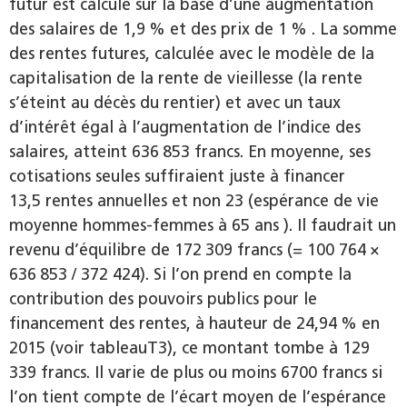
futur est calculé sur la base d’une augmentation
des salaires de 1,9 % et des prix de 1 % . La somme
des rentes futures, calculée avec le modèle de la
capitalisation de la rente de vieillesse (la rente
s’éteint au décès du rentier) et avec un taux
d’intérêt égal à l’augmentation de l’indice des
salaires, atteint 636 853 francs. En moyenne, ses
cotisations seules suffiraient juste à financer
13,5 rentes annuelles et non 23 (espérance de vie
moyenne hommes-femmes à 65 ans ). Il faudrait un
revenu d’équilibre de 172 309 francs (= 100 764 ×
636 853 / 372 424). Si l’on prend en compte la
contribution des pouvoirs publics pour le
financement des rentes, à hauteur de 24,94 % en
2015 (voir tableauT3), ce montant tombe à 129
339 francs. Il varie de plus ou moins 6700 francs si
l’on tient compte de l’écart moyen de l’espérance