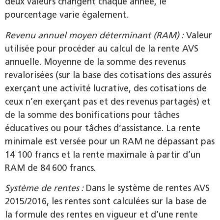
deux valeurs changent chaque année, le
pourcentage varie également.
Revenu annuel moyen déterminant (RAM) :
Valeur
utilisée pour procéder au calcul de la rente AVS
annuelle. Moyenne de la somme des revenus
revalorisées (sur la base des cotisations des assurés
exerçant une activité lucrative, des cotisations de
ceux n’en exerçant pas et des revenus partagés) et
de la somme des bonifications pour tâches
éducatives ou pour tâches d’assistance. La rente
minimale est versée pour un RAM ne dépassant pas
14 100 francs et la rente maximale à partir d’un
RAM de 84 600 francs.
Système de rentes :
Dans le système de rentes AVS
2015/2016, les rentes sont calculées sur la base de
la formule des rentes en vigueur et d’une rente