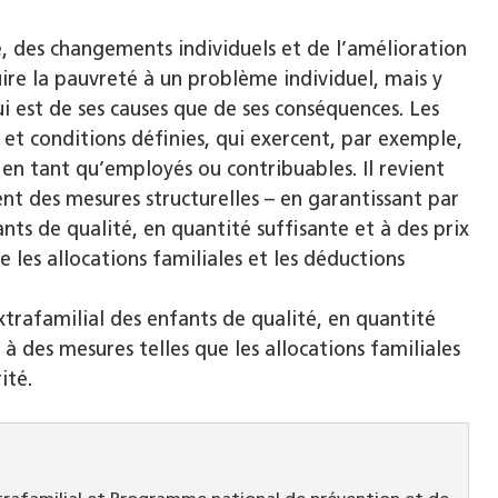
, des changements individuels et de l’amélioration
duire la pauvreté à un problème individuel, mais y
i est de ses causes que de ses conséquences. Les
 et conditions définies, qui exercent, par exemple,
 en tant qu’employés ou contribuables. Il revient
ent des mesures structurelles – en garantissant par
nts de qualité, en quantité suffisante et à des prix
 les allocations familiales et les déductions
xtrafamilial des enfants de qualité, en quantité
 à des mesures telles que les allocations familiales
ité.