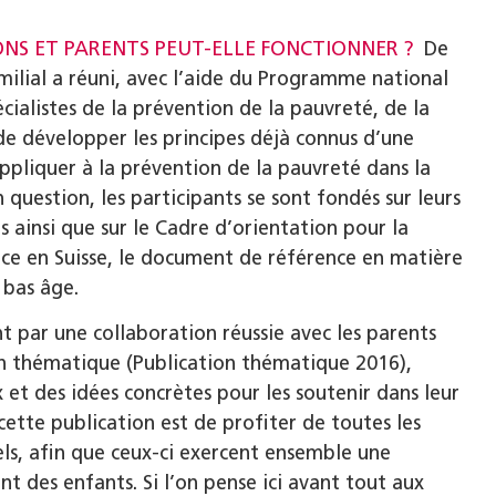
S ET PARENTS PEUT-ELLE FONCTIONNER ?
De
amilial a réuni, avec l’aide du Programme national
cialistes de la prévention de la pauvreté, de la
de développer les principes déjà connus d’une
appliquer à la prévention de la pauvreté dans la
question, les participants se sont fondés sur leurs
 ainsi que sur le Cadre d’orientation pour la
ance en Suisse, le document de référence en matière
 bas âge.
 par une collaboration réussie avec les parents
on thématique (Publication thématique 2016),
x et des idées concrètes pour les soutenir dans leur
cette publication est de profiter de toutes les
ls, afin que ceux-ci exercent ensemble une
t des enfants. Si l’on pense ici avant tout aux