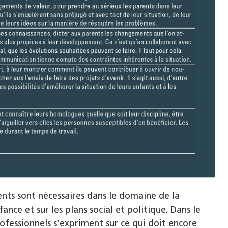
nts sont nécessaires dans le domaine de la
ance et sur les plans social et politique. Dans le
ofessionnels s’expriment sur ce qui doit encore