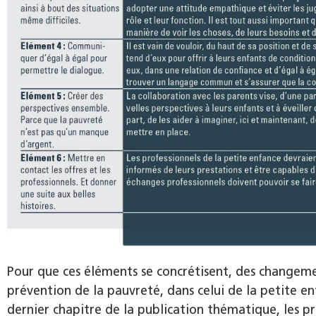
Pour que ces éléments se concrétisent, des changeme
prévention de la pauvreté, dans celui de la petite enf
dernier chapitre de la publication thématique, les pr