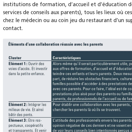
institutions de formation, d’accueil et d’éducation d
services de conseils aux parents), tous les lieux où c
chez le médecin ou au coin jeu du restaurant d’un sup
contact.