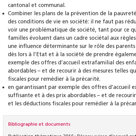
cantonal et communal.
Combiner les plans de la prévention de la pauvreté
des conditions de vie en société: il ne faut pas ré
voir une problématique de société, tant pour ce qu
familles évoluent dans un cadre sociétal aux règles
une influence déterminante sur le rôle des parents
dès lors à l’Etat et à la société de prendre égalem
exemple des offres d’accueil extrafamilial des enfa
abordables – et de recourir à des mesures telles que
fiscales pour remédier à la précarité.
en garantissant par exemple des offres d’accueil e
suffisante et à des prix abordables – et de recourir
et les déductions fiscales pour remédier à la précar
Bibliographie et documents