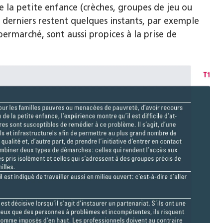
e la petite enfance (crèches, groupes de jeu ou
es derniers restent quelques instants, par exemple
ermarché, sont aussi propices à la prise de