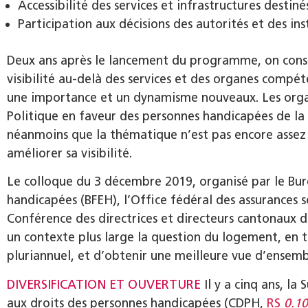
Accessibilité des services et infrastructures destinés
Participation aux décisions des autorités et des ins
Deux ans après le lancement du programme, on cons
visibilité au-delà des services et des organes compét
une importance et un dynamisme nouveaux. Les org
Politique en faveur des personnes handicapées de la
néanmoins que la thématique n’est pas encore assez 
améliorer sa visibilité.
Le colloque du 3 décembre 2019, organisé par le Bure
handicapées (BFEH), l’Office fédéral des assurances s
Conférence des directrices et directeurs cantonaux d
un contexte plus large la question du logement, e
pluriannuel, et d’obtenir une meilleure vue d’ensembl
DIVERSIFICATION ET OUVERTURE
Il y a cinq ans, la
aux droits des personnes handicapées (CDPH,
RS
0.1