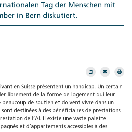
rnationalen Tag der Menschen mit
er in Bern diskutiert.
vivant en Suisse présentent un handicap. Un certain
ider librement de la forme de logement qui leur
e beaucoup de soutien et doivent vivre dans un
es sont destinées à des bénéficiaires de prestations
restation de l’AI. Il existe une vaste palette
pagnés et d’appartements accessibles à des