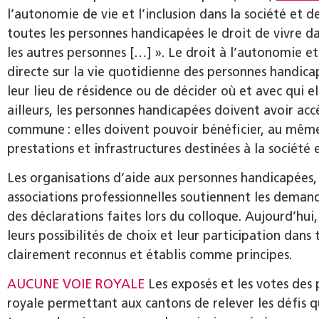
l’autonomie de vie et l’inclusion dans la société et 
toutes les personnes handicapées le droit de vivre d
les autres personnes […] ». Le droit à l’autonomie et 
directe sur la vie quotidienne des personnes handicap
leur lieu de résidence ou de décider où et avec qui el
ailleurs, les personnes handicapées doivent avoir accè
commune : elles doivent pouvoir bénéficier, au même 
prestations et infrastructures destinées à la société 
Les organisations d’aide aux personnes handicapées,
associations professionnelles soutiennent les demand
des déclarations faites lors du colloque. Aujourd’hu
leurs possibilités de choix et leur participation dans
clairement reconnus et établis comme principes.
AUCUNE VOIE ROYALE
Les exposés et les votes des 
royale permettant aux cantons de relever les défis qu