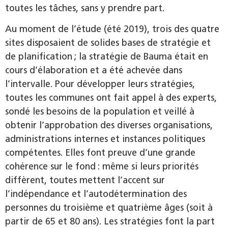
toutes les tâches, sans y prendre part.
Au moment de l’étude (été 2019), trois des quatre
sites disposaient de solides bases de stratégie et
de planification ; la stratégie de Bauma était en
cours d’élaboration et a été achevée dans
l’intervalle. Pour développer leurs stratégies,
toutes les communes ont fait appel à des experts,
sondé les besoins de la population et veillé à
obtenir l’approbation des diverses organisations,
administrations internes et instances politiques
compétentes. Elles font preuve d’une grande
cohérence sur le fond : même si leurs priorités
diffèrent, toutes mettent l’accent sur
l’indépendance et l’autodétermination des
personnes du troisième et quatrième âges (soit à
partir de 65 et 80 ans). Les stratégies font la part