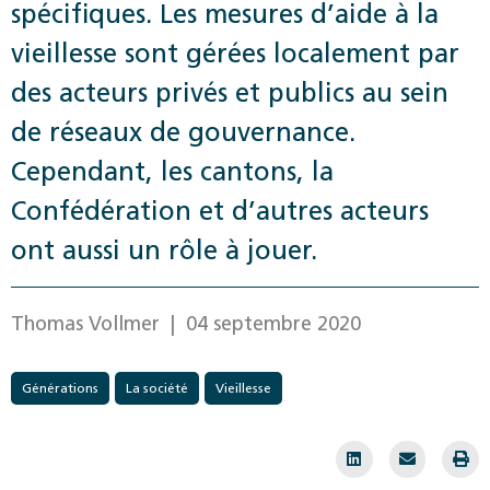
spécifiques. Les mesures d’aide à la
vieillesse sont gérées localement par
des acteurs privés et publics au sein
de réseaux de gouvernance.
Cependant, les cantons, la
Confédération et d’autres acteurs
ont aussi un rôle à jouer.
Thomas Vollmer
| 04 septembre 2020
Générations
La société
Vieillesse