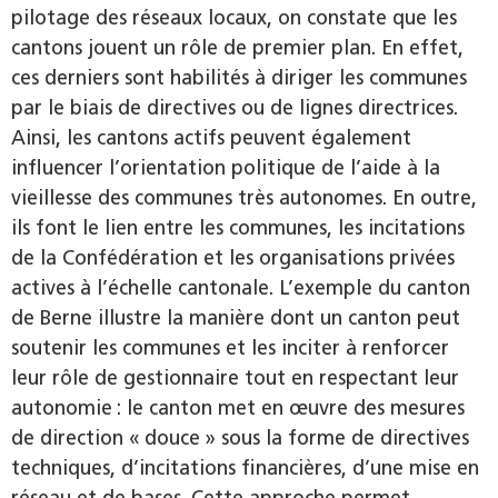
pilotage des réseaux locaux, on constate que les
cantons jouent un rôle de premier plan. En effet,
ces derniers sont habilités à diriger les communes
par le biais de directives ou de lignes directrices.
Ainsi, les cantons actifs peuvent également
influencer l’orientation politique de l’aide à la
vieillesse des communes très autonomes. En outre,
ils font le lien entre les communes, les incitations
de la Confédération et les organisations privées
actives à l’échelle cantonale. L’exemple du canton
de Berne illustre la manière dont un canton peut
soutenir les communes et les inciter à renforcer
leur rôle de gestionnaire tout en respectant leur
autonomie : le canton met en œuvre des mesures
de direction « douce » sous la forme de directives
techniques, d’incitations financières, d’une mise en
réseau et de bases. Cette approche permet