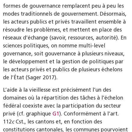
formes de gouvernance remplacent peu à peu les
modes traditionnels de gouvernement. Désormais,
les acteurs publics et privés travaillent ensemble à
résoudre les problèmes, et mettent en place des
réseaux d’échange (savoir, ressources, autorité). En
sciences politiques, on nomme multi-level
governance, soit gouvernance à plusieurs niveaux,
le développement et la gestion de politiques par
les acteurs privés et publics de plusieurs échelons
de l’État (Sager 2017).
L’aide à la vieillesse est précisément l’un des
domaines où la répartition des tâches à l’échelon
fédéral coexiste avec la participation du secteur
privé (cf. graphique
G1
). Conformément à l’art.
112
c
Cst., les cantons et, en fonction des
constitutions cantonales, les communes pourvoient