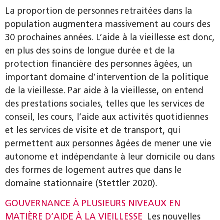
La proportion de personnes retraitées dans la
population augmentera massivement au cours des
30 prochaines années. L’aide à la vieillesse est donc,
en plus des soins de longue durée et de la
protection financière des personnes âgées, un
important domaine d’intervention de la politique
de la vieillesse. Par aide à la vieillesse, on entend
des prestations sociales, telles que les services de
conseil, les cours, l’aide aux activités quotidiennes
et les services de visite et de transport, qui
permettent aux personnes âgées de mener une vie
autonome et indépendante à leur domicile ou dans
des formes de logement autres que dans le
domaine stationnaire (Stettler 2020).
GOUVERNANCE À PLUSIEURS NIVEAUX EN
MATIÈRE D’AIDE À LA VIEILLESSE
Les nouvelles