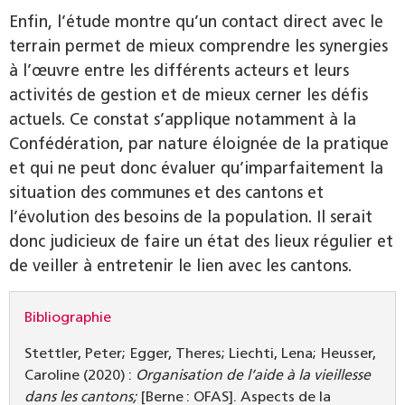
Enfin, l’étude montre qu’un contact direct avec le
terrain permet de mieux comprendre les synergies
à l’œuvre entre les différents acteurs et leurs
activités de gestion et de mieux cerner les défis
actuels. Ce constat s’applique notamment à la
Confédération, par nature éloignée de la pratique
et qui ne peut donc évaluer qu’imparfaitement la
situation des communes et des cantons et
l’évolution des besoins de la population. Il serait
donc judicieux de faire un état des lieux régulier et
de veiller à entretenir le lien avec les cantons.
Bibliographie
Stettler, Peter; Egger, Theres; Liechti, Lena; Heusser,
Caroline (2020) :
Organisation de l’aide à la vieillesse
dans les cantons;
[Berne : OFAS]. Aspects de la