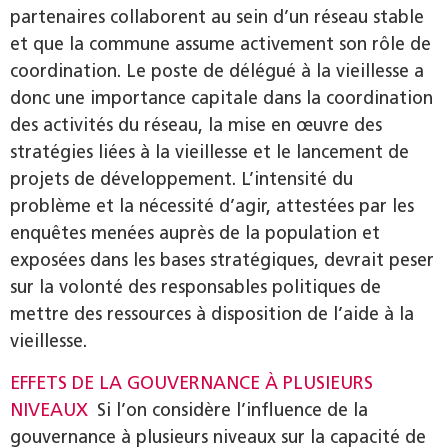
partenaires collaborent au sein d’un réseau stable
et que la commune assume activement son rôle de
coordination. Le poste de délégué à la vieillesse a
donc une importance capitale dans la coordination
des activités du réseau, la mise en œuvre des
stratégies liées à la vieillesse et le lancement de
projets de développement. L’intensité du
problème et la nécessité d’agir, attestées par les
enquêtes menées auprès de la population et
exposées dans les bases stratégiques, devrait peser
sur la volonté des responsables politiques de
mettre des ressources à disposition de l’aide à la
vieillesse.
EFFETS DE LA GOUVERNANCE À PLUSIEURS
NIVEAUX
Si l’on considère l’influence de la
gouvernance à plusieurs niveaux sur la capacité de