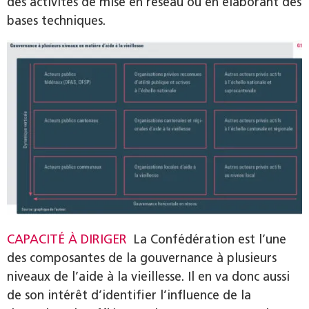
des activités de mise en réseau ou en élaborant des
bases techniques.
CAPACITÉ À DIRIGER
La Confédération est l’une
des composantes de la gouvernance à plusieurs
niveaux de l’aide à la vieillesse. Il en va donc aussi
de son intérêt d’identifier l’influence de la