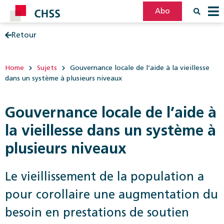
Abo
Retour
Filter
Post
Home
Sujets
Gouvernance locale de l’aide à la vieillesse
dans un système à plusieurs niveaux
Gouvernance locale de l’aide à
la vieillesse dans un système à
plusieurs niveaux
Le vieillissement de la population a
pour corollaire une augmentation du
besoin en prestations de soutien