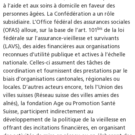
à l’aide et aux soins à domicile en faveur des
personnes âgées. La Confédération a un rôle
subsidiaire. L’Office fédéral des assurances sociales
bis
(OFAS) alloue, sur la base de l’art. 101
de la loi
fédérale sur l’assurance-vieillesse et survivants
(LAVS), des aides financières aux organisations
reconnues d’utilité publique et actives à l’échelle
nationale. Celles-ci assument des tâches de
coordination et fournissent des prestations par le
biais d’organisations cantonales, régionales ou
locales. D’autres acteurs encore, tels l’Union des
villes suisses (Réseau suisse des villes amies des
aînés), la fondation Age ou Promotion Santé
Suisse, participent indirectement au
développement de la politique de la vieillesse en
offrant des incitations financières, en organisant