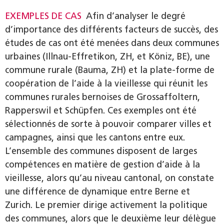
EXEMPLES DE CAS
Afin d’analyser le degré
d’importance des différents facteurs de succès, des
études de cas ont été menées dans deux communes
urbaines (Illnau-Effretikon, ZH, et Köniz, BE), une
commune rurale (Bauma, ZH) et la plate-forme de
coopération de l’aide à la vieillesse qui réunit les
communes rurales bernoises de Grossaffoltern,
Rapperswil et Schüpfen. Ces exemples ont été
sélectionnés de sorte à pouvoir comparer villes et
campagnes, ainsi que les cantons entre eux.
L’ensemble des communes disposent de larges
compétences en matière de gestion d’aide à la
vieillesse, alors qu’au niveau cantonal, on constate
une différence de dynamique entre Berne et
Zurich. Le premier dirige activement la politique
des communes, alors que le deuxième leur délègue