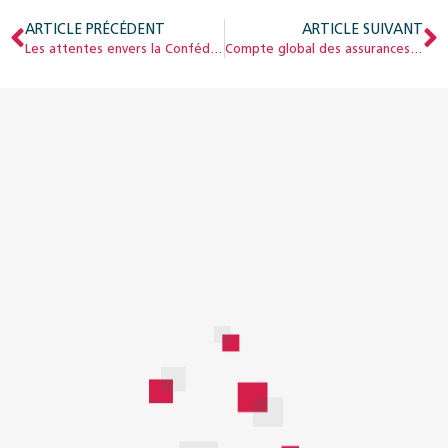
ARTICLE PRÉCÉDENT
ARTICLE SUIVANT
Les attentes envers la Confédération
Compte global des assurances sociales 2018