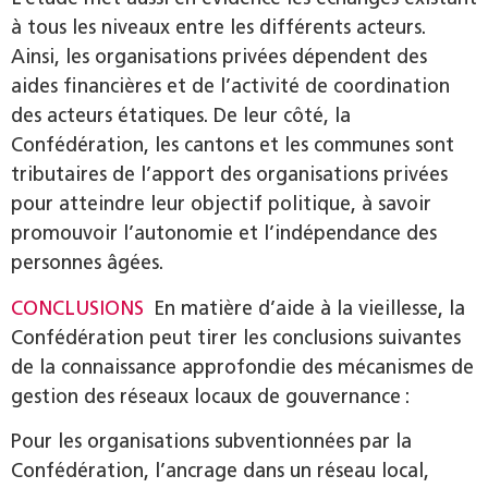
à tous les niveaux entre les différents acteurs.
Ainsi, les organisations privées dépendent des
aides financières et de l’activité de coordination
des acteurs étatiques. De leur côté, la
Confédération, les cantons et les communes sont
tributaires de l’apport des organisations privées
pour atteindre leur objectif politique, à savoir
promouvoir l’autonomie et l’indépendance des
personnes âgées.
CONCLUSIONS
En matière d’aide à la vieillesse, la
Confédération peut tirer les conclusions suivantes
de la connaissance approfondie des mécanismes de
gestion des réseaux locaux de gouvernance :
Pour les organisations subventionnées par la
Confédération, l’ancrage dans un réseau local,