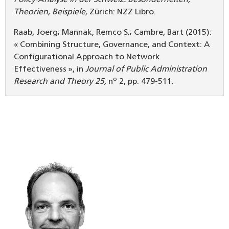
Theorien, Beispiele,
Zürich: NZZ Libro.
Raab, Joerg; Mannak, Remco S.; Cambre, Bart (2015):
« Combining Structure, Governance, and Context: A
Configurational Approach to Network
Effectiveness », in
Journal of Public Administration
o
Research and Theory 25,
n
2, pp. 479-511.