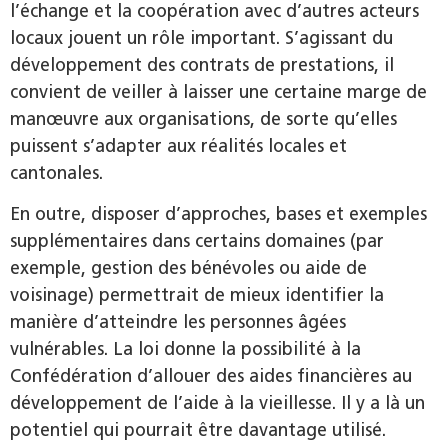
l’échange et la coopération avec d’autres acteurs
locaux jouent un rôle important. S’agissant du
développement des contrats de prestations, il
convient de veiller à laisser une certaine marge de
manœuvre aux organisations, de sorte qu’elles
puissent s’adapter aux réalités locales et
cantonales.
En outre, disposer d’approches, bases et exemples
supplémentaires dans certains domaines (par
exemple, gestion des bénévoles ou aide de
voisinage) permettrait de mieux identifier la
manière d’atteindre les personnes âgées
vulnérables. La loi donne la possibilité à la
Confédération d’allouer des aides financières au
développement de l’aide à la vieillesse. Il y a là un
potentiel qui pourrait être davantage utilisé.