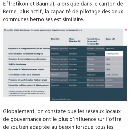
Effretikon et Bauma), alors que dans le canton de
Berne, plus actif, la capacité de pilotage des deux
communes bernoises est similaire.
Globalement, on constate que les réseaux locaux
de gouvernance ont le plus d’influence sur l’offre
de soutien adaptée au besoin lorsque tous les