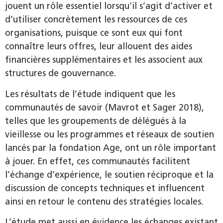
jouent un rôle essentiel lorsqu’il s’agit d’activer et
d’utiliser concrètement les ressources de ces
organisations, puisque ce sont eux qui font
connaître leurs offres, leur allouent des aides
financières supplémentaires et les associent aux
structures de gouvernance.
Les résultats de l’étude indiquent que les
communautés de savoir (Mavrot et Sager 2018),
telles que les groupements de délégués à la
vieillesse ou les programmes et réseaux de soutien
lancés par la fondation Age, ont un rôle important
à jouer. En effet, ces communautés facilitent
l’échange d’expérience, le soutien réciproque et la
discussion de concepts techniques et influencent
ainsi en retour le contenu des stratégies locales.
L’étude met aussi en évidence les échanges existant