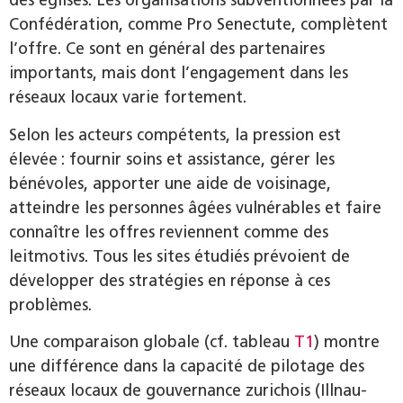
des églises. Les organisations subventionnées par la
Confédération, comme Pro Senectute, complètent
l’offre. Ce sont en général des partenaires
importants, mais dont l’engagement dans les
réseaux locaux varie fortement.
Selon les acteurs compétents, la pression est
élevée : fournir soins et assistance, gérer les
bénévoles, apporter une aide de voisinage,
atteindre les personnes âgées vulnérables et faire
connaître les offres reviennent comme des
leitmotivs. Tous les sites étudiés prévoient de
développer des stratégies en réponse à ces
problèmes.
Une comparaison globale (cf. tableau
T1
) montre
une différence dans la capacité de pilotage des
réseaux locaux de gouvernance zurichois (Illnau-