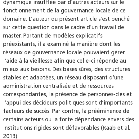
dynamique insufflée par d’autres acteurs sur le
fonctionnement de la gouvernance locale de ce
domaine. L’auteur du présent article s’est penché
sur cette question dans le cadre d’un travail de
master. Partant de modèles explicatifs
préexistants, il a examiné la manière dont les
réseaux de gouvernance locale pouvaient gérer
l’aide à la vieillesse afin que celle-ci réponde au
mieux aux besoins. Des bases sûres, des structures
stables et adaptées, un réseau disposant d’une
administration centralisée et de ressources
correspondantes, la présence de personnes-clés et
l’appui des décideurs politiques sont d’importants
facteurs de succès. Par contre, la prééminence de
certains acteurs ou la forte dépendance envers des
institutions rigides sont défavorables (Raab et al.
2013).