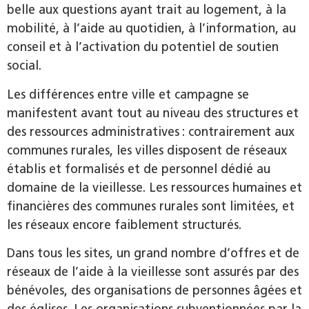
belle aux questions ayant trait au logement, à la
mobilité, à l’aide au quotidien, à l’information, au
conseil et à l’activation du potentiel de soutien
social.
Les différences entre ville et campagne se
manifestent avant tout au niveau des structures et
des ressources administratives : contrairement aux
communes rurales, les villes disposent de réseaux
établis et formalisés et de personnel dédié au
domaine de la vieillesse. Les ressources humaines et
financières des communes rurales sont limitées, et
les réseaux encore faiblement structurés.
Dans tous les sites, un grand nombre d’offres et de
réseaux de l’aide à la vieillesse sont assurés par des
bénévoles, des organisations de personnes âgées et