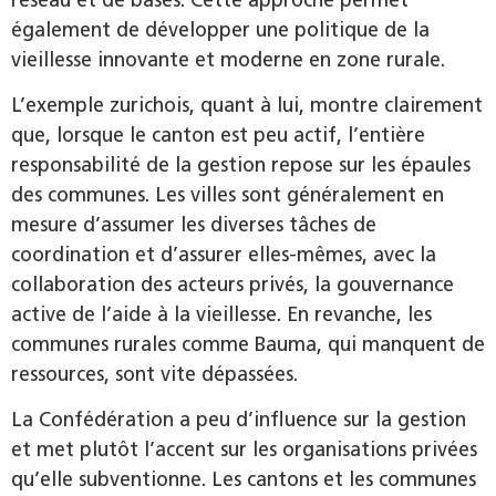
également de développer une politique de la
vieillesse innovante et moderne en zone rurale.
L’exemple zurichois, quant à lui, montre clairement
que, lorsque le canton est peu actif, l’entière
responsabilité de la gestion repose sur les épaules
des communes. Les villes sont généralement en
mesure d’assumer les diverses tâches de
coordination et d’assurer elles-mêmes, avec la
collaboration des acteurs privés, la gouvernance
active de l’aide à la vieillesse. En revanche, les
communes rurales comme Bauma, qui manquent de
ressources, sont vite dépassées.
La Confédération a peu d’influence sur la gestion
et met plutôt l’accent sur les organisations privées
qu’elle subventionne. Les cantons et les communes