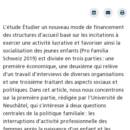
L’étude Étudier un nouveau mode de financement
des structures d’accueil basé sur les incitations à
exercer une activité lucrative et favoriser ainsi la
socialisation des jeunes enfants (Pro Familia
Schweiz 2019) est divisée en trois parties : une
première économique, une deuxième qui relève
d’un travail d’interviews de diverses organisations
et une troisième traitant des aspects sociaux et
politiques. Dans cet article, nous nous concentrons
sur la première partie, rédigée par l’Université de
Neuchâtel, qui s’intéresse à deux questions
centrales de la politique familiale : les
interruptions d’activité professionnelle des
femmes après la naissance d’un enfant et les