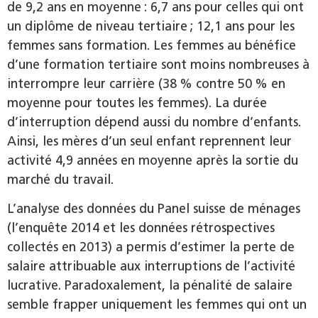
de 9,2 ans en moyenne : 6,7 ans pour celles qui ont
un diplôme de niveau tertiaire ; 12,1 ans pour les
femmes sans formation. Les femmes au bénéfice
d’une formation tertiaire sont moins nombreuses à
interrompre leur carrière (38 % contre 50 % en
moyenne pour toutes les femmes). La durée
d’interruption dépend aussi du nombre d’enfants.
Ainsi, les mères d’un seul enfant reprennent leur
activité 4,9 années en moyenne après la sortie du
marché du travail.
L’analyse des données du Panel suisse de ménages
(l’enquête 2014 et les données rétrospectives
collectés en 2013) a permis d’estimer la perte de
salaire attribuable aux interruptions de l’activité
lucrative. Paradoxalement, la pénalité de salaire
semble frapper uniquement les femmes qui ont un