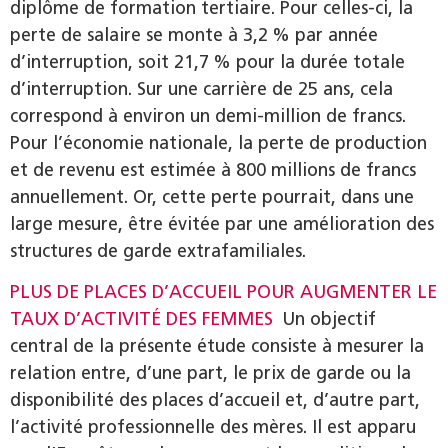
diplôme de formation tertiaire. Pour celles-ci, la
perte de salaire se monte à 3,2 % par année
d’interruption, soit 21,7 % pour la durée totale
d’interruption. Sur une carrière de 25 ans, cela
correspond à environ un demi-million de francs.
Pour l’économie nationale, la perte de production
et de revenu est estimée à 800 millions de francs
annuellement. Or, cette perte pourrait, dans une
large mesure, être évitée par une amélioration des
structures de garde extrafamiliales.
PLUS DE PLACES D’ACCUEIL POUR AUGMENTER LE
TAUX D’ACTIVITÉ DES FEMMES
Un objectif
central de la présente étude consiste à mesurer la
relation entre, d’une part, le prix de garde ou la
disponibilité des places d’accueil et, d’autre part,
l’activité professionnelle des mères. Il est apparu