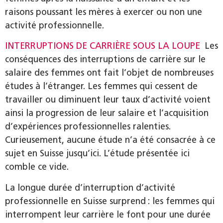
raisons poussant les mères à exercer ou non une
activité professionnelle.
INTERRUPTIONS DE CARRIÈRE SOUS LA LOUPE
Les
conséquences des interruptions de carrière sur le
salaire des femmes ont fait l’objet de nombreuses
études à l’étranger. Les femmes qui cessent de
travailler ou diminuent leur taux d’activité voient
ainsi la progression de leur salaire et l’acquisition
d’expériences professionnelles ralenties.
Curieusement, aucune étude n’a été consacrée à ce
sujet en Suisse jusqu’ici. L’étude présentée ici
comble ce vide.
La longue durée d’interruption d’activité
professionnelle en Suisse surprend : les femmes qui
interrompent leur carrière le font pour une durée