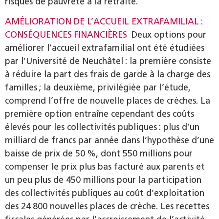
risques de pauvreté à la retraite.
AMÉLIORATION DE L’ACCUEIL EXTRAFAMILIAL :
CONSÉQUENCES FINANCIÈRES
Deux options pour
améliorer l’accueil extrafamilial ont été étudiées
par l’Université de Neuchâtel : la première consiste
à réduire la part des frais de garde à la charge des
familles ; la deuxième, privilégiée par l’étude,
comprend l’offre de nouvelle places de crèches. La
première option entraîne cependant des coûts
élevés pour les collectivités publiques : plus d’un
milliard de francs par année dans l’hypothèse d’une
baisse de prix de 50 %, dont 550 millions pour
compenser le prix plus bas facturé aux parents et
un peu plus de 450 millions pour la participation
des collectivités publiques au coût d’exploitation
des 24 800 nouvelles places de crèche. Les recettes