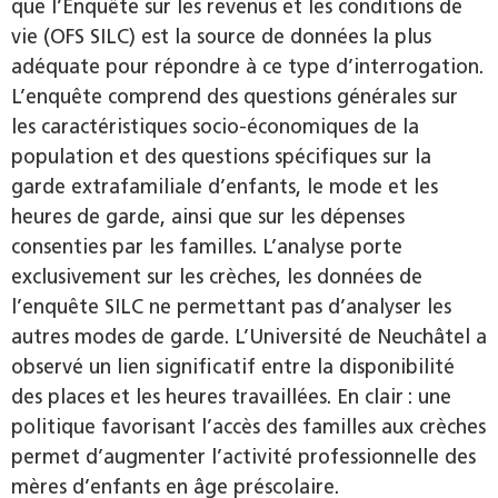
que l’Enquête sur les revenus et les conditions de
vie (OFS SILC) est la source de données la plus
adéquate pour répondre à ce type d’interrogation.
L’enquête comprend des questions générales sur
les caractéristiques socio-économiques de la
population et des questions spécifiques sur la
garde extrafamiliale d’enfants, le mode et les
heures de garde, ainsi que sur les dépenses
consenties par les familles. L’analyse porte
exclusivement sur les crèches, les données de
l’enquête SILC ne permettant pas d’analyser les
autres modes de garde. L’Université de Neuchâtel a
observé un lien significatif entre la disponibilité
des places et les heures travaillées. En clair : une
politique favorisant l’accès des familles aux crèches
permet d’augmenter l’activité professionnelle des
mères d’enfants en âge préscolaire.