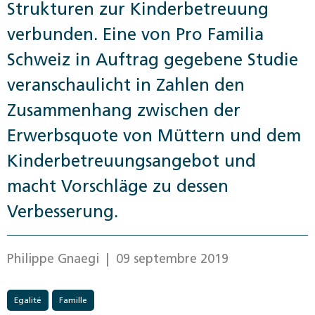
Strukturen zur Kinderbetreuung
verbunden. Eine von Pro Familia
Schweiz in Auftrag gegebene Studie
veranschaulicht in Zahlen den
Zusammenhang zwischen der
Erwerbsquote von Müttern und dem
Kinderbetreuungsangebot und
macht Vorschläge zu dessen
Verbesserung.
Philippe Gnaegi
| 09 septembre 2019
Egalité
Famille