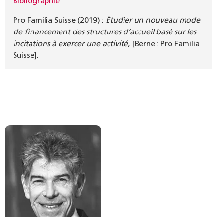
Bibliographie
Pro Familia Suisse (2019) :
Étudier un nouveau mode
de financement des structures d’accueil basé sur les
incitations à exercer une activité,
[Berne : Pro Familia
Suisse].