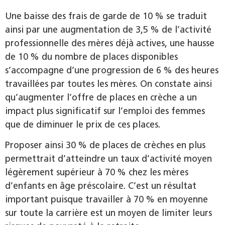
Une baisse des frais de garde de 10 % se traduit
ainsi par une augmentation de 3,5 % de l’activité
professionnelle des mères déjà actives, une hausse
de 10 % du nombre de places disponibles
s’accompagne d’une progression de 6 % des heures
travaillées par toutes les mères. On constate ainsi
qu’augmenter l’offre de places en crèche a un
impact plus significatif sur l’emploi des femmes
que de diminuer le prix de ces places.
Proposer ainsi 30 % de places de crèches en plus
permettrait d’atteindre un taux d’activité moyen
légèrement supérieur à 70 % chez les mères
d’enfants en âge préscolaire. C’est un résultat
important puisque travailler à 70 % en moyenne
sur toute la carrière est un moyen de limiter leurs