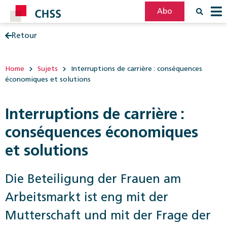
Abo
Retour
Filter
Post
Home
Sujets
Interruptions de carrière : conséquences
économiques et solutions
Interruptions de carrière :
conséquences économiques
et solutions
Die Beteiligung der Frauen am
Arbeitsmarkt ist eng mit der
Mutterschaft und mit der Frage der