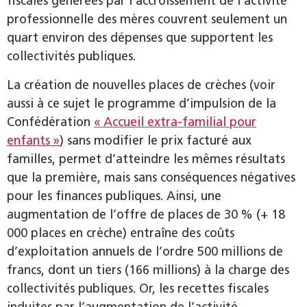
fiscales générées par l’accroissement de l’activité
professionnelle des mères couvrent seulement un
quart environ des dépenses que supportent les
collectivités publiques.
La création de nouvelles places de crèches (voir
aussi à ce sujet le programme d’impulsion de la
Confédération
« Accueil extra-familial pour
enfants »
) sans modifier le prix facturé aux
familles, permet d’atteindre les mêmes résultats
que la première, mais sans conséquences négatives
pour les finances publiques. Ainsi, une
augmentation de l’offre de places de 30 % (+ 18
000 places en crèche) entraîne des coûts
d’exploitation annuels de l’ordre 500 millions de
francs, dont un tiers (166 millions) à la charge des
collectivités publiques. Or, les recettes fiscales
induites par l’augmentation de l’activité