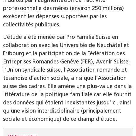
professionnelle des mères (environ 250 millions)
excèdent les dépenses supportées par les
collectivités publiques.
L’étude a été menée par Pro Familia Suisse en
collaboration avec les Universités de Neuchâtel et
Fribourg et la participation de la Fédération des
Entreprises Romandes Genève (FER), Avenir Suisse,
l’Union syndicale suisse, l’Association romande et
tessinoise d’action sociale, ainsi que l’Association
suisse des cadres. Elle amène une plus-value dans la
littérature de la politique familiale car elle fournit
des données qui étaient inexistantes jusqu’ici, ainsi
qu’une vision interdisciplinaire (principalement
sociale et économique) de ce champ d’étude.