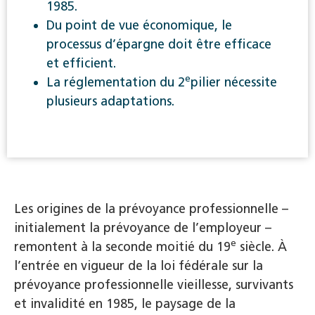
1985.
Du point de vue économique, le
processus d’épargne doit être efficace
et efficient.
e
La réglementation du 2
pilier nécessite
plusieurs adaptations.
Les origines de la prévoyance professionnelle –
initialement la prévoyance de l’employeur –
e
remontent à la seconde moitié du 19
siècle. À
l’entrée en vigueur de la loi fédérale sur la
prévoyance professionnelle vieillesse, survivants
et invalidité en 1985, le paysage de la