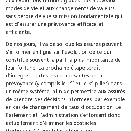
aux évolutions technologiques, aux nouveaux
modes de vie et aux changements de valeurs,
sans perdre de vue sa mission fondamentale qui
est d’assurer une prévoyance efficace et
efficiente.
De nos jours, il va de soi que les assurés peuvent
s’informer en ligne sur l’évolution de ce qui
constitue souvent la part la plus importante de
leur fortune. La prochaine étape serait
d’intégrer toutes les composantes de la
er
e
prévoyance (y compris le 1
et le 3
pilier) dans
un même système, afin de permettre aux assurés
de prendre des décisions informées, par exemple
en cas de changement de taux d’occupation. Le
Parlement et l’administration s’efforcent donc
actuellement d’éliminer les obstacles