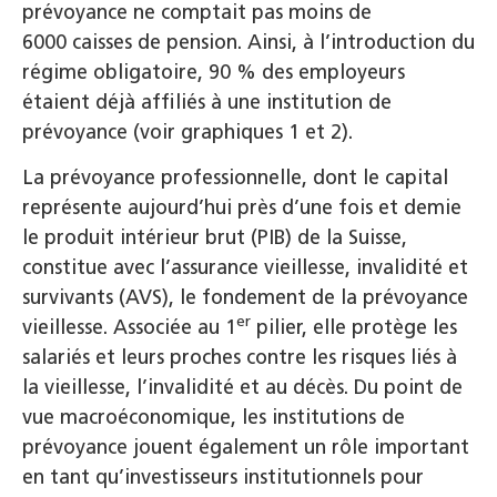
prévoyance ne comptait pas moins de
6000 caisses de pension. Ainsi, à l’introduction du
régime obligatoire, 90 % des employeurs
étaient déjà affiliés à une institution de
prévoyance (voir graphiques 1 et 2).
La prévoyance professionnelle, dont le capital
représente aujourd’hui près d’une fois et demie
le produit intérieur brut (PIB) de la Suisse,
constitue avec l’assurance vieillesse, invalidité et
survivants (AVS), le fondement de la prévoyance
er
vieillesse. Associée au 1
pilier, elle protège les
salariés et leurs proches contre les risques liés à
la vieillesse, l’invalidité et au décès. Du point de
vue macroéconomique, les institutions de
prévoyance jouent également un rôle important
en tant qu’investisseurs institutionnels pour