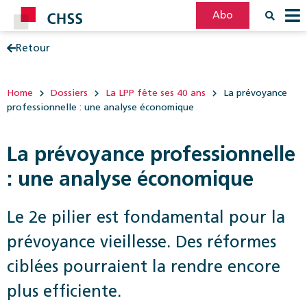
Abo
Retour
Filter
Post
Home
Dossiers
La LPP fête ses 40 ans
La prévoyance
professionnelle : une analyse économique
La prévoyance professionnelle
: une analyse économique
Le 2e pilier est fondamental pour la
prévoyance vieillesse. Des réformes
ciblées pourraient la rendre encore
plus efficiente.