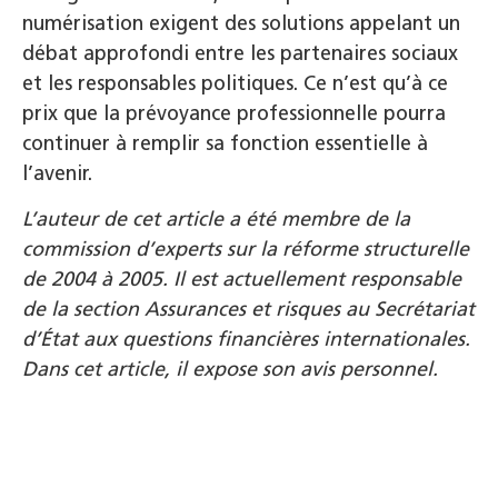
numérisation exigent des solutions appelant un
débat approfondi entre les partenaires sociaux
et les responsables politiques. Ce n’est qu’à ce
prix que la prévoyance professionnelle pourra
continuer à remplir sa fonction essentielle à
l’avenir.
L’auteur de cet article a été membre de la
commission d’experts sur la réforme structurelle
de 2004 à 2005. Il est actuellement responsable
de la section Assurances et risques au Secrétariat
d’État aux questions financières internationales.
Dans cet article, il expose son avis personnel.