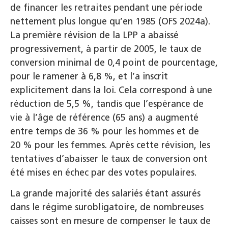
de financer les retraites pendant une période
nettement plus longue qu’en 1985 (OFS 2024a).
La première révision de la LPP a abaissé
progressivement, à partir de 2005, le taux de
conversion minimal de 0,4 point de pourcentage,
pour le ramener à 6,8 %, et l’a inscrit
explicitement dans la loi. Cela correspond à une
réduction de 5,5 %, tandis que l’espérance de
vie à l’âge de référence (65 ans) a augmenté
entre temps de 36 % pour les hommes et de
20 % pour les femmes. Après cette révision, les
tentatives d’abaisser le taux de conversion ont
été mises en échec par des votes populaires.
La grande majorité des salariés étant assurés
dans le régime surobligatoire, de nombreuses
caisses sont en mesure de compenser le taux de