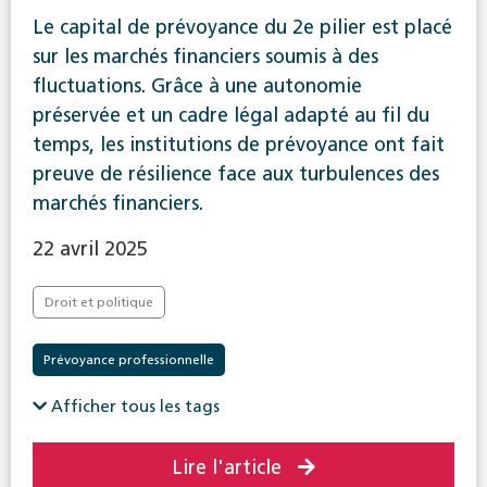
Le capital de prévoyance du 2e pilier est placé
sur les marchés financiers soumis à des
fluctuations. Grâce à une autonomie
préservée et un cadre légal adapté au fil du
temps, les institutions de prévoyance ont fait
preuve de résilience face aux turbulences des
marchés financiers.
22 avril 2025
Droit et politique
Prévoyance professionnelle
Afficher tous les tags
Lire l'article