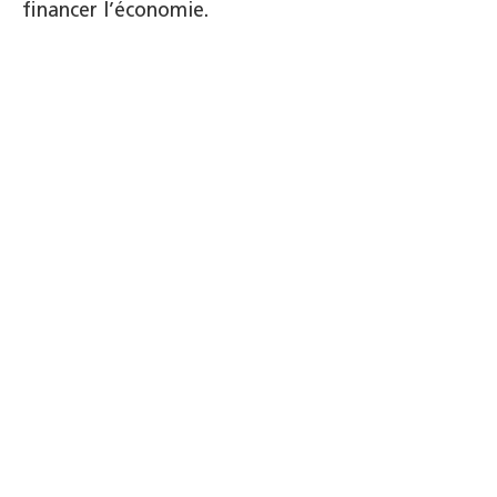
financer l’économie.