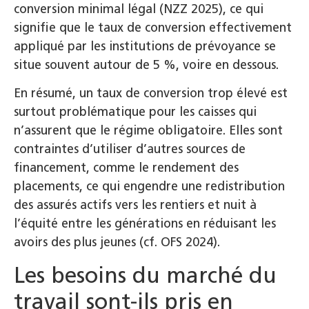
conversion minimal légal (NZZ 2025), ce qui
signifie que le taux de conversion effectivement
appliqué par les institutions de prévoyance se
situe souvent autour de 5 %, voire en dessous.
En résumé, un taux de conversion trop élevé est
surtout problématique pour les caisses qui
n’assurent que le régime obligatoire. Elles sont
contraintes d’utiliser d’autres sources de
financement, comme le rendement des
placements, ce qui engendre une redistribution
des assurés actifs vers les rentiers et nuit à
l’équité entre les générations en réduisant les
avoirs des plus jeunes (cf. OFS 2024).
Les besoins du marché du
travail sont-ils pris en