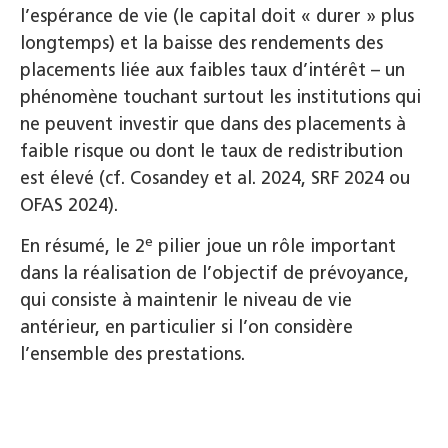
l’espérance de vie (le capital doit « durer » plus
longtemps) et la baisse des rendements des
placements liée aux faibles taux d’intérêt – un
phénomène touchant surtout les institutions qui
ne peuvent investir que dans des placements à
faible risque ou dont le taux de redistribution
est élevé (cf. Cosandey et al. 2024, SRF 2024 ou
OFAS 2024).
e
En résumé, le 2
pilier joue un rôle important
dans la réalisation de l’objectif de prévoyance,
qui consiste à maintenir le niveau de vie
antérieur, en particulier si l’on considère
l’ensemble des prestations.