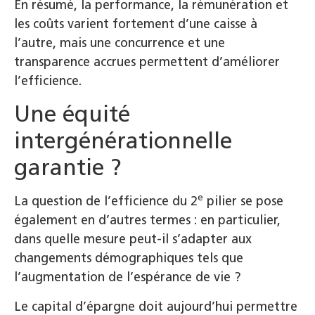
En résumé, la performance, la rémunération et
les coûts varient fortement d’une caisse à
l’autre, mais une concurrence et une
transparence accrues permettent d’améliorer
l’efficience.
Une équité
intergénérationnelle
garantie ?
e
La question de l’efficience du 2
pilier se pose
également en d’autres termes : en particulier,
dans quelle mesure peut-il s’adapter aux
changements démographiques tels que
l’augmentation de l’espérance de vie ?
Le capital d’épargne doit aujourd’hui permettre