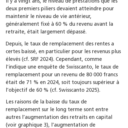
Il y a vingt ans, le niveau de prestations que les
deux premiers piliers devaient atteindre pour
maintenir le niveau de vie antérieur,
généralement fixé à 60 % du revenu avant la
retraite, était largement dépassé.
Depuis, le taux de remplacement des rentes a
certes baissé, en particulier pour les revenus plus
élevés (cf. SRF 2024). Cependant, comme
l’indique une enquête de Swisscanto, le taux de
remplacement pour un revenu de 80 000 francs
était de 71 % en 2024, soit toujours supérieur à
l’objectif de 60 % (cf. Swisscanto 2025).
Les raisons de la baisse du taux de
remplacement sur le long terme sont entre
autres l’augmentation des retraits en capital
(voir graphique 3), l’augmentation de