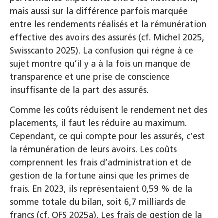
mais aussi sur la différence parfois marquée
entre les rendements réalisés et la rémunération
effective des avoirs des assurés (cf. Michel 2025,
Swisscanto 2025). La confusion qui règne à ce
sujet montre qu’il y a à la fois un manque de
transparence et une prise de conscience
insuffisante de la part des assurés.
Comme les coûts réduisent le rendement net des
placements, il faut les réduire au maximum.
Cependant, ce qui compte pour les assurés, c’est
la rémunération de leurs avoirs. Les coûts
comprennent les frais d’administration et de
gestion de la fortune ainsi que les primes de
frais. En 2023, ils représentaient 0,59 % de la
somme totale du bilan, soit 6,7 milliards de
francs (cf. OFS 2025a). Les frais de gestion de la