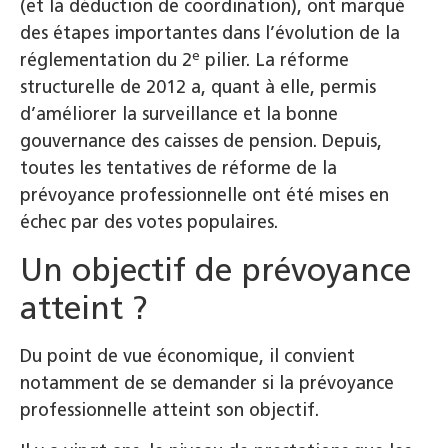
(et la déduction de coordination), ont marqué
des étapes importantes dans l’évolution de la
e
réglementation du 2
pilier. La réforme
structurelle de 2012 a, quant à elle, permis
d’améliorer la surveillance et la bonne
gouvernance des caisses de pension. Depuis,
toutes les tentatives de réforme de la
prévoyance professionnelle ont été mises en
échec par des votes populaires.
Un objectif de prévoyance
atteint ?
Du point de vue économique, il convient
notamment de se demander si la prévoyance
professionnelle atteint son objectif.