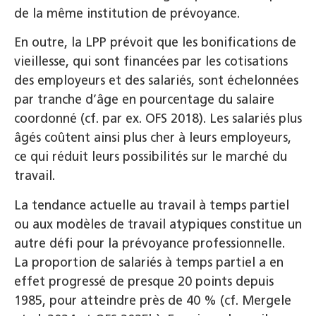
de la même institution de prévoyance.
En outre, la LPP prévoit que les bonifications de
vieillesse, qui sont financées par les cotisations
des employeurs et des salariés, sont échelonnées
par tranche d’âge en pourcentage du salaire
coordonné (cf. par ex. OFS 2018). Les salariés plus
âgés coûtent ainsi plus cher à leurs employeurs,
ce qui réduit leurs possibilités sur le marché du
travail.
La tendance actuelle au travail à temps partiel
ou aux modèles de travail atypiques constitue un
autre défi pour la prévoyance professionnelle.
La proportion de salariés à temps partiel a en
effet progressé de presque 20 points depuis
1985, pour atteindre près de 40 % (cf. Mergele