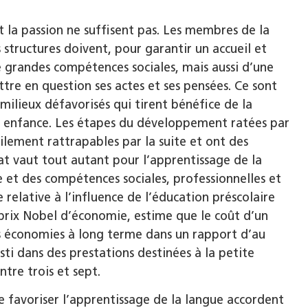
t la passion ne suffisent pas. Les membres de la
structures doivent, pour garantir un accueil et
 grandes compétences sociales, mais aussi d’une
re en question ses actes et ses pensées. Ce sont
 milieux défavorisés qui tirent bénéfice de la
te enfance. Les étapes du développement ratées par
lement rattrapables par la suite et ont des
t vaut tout autant pour l’apprentissage de la
ve et des compétences sociales, professionnelles et
 relative à l’influence de l’éducation préscolaire
 prix Nobel d’économie, estime que le coût d’un
 économies à long terme dans un rapport d’au
ti dans des prestations destinées à la petite
tre trois et sept.
e favoriser l’apprentissage de la langue accordent