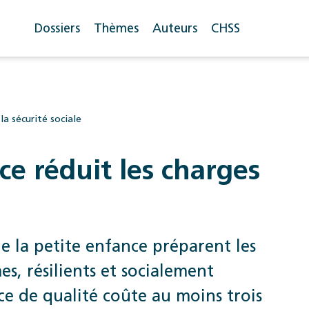
Dossiers
Thèmes
Auteurs
CHSS
la sécurité sociale
e réduit les charges
de la petite enfance préparent les
s, résilients et socialement
 de ­qualité coûte au moins trois