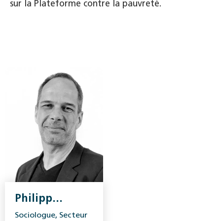
sur la Plateforme contre la pauvreté.
Philipp
Dubach
Sociologue, Secteur