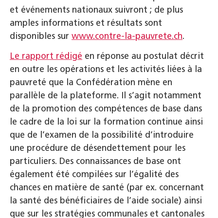
et événements nationaux suivront ; de plus
amples informations et résultats sont
disponibles sur
www.contre-la-pauvrete.ch
.
Le rapport rédigé
en réponse au postulat décrit
en outre les opérations et les activités liées à la
pauvreté que la Confédération mène en
parallèle de la plateforme. Il s’agit notamment
de la promotion des compétences de base dans
le cadre de la loi sur la formation continue ainsi
que de l’examen de la possibilité d’introduire
une procédure de désendettement pour les
particuliers. Des connaissances de base ont
également été compilées sur l’égalité des
chances en matière de santé (par ex. concernant
la santé des bénéficiaires de l’aide sociale) ainsi
que sur les stratégies communales et cantonales