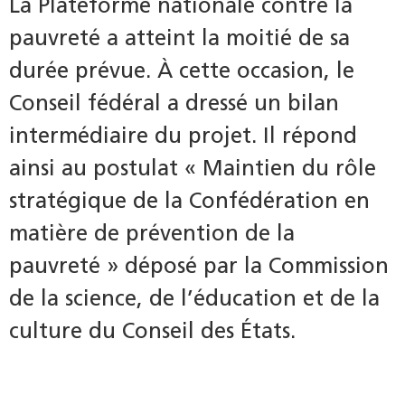
La Plateforme nationale contre la
pauvreté a atteint la moitié de sa
durée prévue. À cette occasion, le
Conseil fédéral a dressé un bilan
intermédiaire du projet. Il répond
ainsi au postulat « Maintien du rôle
stratégique de la Confédération en
matière de prévention de la
pauvreté » déposé par la Commission
de la science, de l’éducation et de la
culture du Conseil des États.