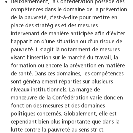
Deuxièmement, la Confédération possède des
compétences dans le domaine de la prévention
de la pauvreté, c’est-à-dire pour mettre en
place des stratégies et des mesures
intervenant de manière anticipée afin d’éviter
l’apparition d’une situation ou d’un risque de
pauvreté. Il s’agit là notamment de mesures
visant l’insertion sur le marché du travail, la
formation ou encore la prévention en matière
de santé. Dans ces domaines, les compétences
sont généralement réparties sur plusieurs
niveaux institutionnels. La marge de
manœuvre de la Confédération varie donc en
fonction des mesures et des domaines
politiques concernés. Globalement, elle est
cependant bien plus importante que dans la
lutte contre la pauvreté au sens strict.