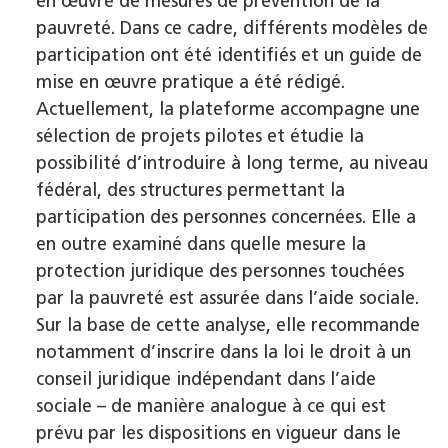
en œuvre de mesures de prévention de la
pauvreté. Dans ce cadre, différents modèles de
participation ont été identifiés et un guide de
mise en œuvre pratique a été rédigé.
Actuellement, la plateforme accompagne une
sélection de projets pilotes et étudie la
possibilité d’introduire à long terme, au niveau
fédéral, des structures permettant la
participation des personnes concernées. Elle a
en outre examiné dans quelle mesure la
protection juridique des personnes touchées
par la pauvreté est assurée dans l’aide sociale.
Sur la base de cette analyse, elle recommande
notamment d’inscrire dans la loi le droit à un
conseil juridique indépendant dans l’aide
sociale – de manière analogue à ce qui est
prévu par les dispositions en vigueur dans le