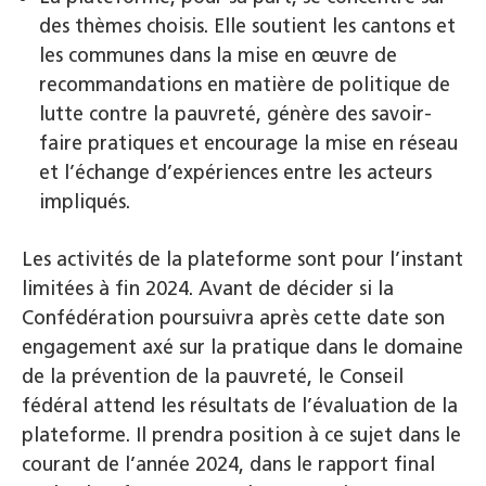
des thèmes choisis. Elle soutient les cantons et
les communes dans la mise en œuvre de
recommandations en matière de politique de
lutte contre la pauvreté, génère des savoir-
faire pratiques et encourage la mise en réseau
et l’échange d’expériences entre les acteurs
impliqués.
Les activités de la plateforme sont pour l’instant
limitées à fin 2024. Avant de décider si la
Confédération poursuivra après cette date son
engagement axé sur la pratique dans le domaine
de la prévention de la pauvreté, le Conseil
fédéral attend les résultats de l’évaluation de la
plateforme. Il prendra position à ce sujet dans le
courant de l’année 2024, dans le rapport final