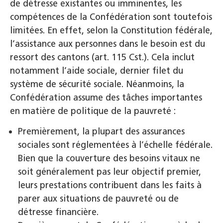
de détresse existantes ou imminentes, les
compétences de la Confédération sont toutefois
limitées. En effet, selon la Constitution fédérale,
l’assistance aux personnes dans le besoin est du
ressort des cantons (art. 115 Cst.). Cela inclut
notamment l’aide sociale, dernier filet du
système de sécurité sociale. Néanmoins, la
Confédération assume des tâches importantes
en matière de politique de la pauvreté :
Premièrement, la plupart des assurances
sociales sont réglementées à l’échelle fédérale.
Bien que la couverture des besoins vitaux ne
soit généralement pas leur objectif premier,
leurs prestations contribuent dans les faits à
parer aux situations de pauvreté ou de
détresse financière.