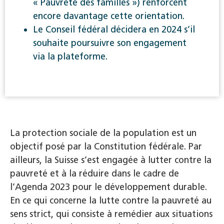
« Pauvreté des familles ») renforcent
encore davantage cette orientation.
Le Conseil fédéral décidera en 2024 s’il
souhaite poursuivre son engagement
via la plateforme.
La protection sociale de la population est un
objectif posé par la Constitution fédérale. Par
ailleurs, la Suisse s’est engagée à lutter contre la
pauvreté et à la réduire dans le cadre de
l’Agenda 2023 pour le développement durable.
En ce qui concerne la lutte contre la pauvreté au
sens strict, qui consiste à remédier aux situations