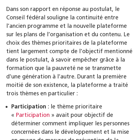
Dans son rapport en réponse au postulat, le
Conseil fédéral souligne la continuité entre
l’ancien programme et la nouvelle plateforme
sur les plans de l’organisation et du contenu. Le
choix des thèmes prioritaires de la plateforme
tient largement compte de l’objectif mentionné
dans le postulat, à savoir empêcher grâce à la
formation que la pauvreté ne se transmette
d’une génération à l’autre. Durant la première
moitié de son existence, la plateforme a traité
trois thèmes en particulier :
Participation
: le thème prioritaire
«
Participation
» avait pour objectif de
déterminer comment impliquer les personnes
concernées dans le développement et la mise