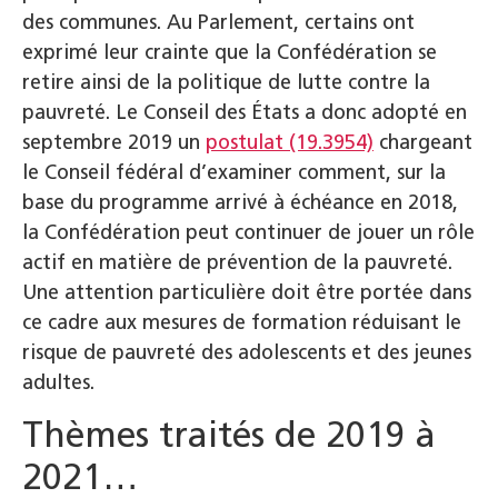
des communes. Au Parlement, certains ont
exprimé leur crainte que la Confédération se
retire ainsi de la politique de lutte contre la
pauvreté. Le Conseil des États a donc adopté en
septembre 2019 un
postulat (19.3954)
chargeant
le Conseil fédéral d’examiner comment, sur la
base du programme arrivé à échéance en 2018,
la Confédération peut continuer de jouer un rôle
actif en matière de prévention de la pauvreté.
Une attention particulière doit être portée dans
ce cadre aux mesures de formation réduisant le
risque de pauvreté des adolescents et des jeunes
adultes.
Thèmes traités de 2019 à
2021…