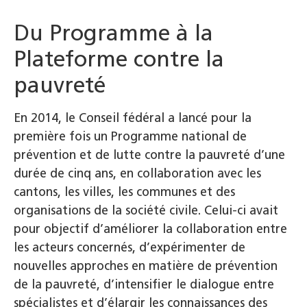
Du Programme à la
Plateforme contre la
pauvreté
En 2014, le Conseil fédéral a lancé pour la
première fois un Programme national de
prévention et de lutte contre la pauvreté d’une
durée de cinq ans, en collaboration avec les
cantons, les villes, les communes et des
organisations de la société civile. Celui-ci avait
pour objectif d’améliorer la collaboration entre
les acteurs concernés, d’expérimenter de
nouvelles approches en matière de prévention
de la pauvreté, d’intensifier le dialogue entre
spécialistes et d’élargir les connaissances des