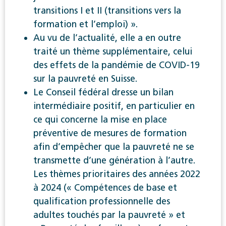
transitions I et II (transitions vers la
formation et l’emploi) ».
Au vu de l’actualité, elle a en outre
traité un thème supplémentaire, celui
des effets de la pandémie de COVID-19
sur la pauvreté en Suisse.
Le Conseil fédéral dresse un bilan
intermédiaire positif, en particulier en
ce qui concerne la mise en place
préventive de mesures de formation
afin d’empêcher que la pauvreté ne se
transmette d’une génération à l’autre.
Les thèmes prioritaires des années 2022
à 2024 (« Compétences de base et
qualification professionnelle des
adultes touchés par la pauvreté » et