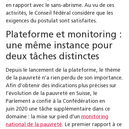
en rapport avec le sans-abrisme. Au vu de ces
activités, le Conseil fédéral considère que les
exigences du postulat sont satisfaites.
Plateforme et monitoring :
une même instance pour
deux tâches distinctes
Depuis le lancement de la plateforme, le thème
de la pauvreté n’a rien perdu de son importance.
Afin d’obtenir des indications plus précises sur
l’évolution de la pauvreté en Suisse, le
Parlement a confié à la Confédération en
juin 2020 une tâche supplémentaire dans ce
domaine : la mise sur pied d’un
monitoring
national de la pauvreté
. Le premier rapport à ce