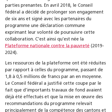
parties prenantes. En avril 2018, le Conseil
fédéral a décidé de prolonger son engagement
de six ans et signé avec les partenaires du
programme une déclaration commune
exprimant leur volonté de poursuivre cette
collaboration. C’est ainsi qu’est née la
Plateforme nationale contre la pauvreté
(2019-
2024).
Les ressources de la plateforme ont été réduites
par rapport à celles du programme, passant de
1,8 à 0,5 millions de francs par an en moyenne.
Le Conseil fédéral a justifié cette coupe par le
fait que d’importants travaux de fond avaient
déjà été effectués et que la mise en œuvre des
recommandations du programme relevait
principalement de la compétence des cantons et