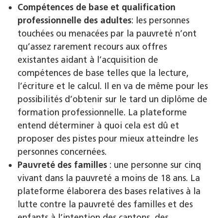
Compétences de base et qualification
professionnelle des adultes
: les personnes
touchées ou menacées par la pauvreté n’ont
qu’assez rarement recours aux offres
existantes aidant à l’acquisition de
compétences de base telles que la lecture,
l’écriture et le calcul. Il en va de même pour les
possibilités d’obtenir sur le tard un diplôme de
formation professionnelle. La plateforme
entend déterminer à quoi cela est dû et
proposer des pistes pour mieux atteindre les
personnes concernées.
Pauvreté des familles
: une personne sur cinq
vivant dans la pauvreté a moins de 18 ans. La
plateforme élaborera des bases relatives à la
lutte contre la pauvreté des familles et des
enfants à l’intention des cantons, des