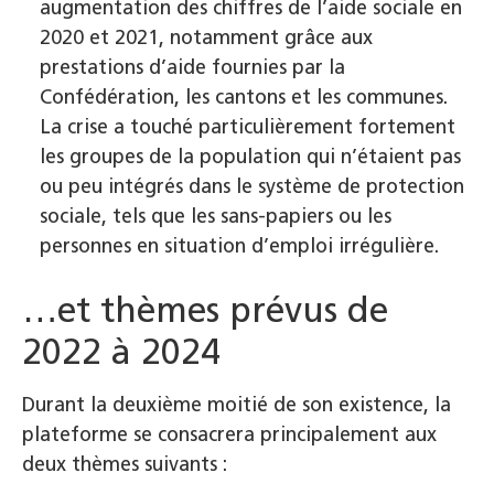
augmentation des chiffres de l’aide sociale en
2020 et 2021, notamment grâce aux
prestations d’aide fournies par la
Confédération, les cantons et les communes.
La crise a touché particulièrement fortement
les groupes de la population qui n’étaient pas
ou peu intégrés dans le système de protection
sociale, tels que les sans-papiers ou les
personnes en situation d’emploi irrégulière.
…et thèmes prévus de
2022 à 2024
Durant la deuxième moitié de son existence, la
plateforme se consacrera principalement aux
deux thèmes suivants :