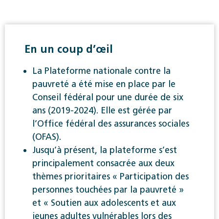
En un coup d’œil
La Plateforme nationale contre la
pauvreté a été mise en place par le
Conseil fédéral pour une durée de six
ans (2019-2024). Elle est gérée par
l’Office fédéral des assurances sociales
(OFAS).
Jusqu’à présent, la plateforme s’est
principalement consacrée aux deux
thèmes prioritaires « Participation des
personnes touchées par la pauvreté »
et « Soutien aux adolescents et aux
jeunes adultes vulnérables lors des