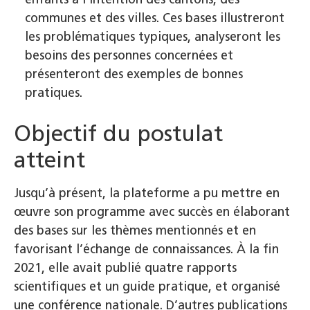
communes et des villes. Ces bases illustreront
les problématiques typiques, analyseront les
besoins des personnes concernées et
présenteront des exemples de bonnes
pratiques.
Objectif du postulat
atteint
Jusqu’à présent, la plateforme a pu mettre en
œuvre son programme avec succès en élaborant
des bases sur les thèmes mentionnés et en
favorisant l’échange de connaissances. À la fin
2021, elle avait publié quatre rapports
scientifiques et un guide pratique, et organisé
une conférence nationale. D’autres publications