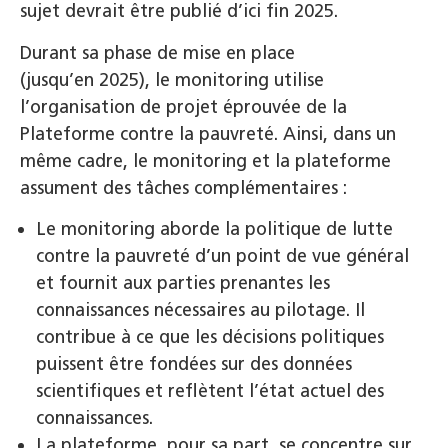
sujet devrait être publié d’ici fin 2025.
Durant sa phase de mise en place
(jusqu’en 2025), le monitoring utilise
l’organisation de projet éprouvée de la
Plateforme contre la pauvreté. Ainsi, dans un
même cadre, le monitoring et la plateforme
assument des tâches complémentaires :
Le monitoring aborde la politique de lutte
contre la pauvreté d’un point de vue général
et fournit aux parties prenantes les
connaissances nécessaires au pilotage. Il
contribue à ce que les décisions politiques
puissent être fondées sur des données
scientifiques et reflètent l’état actuel des
connaissances.
La plateforme, pour sa part, se concentre sur