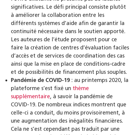
significatives. Le défi principal consiste plutôt
à améliorer la collaboration entre les
différents systèmes d’aide afin de garantir la
continuité nécessaire dans le soutien apporté.
Les auteures de l’étude proposent pour ce
faire la création de centres d’évaluation faciles
d’accès et de services de coordination des cas
ainsi que la mise en place de conditions-cadre
et de possibilités de financement plus souples.
Pandémie de COVID-19
: au printemps 2020, la
plateforme s’est fixé un
thème
supplémentaire
, à savoir la pandémie de
COVID-19. De nombreux indices montrent que
celle-ci a conduit, du moins provisoirement, à
une augmentation des inégalités financières.
Cela ne s’est cependant pas traduit par une