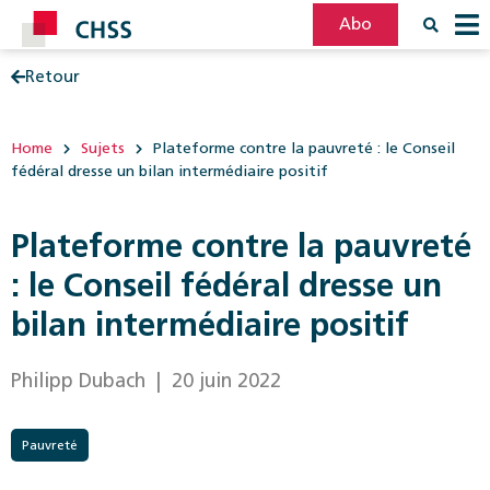
Abo
Retour
Filter
Post
Home
Sujets
Plateforme contre la pauvreté : le Conseil
fédéral dresse un bilan intermédiaire positif
Plateforme contre la pauvreté
: le Conseil fédéral dresse un
bilan intermédiaire positif
Philipp Dubach
| 20 juin 2022
Pauvreté