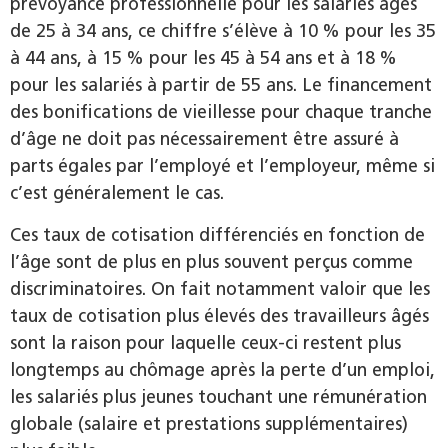
prévoyance professionnelle pour les salariés âgés
de 25 à 34 ans, ce chiffre s’élève à 10 % pour les 35
à 44 ans, à 15 % pour les 45 à 54 ans et à 18 %
pour les salariés à partir de 55 ans. Le financement
des bonifications de vieillesse pour chaque tranche
d’âge ne doit pas nécessairement être assuré à
parts égales par l’employé et l’employeur, même si
c’est généralement le cas.
Ces taux de cotisation différenciés en fonction de
l’âge sont de plus en plus souvent perçus comme
discriminatoires. On fait notamment valoir que les
taux de cotisation plus élevés des travailleurs âgés
sont la raison pour laquelle ceux-ci restent plus
longtemps au chômage après la perte d’un emploi,
les salariés plus jeunes touchant une rémunération
globale (salaire et prestations supplémentaires)