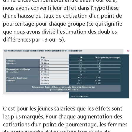
différences comparables entre elles. Pour cela,
nous avons converti leur effet dans l’hypothèse
d’une hausse du taux de cotisation d’un point de
pourcentage pour chaque groupe (ce qui signifie
que nous avons divisé l’estimation des doubles
différences par –3 ou –5).
C’est pour les jeunes salariées que les effets sont
les plus marqués. Pour chaque augmentation des
cotisations d’un point de pourcentage, les femmes