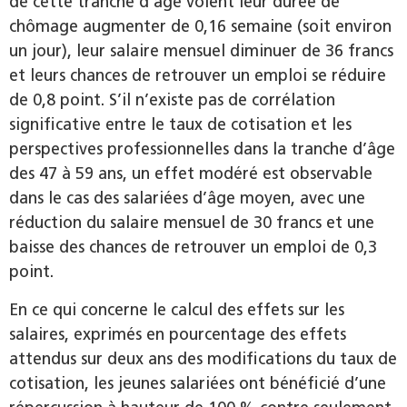
de cette tranche d’âge voient leur durée de
chômage augmenter de 0,16 semaine (soit environ
un jour), leur salaire mensuel diminuer de 36 francs
et leurs chances de retrouver un emploi se réduire
de 0,8 point. S’il n’existe pas de corrélation
significative entre le taux de cotisation et les
perspectives professionnelles dans la tranche d’âge
des 47 à 59 ans, un effet modéré est observable
dans le cas des salariées d’âge moyen, avec une
réduction du salaire mensuel de 30 francs et une
baisse des chances de retrouver un emploi de 0,3
point.
En ce qui concerne le calcul des effets sur les
salaires, exprimés en pourcentage des effets
attendus sur deux ans des modifications du taux de
cotisation, les jeunes salariées ont bénéficié d’une