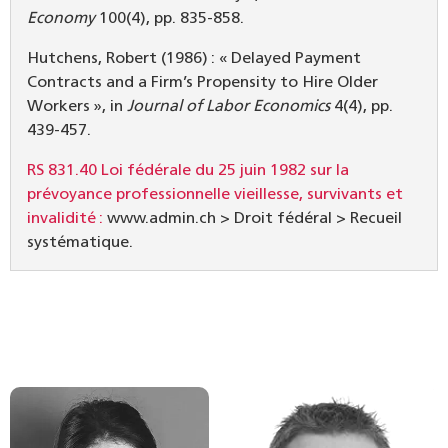
Economy
100(4), pp. 835-858.
Hutchens, Robert (1986) : « Delayed Payment
Contracts and a Firm’s Propensity to Hire Older
Workers », in
Journal of Labor Economics
4(4), pp.
439-457.
RS 831.40 Loi fédérale du 25 juin 1982 sur la
prévoyance professionnelle vieillesse, survivants et
invalidité :
www.admin.ch > Droit fédéral > Recueil
systématique.