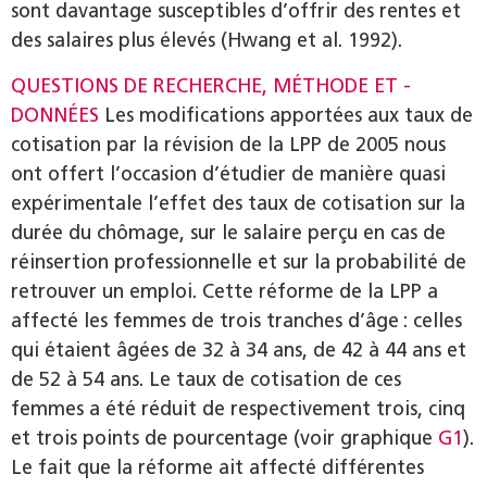
sont davantage susceptibles d’offrir des rentes et
des salaires plus élevés (Hwang et al. 1992).
QUESTIONS DE RECHERCHE, MÉTHODE ET ­
DONNÉES
Les modifications apportées aux taux de
cotisation par la révision de la LPP de 2005 nous
ont offert l’occasion d’étudier de manière quasi
expérimentale l’effet des taux de cotisation sur la
durée du chômage, sur le salaire perçu en cas de
réinsertion professionnelle et sur la probabilité de
retrouver un emploi. Cette réforme de la LPP a
affecté les femmes de trois tranches d’âge : celles
qui étaient âgées de 32 à 34 ans, de 42 à 44 ans et
de 52 à 54 ans. Le taux de cotisation de ces
femmes a été réduit de respectivement trois, cinq
et trois points de pourcentage (voir graphique
G1
).
Le fait que la réforme ait affecté différentes