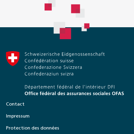
Contact
Impressum
Protection des données