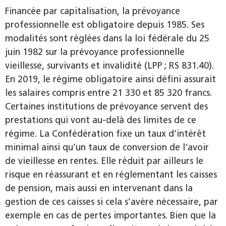
Financée par capitalisation, la prévoyance
professionnelle est obligatoire depuis 1985. Ses
modalités sont réglées dans la loi fédérale du 25
juin 1982 sur la prévoyance professionnelle
vieillesse, survivants et invalidité (LPP ; RS 831.40).
En 2019, le régime obligatoire ainsi défini assurait
les salaires compris entre 21 330 et 85 320 francs.
Certaines institutions de prévoyance servent des
prestations qui vont au-delà des limites de ce
régime. La Confédération fixe un taux d’intérêt
minimal ainsi qu’un taux de conversion de l’avoir
de vieillesse en rentes. Elle réduit par ailleurs le
risque en réassurant et en réglementant les caisses
de pension, mais aussi en intervenant dans la
gestion de ces caisses si cela s’avère nécessaire, par
exemple en cas de pertes importantes. Bien que la