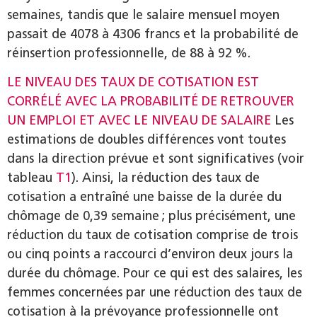
semaines, tandis que le salaire mensuel moyen
passait de 4078 à 4306 francs et la probabilité de
réinsertion professionnelle, de 88 à 92 %.
LE NIVEAU DES TAUX DE COTISATION EST
CORRÉLÉ AVEC LA PROBABILITÉ DE RETROUVER
UN EMPLOI ET AVEC LE NIVEAU DE SALAIRE
Les
estimations de doubles différences vont toutes
dans la direction prévue et sont significatives (voir
tableau
T1
). Ainsi, la réduction des taux de
cotisation a entraîné une baisse de la durée du
chômage de 0,39 semaine ; plus précisément, une
réduction du taux de cotisation comprise de trois
ou cinq points a raccourci d’environ deux jours la
durée du chômage. Pour ce qui est des salaires, les
femmes concernées par une réduction des taux de
cotisation à la prévoyance professionnelle ont