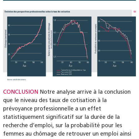
CONCLUSION
Notre analyse arrive à la conclusion
que le niveau des taux de cotisation à la
prévoyance professionnelle a un effet
statistiquement significatif sur la durée de la
recherche d’emploi, sur la probabilité pour les
femmes au chômage de retrouver un emploi ainsi