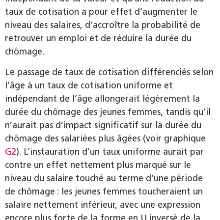
taux de cotisation a pour effet d’augmenter le
niveau des salaires, d’accroître la probabilité de
retrouver un emploi et de réduire la durée du
chômage.
Le passage de taux de cotisation différenciés selon
l’âge à un taux de cotisation uniforme et
indépendant de l’âge allongerait légèrement la
durée du chômage des jeunes femmes, tandis qu’il
n’aurait pas d’impact significatif sur la durée du
chômage des salariées plus âgées (voir graphique
G2
). L’instauration d’un taux uniforme aurait par
contre un effet nettement plus marqué sur le
niveau du salaire touché au terme d’une période
de chômage : les jeunes femmes toucheraient un
salaire nettement inférieur, avec une expression
encore plus forte de la forme en U inversé de la