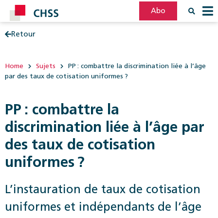
Abo
Retour
Filter
Post
Home
Sujets
PP : combattre la discrimination liée à l’âge
par des taux de cotisation uniformes ?
PP : combattre la
discrimination liée à l’âge par
des taux de cotisation
uniformes ?
L’instauration de taux de cotisation
uniformes et indépendants de l’âge