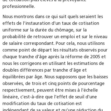
professionnelle.
Nous montrons dans ce qui suit quels seraient les
effets de l’instauration d’un taux de cotisation
uniforme sur la durée du chômage, sur la
probabilité de retrouver un emploi et sur le niveau
de salaire correspondant. Pour cela, nous utilisons
comme point de départ les résultats observés pour
chaque tranche d’âge après la réforme de 2005 et
nous les corrigeons en utilisant les estimations de
doubles différences par tranche d’âge et
équilibrées par âge. Nous supposons que les baisses
observées, de trois et cinq points de pourcentage
respectivement, peuvent être mises à l’échelle
linéaire, c’est-à-dire que l’effet de seuil d’une
modification du taux de cotisation est
indépendant de sa valeur et qu’une réduction du