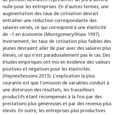
nulle pour les entreprises. En d’autres termes, une
augmentation des taux de cotisation devrait
entraîner une réduction correspondante des
salaires versés, ce qui correspond à une élasticité
de –1 en économie (Montgomery/Shaw 1997).
Inversement, les taux de cotisation plus faibles des
jeunes devraient aller de pair avec des salaires plus
élevés, ce qui n’est paradoxalement pas le cas. Des
études empiriques ont mis en évidence des valeurs
positives et négatives pour les élasticités
(Haynes/Sessions 2013). L’explication la plus
courante est que l’omission de variables conduit à
une distorsion des résultats, les travailleurs
productifs étant récompensés à la fois par des
prestations plus généreuses et par des revenus plus
élevés. En outre, les entreprises plus productives