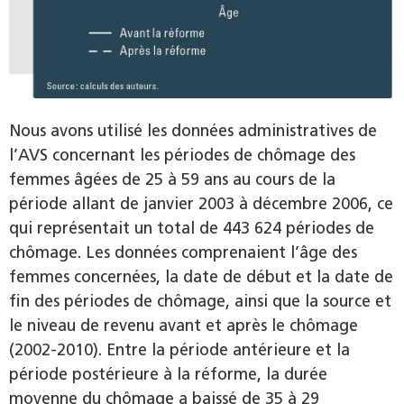
Nous avons utilisé les données administratives de
l’AVS concernant les périodes de chômage des
femmes âgées de 25 à 59 ans au cours de la
période allant de janvier 2003 à décembre 2006, ce
qui représentait un total de 443 624 périodes de
chômage. Les données comprenaient l’âge des
femmes concernées, la date de début et la date de
fin des périodes de chômage, ainsi que la source et
le niveau de revenu avant et après le chômage
(2002-2010). Entre la période antérieure et la
période postérieure à la réforme, la durée
moyenne du chômage a baissé de 35 à 29