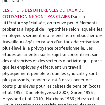
plus faible.
LES EFFETS DES DIFFÉRENCES DE TAUX DE
COTISATION NE SONT PAS CLAIRS
Dans la
littérature spécialisée, on trouve peu d’éléments
probants à l’appui de l’hypothèse selon laquelle les
employeurs seraient moins enclins à embaucher des
travailleurs âgés en raison d’un taux de cotisation
plus élevé à la prévoyance professionnelle. Les
études pertinentes sur le sujet se concentrent sur
des entreprises et des secteurs d’activité qui, parce
que les employés y effectuent un travail
physiquement pénible et que les syndicats y sont
plus puissants, tendent aussi à occasionner des
coûts plus élevés pour les caisses de pension (Scott
et al. 1995 ; Daniel/Heywood 2007; Garen 1996 ;
Heywood et al. 2010 ; Hutchens 1986 ; Hirsch et al.