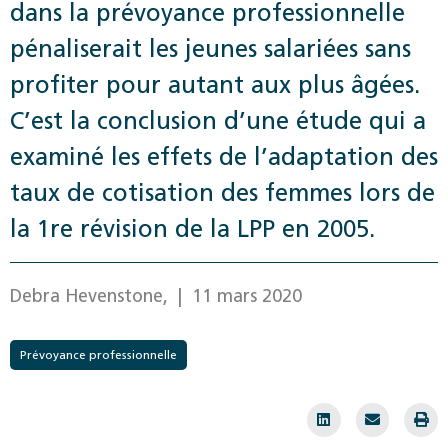
dans la prévoyance professionnelle
pénaliserait les jeunes salariées sans
profiter pour autant aux plus âgées.
C’est la conclusion d’une étude qui a
examiné les effets de l’adaptation des
taux de cotisation des femmes lors de
la 1re révision de la LPP en 2005.
Debra Hevenstone,
| 11 mars 2020
Prévoyance professionnelle