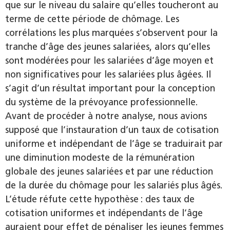
que sur le niveau du salaire qu’elles toucheront au
terme de cette période de chômage. Les
corrélations les plus marquées s’observent pour la
tranche d’âge des jeunes salariées, alors qu’elles
sont modérées pour les salariées d’âge moyen et
non significatives pour les salariées plus âgées. Il
s’agit d’un résultat important pour la conception
du système de la prévoyance professionnelle.
Avant de procéder à notre analyse, nous avions
supposé que l’instauration d’un taux de cotisation
uniforme et indépendant de l’âge se traduirait par
une diminution modeste de la rémunération
globale des jeunes salariées et par une réduction
de la durée du chômage pour les salariés plus âgés.
L’étude réfute cette hypothèse : des taux de
cotisation uniformes et indépendants de l’âge
auraient pour effet de pénaliser les jeunes femmes