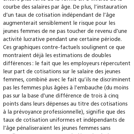
courbe des salaires par âge. De plus, l’instauration
d’un taux de cotisation indépendant de l’âge
augmenterait sensiblement le risque pour les
jeunes femmes de ne pas toucher de revenu d’une
activité lucrative pendant une certaine période.
Ces graphiques contre-factuels soulignent ce que
montraient déjà les estimations de doubles
différences : le fait que les employeurs répercutent
leur part de cotisations sur le salaire des jeunes
femmes, combiné avec le fait qu’ils ne discriminent
pas les femmes plus âgées à l’embauche (du moins
pas sur la base d’une différence de trois à cinq
points dans leurs dépenses au titre des cotisations
à la prévoyance professionnelle), signifie que des
taux de cotisation uniformes et indépendants de
l’âge pénaliseraient les jeunes femmes sans