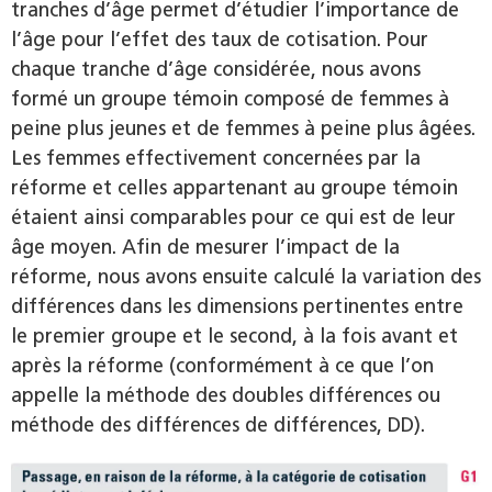
tranches d’âge permet d’étudier l’importance de
l’âge pour l’effet des taux de cotisation. Pour
chaque tranche d’âge considérée, nous avons
formé un groupe témoin composé de femmes à
peine plus jeunes et de femmes à peine plus âgées.
Les femmes effectivement concernées par la
réforme et celles appartenant au groupe témoin
étaient ainsi comparables pour ce qui est de leur
âge moyen. Afin de mesurer l’impact de la
réforme, nous avons ensuite calculé la variation des
différences dans les dimensions pertinentes entre
le premier groupe et le second, à la fois avant et
après la réforme (conformément à ce que l’on
appelle la méthode des doubles différences ou
méthode des différences de différences, DD).