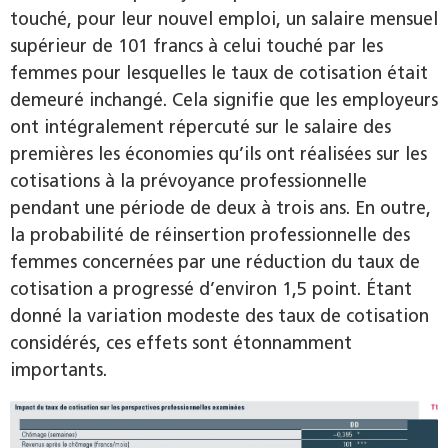
touché, pour leur nouvel emploi, un salaire mensuel
supérieur de 101 francs à celui touché par les
femmes pour lesquelles le taux de cotisation était
demeuré inchangé. Cela signifie que les employeurs
ont intégralement répercuté sur le salaire des
premières les économies qu’ils ont réalisées sur les
cotisations à la prévoyance professionnelle
pendant une période de deux à trois ans. En outre,
la probabilité de réinsertion professionnelle des
femmes concernées par une réduction du taux de
cotisation a progressé d’environ 1,5 point. Étant
donné la variation modeste des taux de cotisation
considérés, ces effets sont étonnamment
importants.