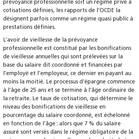
prévoyance professionnelle soit un régime privé à
cotisations définies, les rapports de l’OCDE la
désignent parfois comme un régime quasi public à
prestations définies.
L’avoir de vieillesse de la prévoyance
professionnelle est constitué par les bonifications
de vieillesse annuelles qui sont prélevées sur la
base du salaire dit coordonné et financées par
l’employé et l’employeur, ce dernier en payant au
moins la moitié. Le processus d’épargne commence
à l’âge de 25 ans et se termine à l’âge ordinaire de
la retraite. Le taux de cotisation, qui détermine le
niveau des bonifications de vieillesse en
pourcentage du salaire coordonné, est échelonné
en fonction de l’âge : alors que 7 % du salaire
assuré sont versés dans le régime obligatoire de la