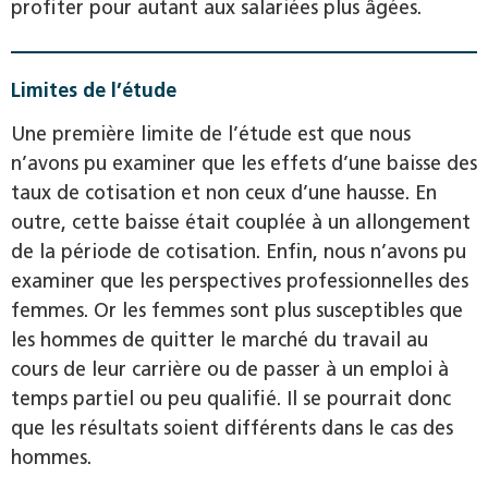
profiter pour autant aux salariées plus âgées.
Limites de l’étude
Une première limite de l’étude est que nous
n’avons pu examiner que les effets d’une baisse des
taux de cotisation et non ceux d’une hausse. En
outre, cette baisse était couplée à un allongement
de la période de cotisation. Enfin, nous n’avons pu
examiner que les perspectives professionnelles des
femmes. Or les femmes sont plus susceptibles que
les hommes de quitter le marché du travail au
cours de leur carrière ou de passer à un emploi à
temps partiel ou peu qualifié. Il se pourrait donc
que les résultats soient différents dans le cas des
hommes.