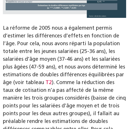
La réforme de 2005 nous a également permis
d’estimer les différences d’effets en fonction de
l’âge. Pour cela, nous avons réparti la population
totale entre les jeunes salariées (25-36 ans), les
salariées d’âge moyen (37-46 ans) et les salariées
plus âgées (47-59 ans), et nous avons déterminé les
estimations de doubles différences équilibrées par
âge (voir tableau
T2
). Comme la réduction des
taux de cotisation n’a pas affecté de la même
manière les trois groupes considérés (baisse de cinq
points pour les salariées d’âge moyen et de trois
points pour les deux autres groupes), il fallait au
préalable rendre les estimations de doubles