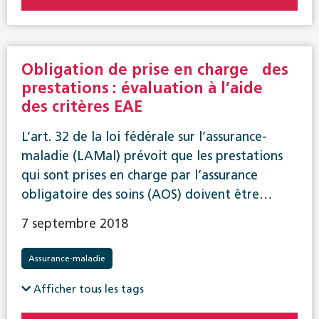
Obligation de prise en charge des
prestations : évaluation à l’aide
des critères EAE
L’art. 32 de la loi fédérale sur l’assurance-
maladie (LAMal) prévoit que les prestations
qui sont prises en charge par l’assurance
obligatoire des soins (AOS) doivent être…
7 septembre 2018
Assurance-maladie
Afficher tous les tags