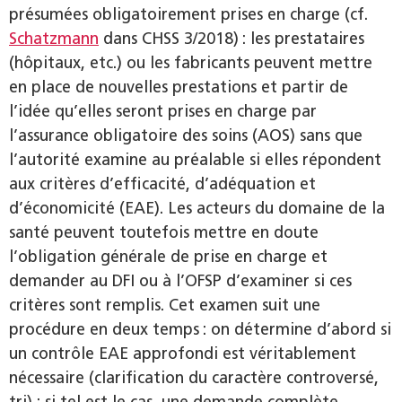
présumées obligatoirement prises en charge (cf.
Schatzmann
dans CHSS 3/2018) : les prestataires
(hôpitaux, etc.) ou les fabricants peuvent mettre
en place de nouvelles prestations et partir de
l’idée qu’elles seront prises en charge par
l’assurance obligatoire des soins (AOS) sans que
l’autorité examine au préalable si elles répondent
aux critères d’efficacité, d’adéquation et
d’économicité (EAE). Les acteurs du domaine de la
santé peuvent toutefois mettre en doute
l’obligation générale de prise en charge et
demander au DFI ou à l’OFSP d’examiner si ces
critères sont remplis. Cet examen suit une
procédure en deux temps : on détermine d’abord si
un contrôle EAE approfondi est véritablement
nécessaire (clarification du caractère controversé,
tri) ; si tel est le cas, une demande complète