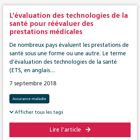
L’évaluation des technologies de la
santé pour réévaluer des
prestations médicales
De nombreux pays évaluent les prestations de
santé sous une forme ou une autre. Le terme
d’évaluation des technologies de la santé
(ETS, en anglais…
7 septembre 2018
Assurance-maladie
Afficher tous les tags
Lire l'article