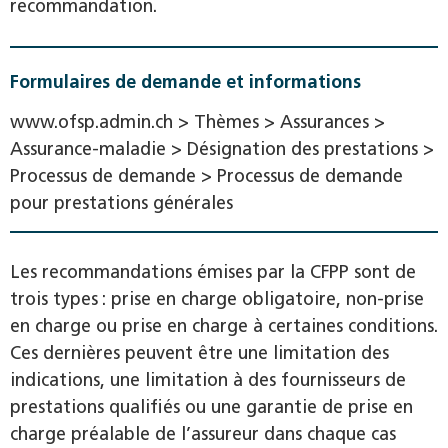
recommandation.
Formulaires de demande et informations
www.ofsp.admin.ch > Thèmes > Assurances >
Assurance-maladie > Désignation des prestations >
Processus de demande > Processus de demande
pour prestations générales
Les recommandations émises par la CFPP sont de
trois types : prise en charge obligatoire, non-prise
en charge ou prise en charge à certaines conditions.
Ces dernières peuvent être une limitation des
indications, une limitation à des fournisseurs de
prestations qualifiés ou une garantie de prise en
charge préalable de l’assureur dans chaque cas