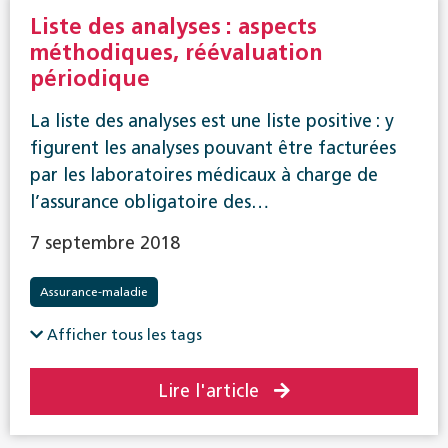
Liste des analyses : aspects
méthodiques, réévaluation
périodique
La liste des analyses est une liste positive : y
figurent les analyses pouvant être facturées
par les laboratoires médicaux à charge de
l’assurance obligatoire des…
7 septembre 2018
Assurance-maladie
Afficher tous les tags
Lire l'article