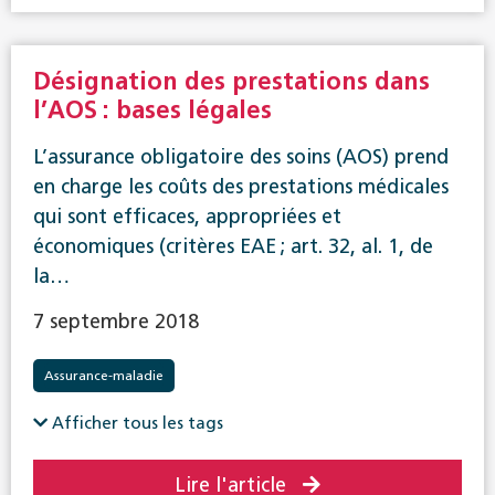
Désignation des prestations dans
l’AOS : bases légales
L’assurance obligatoire des soins (AOS) prend
en charge les coûts des prestations médicales
qui sont efficaces, appropriées et
économiques (critères EAE ; art. 32, al. 1, de
la…
7 septembre 2018
Assurance-maladie
Afficher tous les tags
Lire l'article