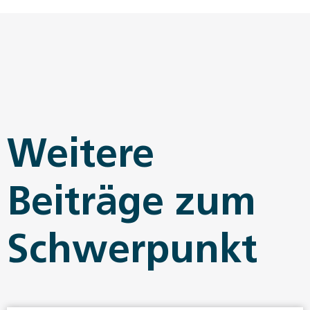
Weitere
Beiträge zum
Schwerpunkt