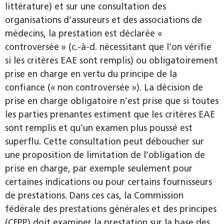
littérature) et sur une consultation des
organisations d’assureurs et des associations de
médecins, la prestation est déclarée «
controversée » (c.-à-d. nécessitant que l’on vérifie
si les critères EAE sont remplis) ou obligatoirement
prise en charge en vertu du principe de la
confiance (« non controversée »). La décision de
prise en charge obligatoire n’est prise que si toutes
les parties prenantes estiment que les critères EAE
sont remplis et qu’un examen plus poussé est
superflu. Cette consultation peut déboucher sur
une proposition de limitation de l’obligation de
prise en charge, par exemple seulement pour
certaines indications ou pour certains fournisseurs
de prestations. Dans ces cas, la Commission
fédérale des prestations générales et des principes
(CFPP) doit examiner la prestation sur la base des