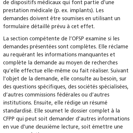
de dispositifs médicaux qui font partie d’une
prestation médicale (p. ex. implants). Les
demandes doivent être soumises en utilisant un
formulaire détaillé prévu à cet effet.
La section compétente de l’OFSP examine si les
demandes présentées sont complètes. Elle réclame
au requérant les informations manquantes et
complète la demande au moyen de recherches
qu’elle effectue elle-même ou fait réaliser. Suivant
l’objet de la demande, elle consulte au besoin, sur
des questions spécifiques, des sociétés spécialisées,
d’autres commissions fédérales ou d’autres
institutions. Ensuite, elle rédige un résumé
standardisé. Elle soumet le dossier complet à la
CFPP qui peut soit demander d’autres informations
en vue d’une deuxième lecture, soit émettre une