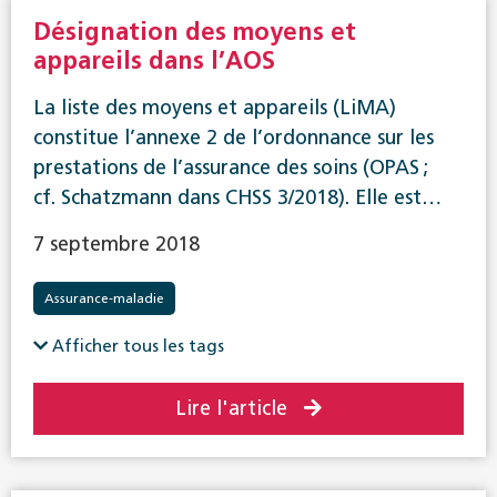
Désignation des moyens et
appareils dans l’AOS
La liste des moyens et appareils (LiMA)
constitue l’annexe 2 de l’ordonnance sur les
prestations de l’assurance des soins (OPAS ;
cf. Schatzmann dans CHSS 3/2018). Elle est…
7 septembre 2018
Assurance-maladie
Afficher tous les tags
Lire l'article