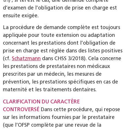
d’examen de l’obligation de prise en charge est
ensuite exigée.
La procédure de demande complète est toujours
appliquée pour toute extension ou adaptation
concernant les prestations dont l’obligation de
prise en charge est réglée dans des listes positives
(cf.
Schatzmann
dans CHSS 3/2018). Cela concerne
les prestations de prestataires non médicaux
prescrites par un médecin, les mesures de
prévention, les pres­tations spécifiques en cas de
maternité et les traitements dentaires.
CLARIFICATION DU CARACTÈRE
CONTROVERSÉ
Dans cette procédure, qui repose
sur les informations fournies par le prestataire
(que l’OFSP complète par une revue de la