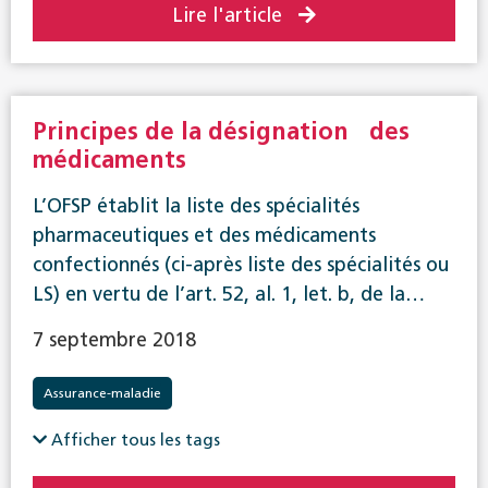
Lire l'article
Principes de la désignation des
médicaments
L’OFSP établit la liste des spécialités
pharmaceutiques et des médicaments
confectionnés (ci-après liste des spécialités ou
LS) en vertu de l’art. 52, al. 1, let. b, de la…
7 septembre 2018
Assurance-maladie
Afficher tous les tags