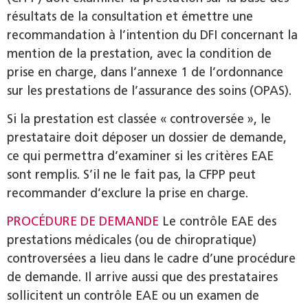
résultats de la consultation et émettre une
recommandation à l’intention du DFI concernant la
mention de la prestation, avec la condition de
prise en charge, dans l’annexe 1 de l’ordonnance
sur les prestations de l’assurance des soins (OPAS).
Si la prestation est classée « controversée », le
prestataire doit déposer un dossier de demande,
ce qui permettra d’examiner si les critères EAE
sont remplis. S’il ne le fait pas, la CFPP peut
recommander d’exclure la prise en charge.
PROCÉDURE DE DEMANDE
Le contrôle EAE des
prestations médicales (ou de chiropratique)
controversées a lieu dans le cadre d’une procédure
de demande. Il arrive aussi que des prestataires
sollicitent un contrôle EAE ou un examen de