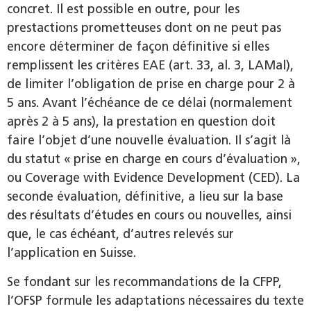
concret. Il est possible en outre, pour les
prestactions prometteuses dont on ne peut pas
encore déterminer de façon définitive si elles
remplissent les critères EAE (art. 33, al. 3, LAMal),
de limiter l’obligation de prise en charge pour 2 à
5 ans. Avant l’échéance de ce délai (normalement
après 2 à 5 ans), la prestation en question doit
faire l’objet d’une nouvelle évaluation. Il s’agit là
du statut « prise en charge en cours d’évaluation »,
ou Coverage with Evidence Development (CED). La
seconde évaluation, définitive, a lieu sur la base
des résultats d’études en cours ou nouvelles, ainsi
que, le cas échéant, d’autres relevés sur
l’application en Suisse.
Se fondant sur les recommandations de la CFPP,
l’OFSP formule les adaptations nécessaires du texte