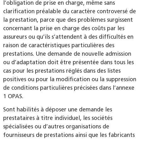
l’obligation de prise en charge, même sans
clarification préa­lable du caractère controversé de
la prestation, parce que des problèmes surgissent
concernant la prise en charge des coûts par les
assureurs ou qu’ils s’attendent à des difficultés en
raison de caractéristiques particulières des
prestations. Une demande de nouvelle admission
ou d’adaptation doit être présentée dans tous les
cas pour les prestations réglés dans des listes
positives ou pour la modification ou la suppression
de conditions particulières précisées dans l’annexe
1 OPAS.
Sont habilités à déposer une demande les
prestataires à titre individuel, les sociétés
spécialisées ou d’autres organisations de
fournisseurs de prestations ainsi que les fabricants