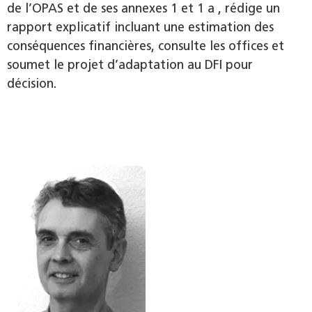
de l’OPAS et de ses annexes 1 et 1 a , rédige un
rapport explicatif incluant une estimation des
conséquences financières, consulte les offices et
soumet le projet d’adaptation au DFI pour
décision.