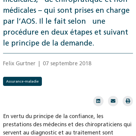
médicales – qui sont prises en charge
par l’AOS. Il le fait selon une
procédure en deux étapes et suivant
le principe de la demande.
Felix Gurtner
| 07 septembre 2018
Assurance-maladie
En vertu du principe de la confiance, les
prestations des médecins et des chiropraticiens qui
servent au diagnostic et au traitement sont