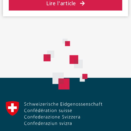
Lire l'article