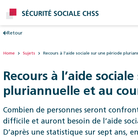
Retour
Post
Home
Sujets
Recours à l’aide sociale sur une période plurian
Recours à l’aide social
pluriannuelle et au cour
Combien de personnes seront confronté
difficile et auront besoin de l’aide soc
D’après une statistique sur sept ans, en