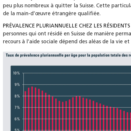
peu plus nombreux à quitter la Suisse. Cette particul
de la main-d’œuvre étrangère qualifiée.
PRÉVALENCE PLURIANNUELLE CHEZ LES RÉSIDENT
personnes qui ont résidé en Suisse de manière perman
recours à l’aide sociale dépend des aléas de la vie e