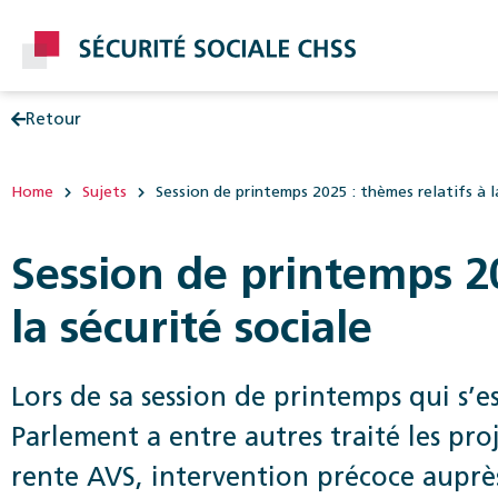
Retour
Post
Home
Sujets
Session de printemps 2025 : thèmes relatifs à l
Session de printemps 20
la sécurité sociale
Lors de sa session de printemps qui s’e
Parlement a entre autres traité les proj
rente AVS, intervention précoce auprès