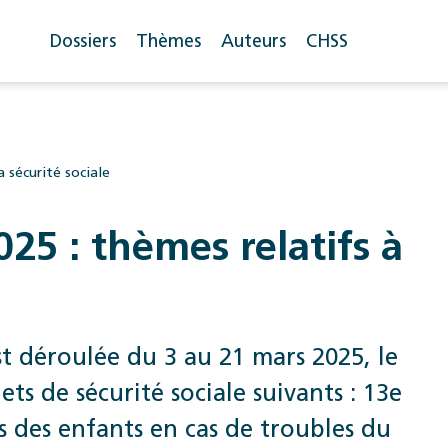
Dossiers
Thèmes
Auteurs
CHSS
a sécurité sociale
25 : thèmes relatifs à
st déroulée du 3 au 21 mars 2025, le
ets de sécurité sociale suivants : 13e
 des enfants en cas de troubles du