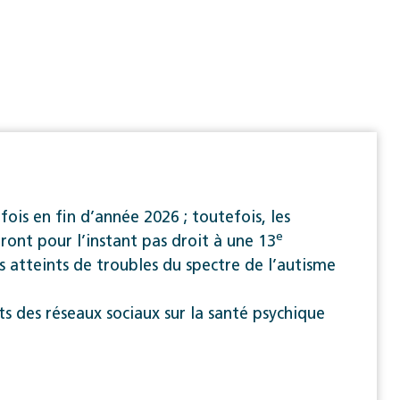
ois en fin d’année 2026 ; toutefois, les
e
uront pour l’instant pas droit à une 13
s atteints de troubles du spectre de l’autisme
des réseaux sociaux sur la santé psychique