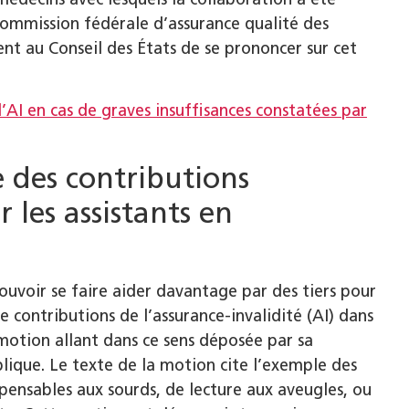
ommission fédérale d’assurance qualité des
nt au Conseil des États de se prononcer sur cet
’AI en cas de graves insuffisances constatées par
 des contributions
 les assistants en
ouvoir se faire aider davantage par des tiers pour
contributions de l’assurance-invalidité (AI) dans
 motion allant dans ce sens déposée par sa
blique. Le texte de la motion cite l’exemple des
spensables aux sourds, de lecture aux aveugles, ou