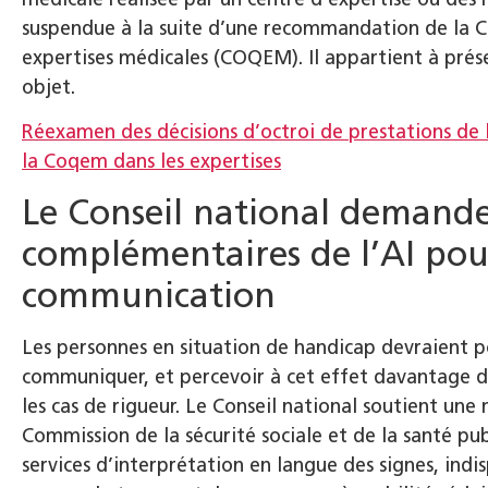
suspendue à la suite d’une recommandation de la C
expertises médicales (COQEM). Il appartient à prése
objet.
Réexamen des décisions d’octroi de prestations de l
la Coqem dans les expertises
Le Conseil national demande
complémentaires de l’AI pour
communication
Les personnes en situation de handicap devraient p
communiquer, et percevoir à cet effet davantage de 
les cas de rigueur. Le Conseil national soutient une
Commission de la sécurité sociale et de la santé pu
services d’interprétation en langue des signes, indi