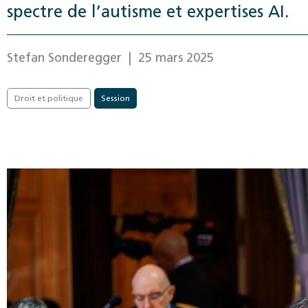
spectre de l’autisme et expertises AI.
Stefan Sonderegger
| 25 mars 2025
Droit et politique
Session