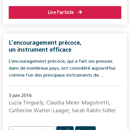
Lire l'article
L’encouragement précoce,
un instrument efficace
L’encouragement précoce, qui a fait ses preuves
dans de nombreux pays, est considéré aujourd’hui
comme l’un des principaux instruments de…
3 juin 2016
Luzia Tinguely, Claudia Meier Magistretti,
Catherine Walter-Laager, Sarah Rabhi-Sidler