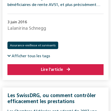
bénéficiaires de rente AVS1, et plus précisément…
3 juin 2016
Lalanirina Schnegg
Assurance-vieillesse et survivants
Afficher tous les tags
Lire l'article
Les SwissDRG, ou comment contrôler
efficacement les ­prestations