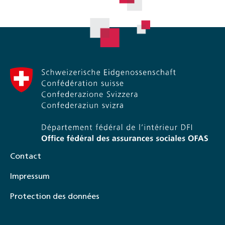
Contact
Impressum
Protection des données