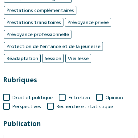
Prestations complémentaires
Prestations transitoires
Prévoyance privée
Prévoyance professionnelle
Protection de l’enfance et de la jeunesse
Réadaptation
Session
Vieillesse
Rubriques
Droit et politique
Entretien
Opinion
Perspectives
Recherche et statistique
Publication