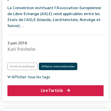
La Convention instituant l’Association Européenne
de Libre-Echange (AELE) rend applicables entre les
Etats de l’AELE (Islande, Liechtenstein, Norvège et
Suisse)…
3 juin 2016
Kati Fréchelin
Droit et politique
Affaires internationales
Afficher tous les tags
Lire l'article