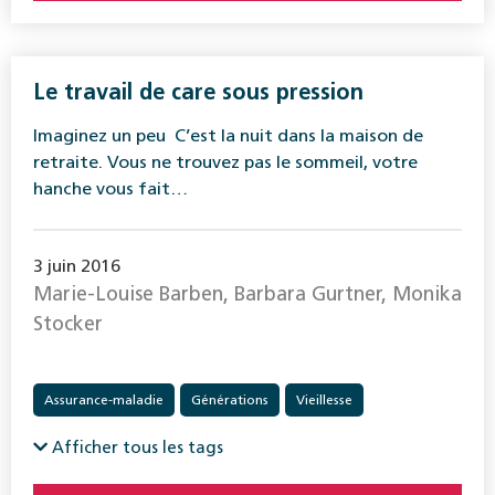
Le travail de care sous pression
Imaginez un peu C’est la nuit dans la maison de
retraite. Vous ne trouvez pas le sommeil, votre
hanche vous fait…
3 juin 2016
Marie-Louise Barben, Barbara Gurtner, Monika
Stocker
Assurance-maladie
Générations
Vieillesse
Afficher tous les tags