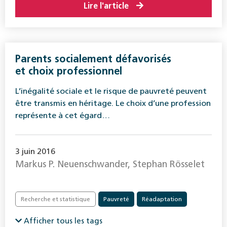
Lire l'article
Parents socialement défavorisés
et choix professionnel
L’inégalité sociale et le risque de pauvreté peuvent
être transmis en héritage. Le choix d’une profession
représente à cet égard…
3 juin 2016
Markus P. Neuenschwander, Stephan Rösselet
Recherche et statistique
Pauvreté
Réadaptation
Afficher tous les tags