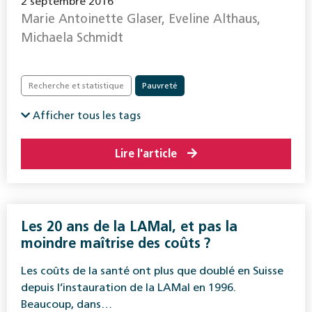
2 septembre 2016
Marie Antoinette Glaser, Eveline Althaus,
Michaela Schmidt
Recherche et statistique
Pauvreté
Afficher tous les tags
Lire l'article
Les 20 ans de la LAMal, et pas la
moindre maîtrise des coûts ?
Les coûts de la santé ont plus que doublé en Suisse
depuis l’instauration de la LAMal en 1996.
Beaucoup, dans…