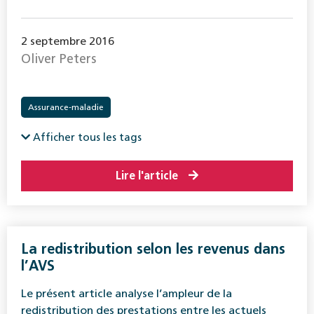
2 septembre 2016
Oliver Peters
Assurance-maladie
Afficher tous les tags
Lire l'article
La redistribution selon les revenus dans
l’AVS
Le présent article analyse l’ampleur de la
redistribution des prestations entre les actuels