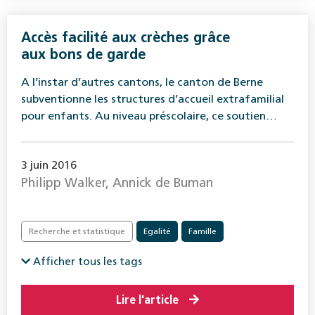
Accès facilité aux crèches grâce
aux bons de garde
A l’instar d’autres cantons, le canton de Berne
subventionne les structures d’accueil extrafamilial
pour enfants. Au niveau préscolaire, ce soutien…
3 juin 2016
Philipp Walker, Annick de Buman
Recherche et statistique
Egalité
Famille
Afficher tous les tags
Lire l'article