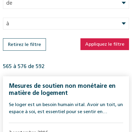
565 à 576 de 592
Mesures de soutien non monétaire en
matière de logement
Se loger est un besoin humain vital. Avoir un toit, un
espace à soi, est essentiel pour se sentir en…