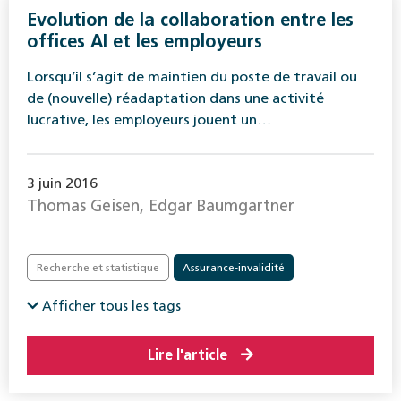
Evolution de la collaboration entre les
offices AI et les employeurs
Lorsqu’il s’agit de maintien du poste de travail ou
de (nouvelle) réadaptation dans une activité
lucrative, les employeurs jouent un…
3 juin 2016
Thomas Geisen, Edgar Baumgartner
Recherche et statistique
Assurance-invalidité
Afficher tous les tags
Lire l'article