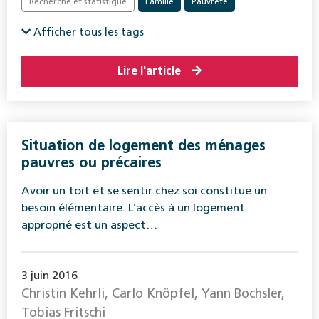
Recherche et statistique
Famille
Pauvreté
Afficher tous les tags
Lire l'article
Situation de logement des ménages
pauvres ou précaires
Avoir un toit et se sentir chez soi constitue un
besoin élémentaire. L’accès à un logement
approprié est un aspect…
3 juin 2016
Christin Kehrli, Carlo Knöpfel, Yann Bochsler,
Tobias Fritschi