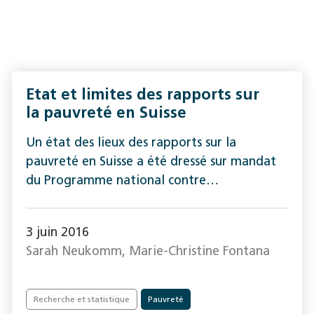
Etat et limites des rapports sur
la pauvreté en Suisse
Un état des lieux des rapports sur la
pauvreté en Suisse a été dressé sur mandat
du Programme national contre…
3 juin 2016
Sarah Neukomm, Marie-Christine Fontana
Recherche et statistique
Pauvreté