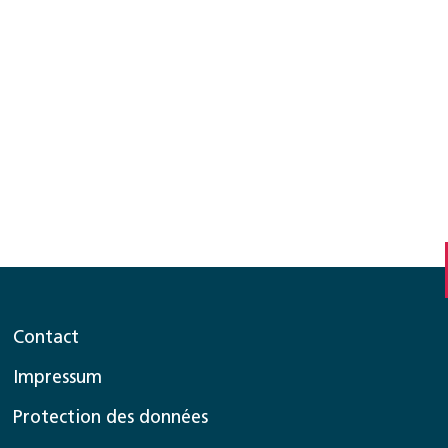
Contact
Impressum
Protection des données