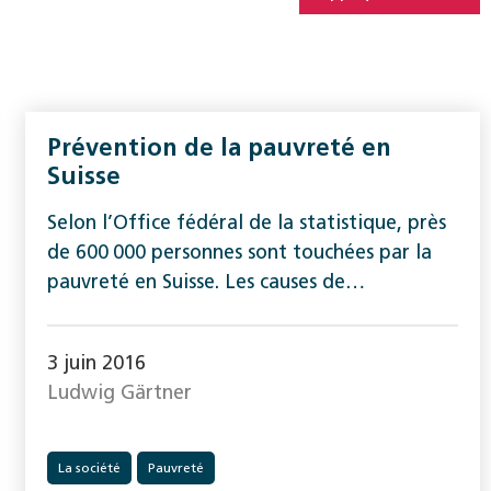
Prévention de la pauvreté en
Suisse
Selon l’Office fédéral de la statistique, près
de 600 000 personnes sont touchées par la
pauvreté en Suisse. Les causes de…
3 juin 2016
Ludwig Gärtner
La société
Pauvreté