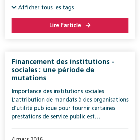
Afficher tous les tags
Lire l'article
Financement des ­institutions ­
sociales : une ­période de
mutations
Importance des institutions sociales
L’attribution de mandats à des organisations
d’utilité publique pour fournir certaines
prestations de service public est…
4 mars 2016