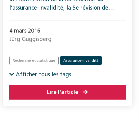
l’assurance-invalidité, la 5e révision de…
4 mars 2016
Jürg Guggisberg
Recherche et statistique
Assurance-invalidité
Réadaptation
Afficher tous les tags
Lire l'article