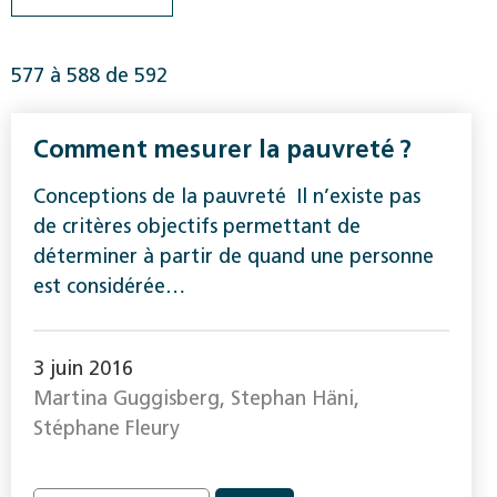
577 à 588 de 592
Comment mesurer la pauvreté ?
Conceptions de la pauvreté Il n’existe pas
de critères objectifs permettant de
déterminer à partir de quand une personne
est considérée…
3 juin 2016
Martina Guggisberg, Stephan Häni,
Stéphane Fleury