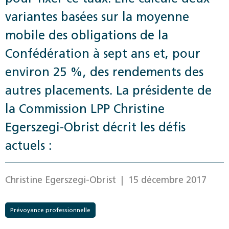
variantes basées sur la moyenne
mobile des obligations de la
Confédération à sept ans et, pour
environ 25 %, des rendements des
autres placements. La présidente de
la Commission LPP Christine
Egerszegi-Obrist décrit les défis
actuels :
Christine Egerszegi-Obrist
| 15 décembre 2017
Prévoyance professionnelle