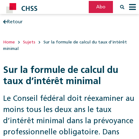
Abo
Retour
Filter
Post
Home
Sujets
Sur la formule de calcul du taux d’intérêt
minimal
Sur la formule de calcul du
taux d’intérêt minimal
Le Conseil fédéral doit réexaminer au
moins tous les deux ans le taux
d’intérêt minimal dans la prévoyance
professionnelle obligatoire. Dans