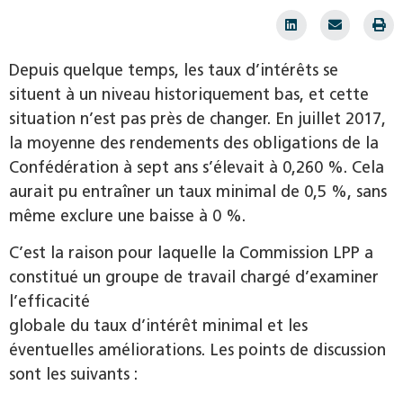
Depuis quelque temps, les taux d’intérêts se
situent à un niveau historiquement bas, et cette
situation n’est pas près de changer. En juillet 2017,
la moyenne des rendements des obligations de la
Confédération à sept ans s’élevait à 0,260 %. Cela
aurait pu entraîner un taux minimal de 0,5 %, sans
même exclure une baisse à 0 %.
C’est la raison pour laquelle la Commission LPP a
constitué un groupe de travail chargé d’examiner
l’efficacité
globale du taux d’intérêt minimal et les
éventuelles améliorations. Les points de discussion
sont les suivants :