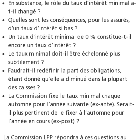
En substance, le rôle du taux d’intérêt minimal a-
t-il changé ?
Quelles sont les conséquences, pour les assurés,
d’un taux d’intérêt si bas ?
Un taux d’intérêt minimal de 0 % constitue-t-il
encore un taux d’intérêt ?
Le taux minimal doit-il être échelonné plus
subtilement ?
Faudrait-il redéfinir la part des obligations,
étant donné qu’elle a diminué dans la plupart
des caisses ?
La Commission fixe le taux minimal chaque
automne pour l’année suivante (ex-ante). Serait-
il plus pertinent de le fixer à l’automne pour
l’année en cours (ex-post) ?
La Commission LPP répondra à ces questions au