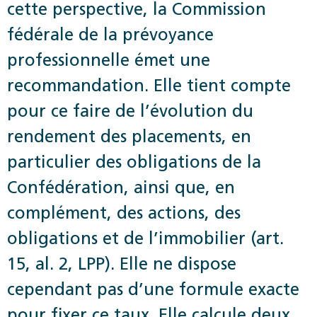
cette perspective, la Commission
fédérale de la prévoyance
professionnelle émet une
recommandation. Elle tient compte
pour ce faire de l’évolution du
rendement des placements, en
particulier des obligations de la
Confédération, ainsi que, en
complément, des actions, des
obligations et de l’immobilier (art.
15, al. 2, LPP). Elle ne dispose
cependant pas d’une formule exacte
pour fixer ce taux. Elle calcule deux